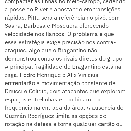
compactar as linhas no meio-campo, cedendo
a posse ao River e apostando em transições
rápidas. Pitta será a referência no pivô, com
Sasha, Barbosa e Mosquera oferecendo
velocidade nos flancos. O problema é que
essa estratégia exige precisão nos contra-
ataques, algo que o Bragantino não
demonstrou contra os rivais diretos do grupo.
A principal fragilidade do Bragantino está na
zaga. Pedro Henrique e Alix Vinícius
enfrentarão a movimentação constante de
Driussi e Colidio, dois atacantes que exploram
espaços entrelinhas e combinam com
frequência na entrada da área. A ausência de
Guzmán Rodríguez limita as opções de
rotação na defesa e torna qualquer cartão ou