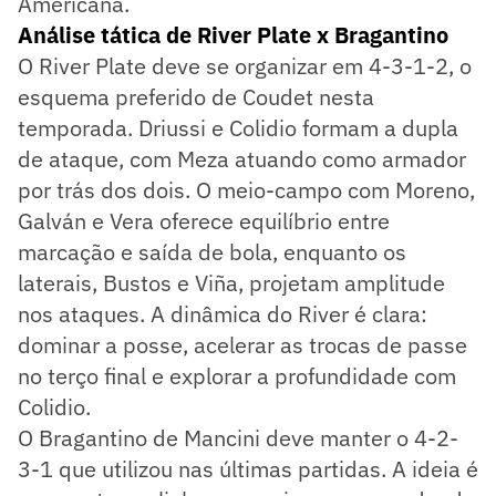
Americana.
Análise tática de River Plate x Bragantino
O River Plate deve se organizar em 4-3-1-2, o
esquema preferido de Coudet nesta
temporada. Driussi e Colidio formam a dupla
de ataque, com Meza atuando como armador
por trás dos dois. O meio-campo com Moreno,
Galván e Vera oferece equilíbrio entre
marcação e saída de bola, enquanto os
laterais, Bustos e Viña, projetam amplitude
nos ataques. A dinâmica do River é clara:
dominar a posse, acelerar as trocas de passe
no terço final e explorar a profundidade com
Colidio.
O Bragantino de Mancini deve manter o 4-2-
3-1 que utilizou nas últimas partidas. A ideia é