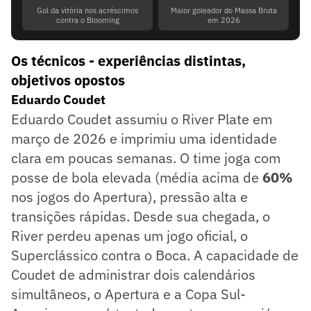
Gol da vitória nos acréscimos
Maior goleador do Massa Bruta
contra o Blooming
em 2026
Os técnicos - experiências distintas,
objetivos opostos
Eduardo Coudet
Eduardo Coudet assumiu o River Plate em
março de 2026 e imprimiu uma identidade
clara em poucas semanas. O time joga com
posse de bola elevada (média acima de
60%
nos jogos do Apertura), pressão alta e
transições rápidas. Desde sua chegada, o
River perdeu apenas um jogo oficial, o
Superclássico contra o Boca. A capacidade de
Coudet de administrar dois calendários
simultâneos, o Apertura e a Copa Sul-