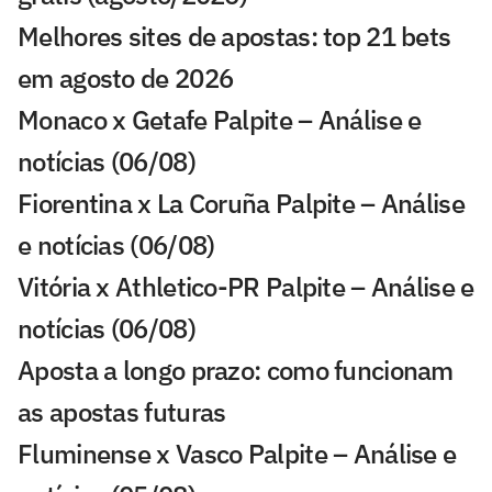
Melhores sites de apostas: top 21 bets
em agosto de 2026
Monaco x Getafe Palpite – Análise e
notícias (06/08)
Fiorentina x La Coruña Palpite – Análise
e notícias (06/08)
Vitória x Athletico-PR Palpite – Análise e
notícias (06/08)
Aposta a longo prazo: como funcionam
as apostas futuras
Fluminense x Vasco Palpite – Análise e