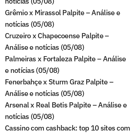
notícias (05/08)
Grêmio x Mirassol Palpite – Análise e
notícias (05/08)
Cruzeiro x Chapecoense Palpite –
Análise e notícias (05/08)
Palmeiras x Fortaleza Palpite – Análise
e notícias (05/08)
Fenerbahçe x Sturm Graz Palpite –
Análise e notícias (05/08)
Arsenal x Real Betis Palpite – Análise e
notícias (05/08)
Cassino com cashback: top 10 sites com