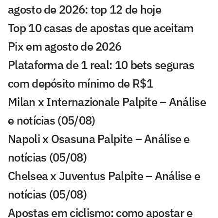
agosto de 2026: top 12 de hoje
Top 10 casas de apostas que aceitam
Pix em agosto de 2026
Plataforma de 1 real: 10 bets seguras
com depósito mínimo de R$1
Milan x Internazionale Palpite – Análise
e notícias (05/08)
Napoli x Osasuna Palpite – Análise e
notícias (05/08)
Chelsea x Juventus Palpite – Análise e
notícias (05/08)
Apostas em ciclismo: como apostar e