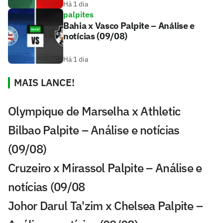
Há 1 dia
palpites
Bahia x Vasco Palpite – Análise e
notícias (09/08)
Há 1 dia
MAIS LANCE!
Olympique de Marselha x Athletic
Bilbao Palpite – Análise e notícias
(09/08)
Cruzeiro x Mirassol Palpite – Análise e
notícias (09/08
Johor Darul Ta'zim x Chelsea Palpite –