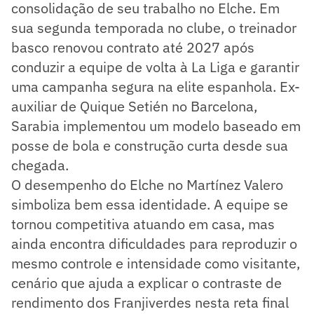
consolidação de seu trabalho no Elche. Em
sua segunda temporada no clube, o treinador
basco renovou contrato até 2027 após
conduzir a equipe de volta à La Liga e garantir
uma campanha segura na elite espanhola. Ex-
auxiliar de Quique Setién no Barcelona,
Sarabia implementou um modelo baseado em
posse de bola e construção curta desde sua
chegada.
O desempenho do Elche no Martínez Valero
simboliza bem essa identidade. A equipe se
tornou competitiva atuando em casa, mas
ainda encontra dificuldades para reproduzir o
mesmo controle e intensidade como visitante,
cenário que ajuda a explicar o contraste de
rendimento dos Franjiverdes nesta reta final