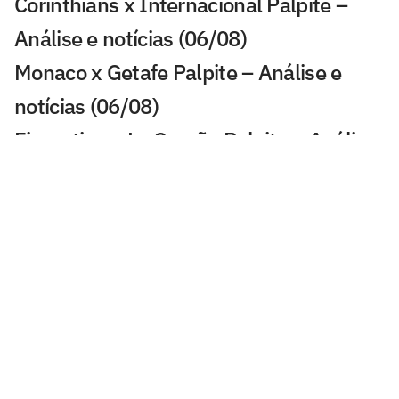
Corinthians x Internacional Palpite –
Análise e notícias (06/08)
Monaco x Getafe Palpite – Análise e
notícias (06/08)
Fiorentina x La Coruña Palpite – Análise
e notícias (06/08)
Vitória x Athletico-PR Palpite – Análise e
notícias (06/08)
Aposta a longo prazo: como funcionam
as apostas futuras
Fluminense x Vasco Palpite – Análise e
notícias (05/08)