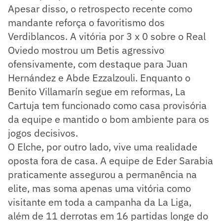
Apesar disso, o retrospecto recente como
mandante reforça o favoritismo dos
Verdiblancos. A vitória por 3 x 0 sobre o Real
Oviedo mostrou um Betis agressivo
ofensivamente, com destaque para Juan
Hernández e Abde Ezzalzouli. Enquanto o
Benito Villamarín segue em reformas, La
Cartuja tem funcionado como casa provisória
da equipe e mantido o bom ambiente para os
jogos decisivos.
O Elche, por outro lado, vive uma realidade
oposta fora de casa. A equipe de Eder Sarabia
praticamente assegurou a permanência na
elite, mas soma apenas uma vitória como
visitante em toda a campanha da La Liga,
além de 11 derrotas em 16 partidas longe do