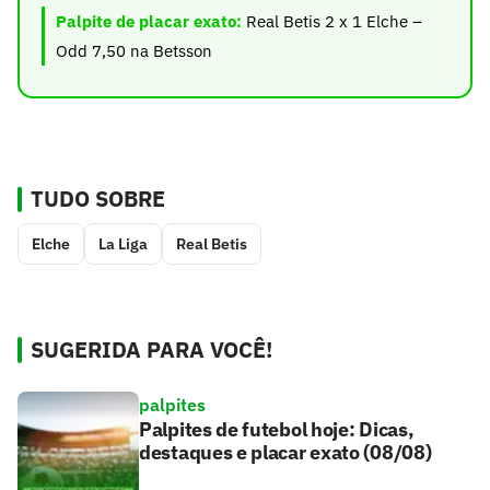
Palpite de placar exato:
Real Betis 2 x 1 Elche –
Odd 7,50 na Betsson
TUDO SOBRE
Elche
La Liga
Real Betis
SUGERIDA PARA VOCÊ!
palpites
Palpites de futebol hoje: Dicas,
destaques e placar exato (08/08)