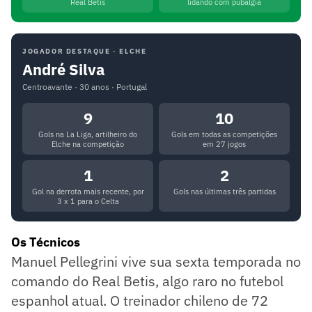
Real Betis
lidando com pubalgia
JOGADOR DESTAQUE · ELCHE
André Silva
Centroavante · 30 anos · Portugal
9
10
Gols na La Liga, artilheiro do
Gols em todas as competições
Elche na competição
em 27 jogos
1
2
Gol na derrota mais recente, por
Gols nas últimas três partidas
3 x 1 para o Celta
Os Técnicos
Manuel Pellegrini vive sua sexta temporada no
comando do Real Betis, algo raro no futebol
espanhol atual. O treinador chileno de 72