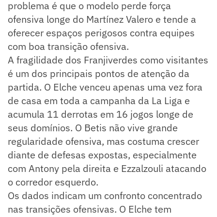
problema é que o modelo perde força
ofensiva longe do Martínez Valero e tende a
oferecer espaços perigosos contra equipes
com boa transição ofensiva.
A fragilidade dos Franjiverdes como visitantes
é um dos principais pontos de atenção da
partida. O Elche venceu apenas uma vez fora
de casa em toda a campanha da La Liga e
acumula 11 derrotas em 16 jogos longe de
seus domínios. O Betis não vive grande
regularidade ofensiva, mas costuma crescer
diante de defesas expostas, especialmente
com Antony pela direita e Ezzalzouli atacando
o corredor esquerdo.
Os dados indicam um confronto concentrado
nas transições ofensivas. O Elche tem