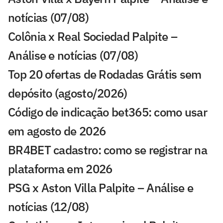
notícias (07/08)
Colônia x Real Sociedad Palpite –
Análise e notícias (07/08)
Top 20 ofertas de Rodadas Grátis sem
depósito (agosto/2026)
Código de indicação bet365: como usar
em agosto de 2026
BR4BET cadastro: como se registrar na
plataforma em 2026
PSG x Aston Villa Palpite – Análise e
notícias (12/08)