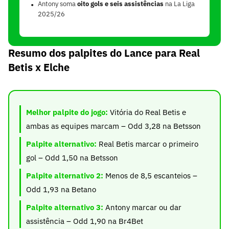
Antony soma
oito gols e seis assistências
na La Liga
2025/26
Resumo dos palpites do Lance para Real
Betis x Elche
Melhor palpite do jogo:
Vitória do Real Betis e
ambas as equipes marcam – Odd 3,28 na Betsson
Palpite alternativo:
Real Betis marcar o primeiro
gol – Odd 1,50 na Betsson
Palpite alternativo 2:
Menos de 8,5 escanteios –
Odd 1,93 na Betano
Palpite alternativo 3:
Antony marcar ou dar
assistência – Odd 1,90 na Br4Bet