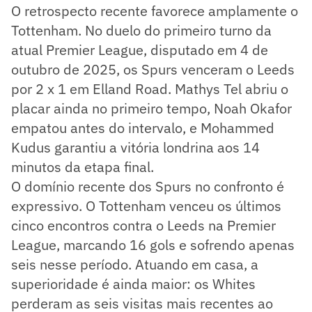
O retrospecto recente favorece amplamente o
Tottenham. No duelo do primeiro turno da
atual Premier League, disputado em 4 de
outubro de 2025, os Spurs venceram o Leeds
por 2 x 1 em Elland Road. Mathys Tel abriu o
placar ainda no primeiro tempo, Noah Okafor
empatou antes do intervalo, e Mohammed
Kudus garantiu a vitória londrina aos 14
minutos da etapa final.
O domínio recente dos Spurs no confronto é
expressivo. O Tottenham venceu os últimos
cinco encontros contra o Leeds na Premier
League, marcando 16 gols e sofrendo apenas
seis nesse período. Atuando em casa, a
superioridade é ainda maior: os Whites
perderam as seis visitas mais recentes ao