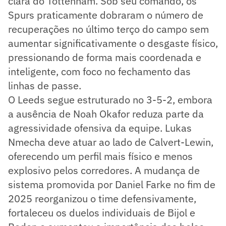
clara do Tottenham. Sob seu comando, os
Spurs praticamente dobraram o número de
recuperações no último terço do campo sem
aumentar significativamente o desgaste físico,
pressionando de forma mais coordenada e
inteligente, com foco no fechamento das
linhas de passe.
O Leeds segue estruturado no 3-5-2, embora
a ausência de Noah Okafor reduza parte da
agressividade ofensiva da equipe. Lukas
Nmecha deve atuar ao lado de Calvert-Lewin,
oferecendo um perfil mais físico e menos
explosivo pelos corredores. A mudança de
sistema promovida por Daniel Farke no fim de
2025 reorganizou o time defensivamente,
fortaleceu os duelos individuais de Bijol e