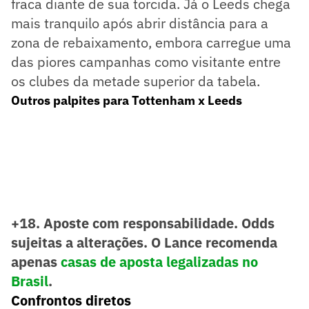
fraca diante de sua torcida. Já o Leeds chega
mais tranquilo após abrir distância para a
zona de rebaixamento, embora carregue uma
das piores campanhas como visitante entre
os clubes da metade superior da tabela.
Outros palpites para Tottenham x Leeds
+18. Aposte com responsabilidade. Odds
sujeitas a alterações. O Lance recomenda
apenas
casas de aposta legalizadas no
Brasil
.
Confrontos diretos