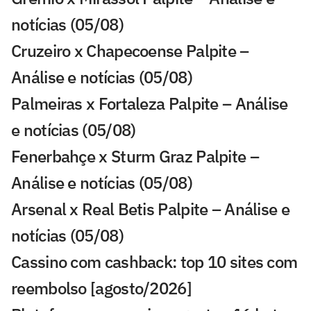
notícias (05/08)
Cruzeiro x Chapecoense Palpite –
Análise e notícias (05/08)
Palmeiras x Fortaleza Palpite – Análise
e notícias (05/08)
Fenerbahçe x Sturm Graz Palpite –
Análise e notícias (05/08)
Arsenal x Real Betis Palpite – Análise e
notícias (05/08)
Cassino com cashback: top 10 sites com
reembolso [agosto/2026]