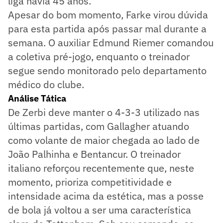
liga havia 45 anos.
Apesar do bom momento, Farke virou dúvida
para esta partida após passar mal durante a
semana. O auxiliar Edmund Riemer comandou
a coletiva pré-jogo, enquanto o treinador
segue sendo monitorado pelo departamento
médico do clube.
Análise Tática
De Zerbi deve manter o 4-3-3 utilizado nas
últimas partidas, com Gallagher atuando
como volante de maior chegada ao lado de
João Palhinha e Bentancur. O treinador
italiano reforçou recentemente que, neste
momento, prioriza competitividade e
intensidade acima da estética, mas a posse
de bola já voltou a ser uma característica