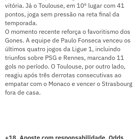
vitória. Já o Toulouse, em 10º lugar com 41
pontos, joga sem pressão na reta final da
temporada.
O momento recente reforça o favoritismo dos
Gones. A equipe de Paulo Fonseca venceu os
últimos quatro jogos da Ligue 1, incluindo
triunfos sobre PSG e Rennes, marcando 11
gols no período. O Toulouse, por outro lado,
reagiu após três derrotas consecutivas ao
empatar com o Monaco e vencer o Strasbourg
fora de casa.
+18. Aposte com responsabilidade. Odds