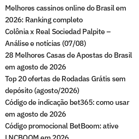
Melhores cassinos online do Brasil em
2026: Ranking completo
Colônia x Real Sociedad Palpite –
Análise e notícias (07/08)
28 Melhores Casas de Apostas do Brasil
em agosto de 2026
Top 20 ofertas de Rodadas Grátis sem
depósito (agosto/2026)
Código de indicação bet365: como usar
em agosto de 2026
Código promocional BetBoom: ative
LNCBOOM em 2026