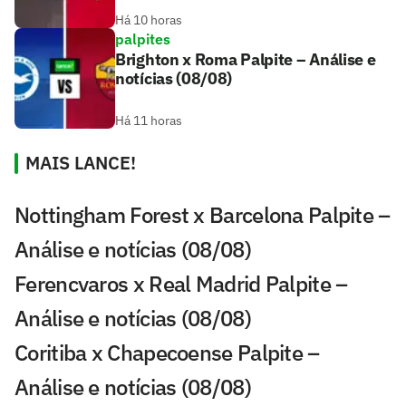
Há 10 horas
palpites
Brighton x Roma Palpite – Análise e
notícias (08/08)
Há 11 horas
MAIS LANCE!
Nottingham Forest x Barcelona Palpite –
Análise e notícias (08/08)
Ferencvaros x Real Madrid Palpite –
Análise e notícias (08/08)
Coritiba x Chapecoense Palpite –
Análise e notícias (08/08)