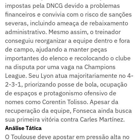
impostas pela DNCG devido a problemas
financeiros e convivia com o risco de sanções
severas, incluindo ameaça de rebaixamento
administrativo. Mesmo assim, o treinador
conseguiu reorganizar a equipe dentro e fora
de campo, ajudando a manter peças
importantes do elenco e recolocando o clube
na disputa por uma vaga na Champions
League. Seu Lyon atua majoritariamente no 4-
2-3-1, priorizando posse de bola, ocupação
de espaços e protagonismo ofensivo de
nomes como Corentin Tolisso. Apesar da
recuperação da equipe, Fonseca ainda busca
sua primeira vitória contra Carles Martínez.
Análise Tática
O Toulouse deve apostar em pressão alta no