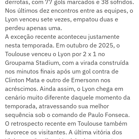
derrotas, com 77 gols marcados e 38 sofridos.
Nos últimos dez encontros entre as equipes, o
Lyon venceu sete vezes, empatou duas e
perdeu apenas uma.
A exceção recente aconteceu justamente
nesta temporada. Em outubro de 2025, o
Toulouse venceu o Lyon por 2 x 1 no
Groupama Stadium, com a virada construída
nos minutos finais após um gol contra de
Clinton Mata e outro de Emersonn nos
acréscimos. Ainda assim, o Lyon chega em
cenário muito diferente daquele momento da
temporada, atravessando sua melhor
sequência sob o comando de Paulo Fonseca.
O retrospecto recente em Toulouse também
favorece os visitantes. A última vitória dos