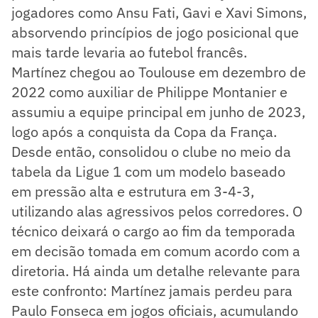
jogadores como Ansu Fati, Gavi e Xavi Simons,
absorvendo princípios de jogo posicional que
mais tarde levaria ao futebol francês.
Martínez chegou ao Toulouse em dezembro de
2022 como auxiliar de Philippe Montanier e
assumiu a equipe principal em junho de 2023,
logo após a conquista da Copa da França.
Desde então, consolidou o clube no meio da
tabela da Ligue 1 com um modelo baseado
em pressão alta e estrutura em 3-4-3,
utilizando alas agressivos pelos corredores. O
técnico deixará o cargo ao fim da temporada
em decisão tomada em comum acordo com a
diretoria. Há ainda um detalhe relevante para
este confronto: Martínez jamais perdeu para
Paulo Fonseca em jogos oficiais, acumulando