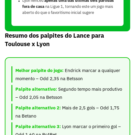
Lyon venceu
apenas uma das últimas seis partidas
fora de casa
na Ligue 1, tornando este um jogo mais
aberto do que o favoritismo inicial sugere
Resumo dos palpites do Lance para
Toulouse x Lyon
Melhor palpite do jogo:
Endrick marcar a qualquer
momento – Odd 2,35 na Betsson
Palpite alternativo:
Segundo tempo mais produtivo
– Odd 2,05 na Betsson
Palpite alternativo 2:
Mais de 2,5 gols – Odd 1,75
na Betano
Palpite alternativo 3:
Lyon marcar o primeiro gol –
Odd 1,60 na Br4Bet