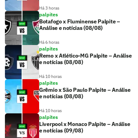
Há 3 horas
palpites
Botafogo x Fluminense Palpite –
Análise e notícias (08/08)
Há 6 horas
palpites
Remo x Atlético-MG Palpite – Análise
e notícias (08/08)
Há 10 horas
palpites
Grêmio x São Paulo Palpite – Análise
e notícias (08/08)
Há 10 horas
palpites
Liverpool x Monaco Palpite – Análise
e notícias (09/08)