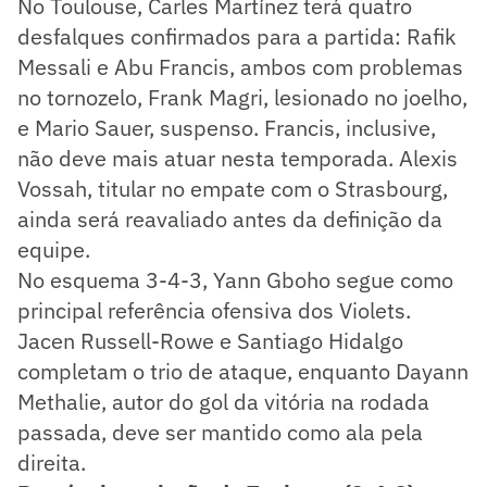
No Toulouse, Carles Martínez terá quatro
desfalques confirmados para a partida: Rafik
Messali e Abu Francis, ambos com problemas
no tornozelo, Frank Magri, lesionado no joelho,
e Mario Sauer, suspenso. Francis, inclusive,
não deve mais atuar nesta temporada. Alexis
Vossah, titular no empate com o Strasbourg,
ainda será reavaliado antes da definição da
equipe.
No esquema 3-4-3, Yann Gboho segue como
principal referência ofensiva dos Violets.
Jacen Russell-Rowe e Santiago Hidalgo
completam o trio de ataque, enquanto Dayann
Methalie, autor do gol da vitória na rodada
passada, deve ser mantido como ala pela
direita.