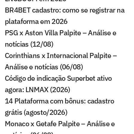
BR4BET cadastro: como se registrar na
plataforma em 2026
PSG x Aston Villa Palpite – Análise e
notícias (12/08)
Corinthians x Internacional Palpite –
Análise e notícias (06/08)
Código de indicação Superbet ativo
agora: LNMAX (2026)
14 Plataforma com bônus: cadastro
grátis (agosto/2026)
Monaco x Getafe Palpite – Análise e