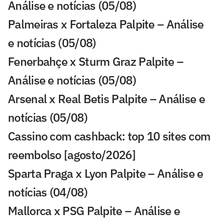
Análise e notícias (05/08)
Palmeiras x Fortaleza Palpite – Análise
e notícias (05/08)
Fenerbahçe x Sturm Graz Palpite –
Análise e notícias (05/08)
Arsenal x Real Betis Palpite – Análise e
notícias (05/08)
Cassino com cashback: top 10 sites com
reembolso [agosto/2026]
Sparta Praga x Lyon Palpite – Análise e
notícias (04/08)
Mallorca x PSG Palpite – Análise e