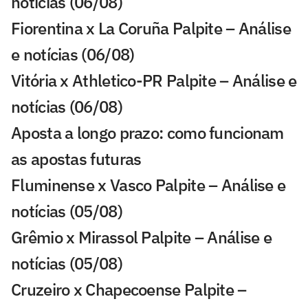
notícias (06/08)
Fiorentina x La Coruña Palpite – Análise
e notícias (06/08)
Vitória x Athletico-PR Palpite – Análise e
notícias (06/08)
Aposta a longo prazo: como funcionam
as apostas futuras
Fluminense x Vasco Palpite – Análise e
notícias (05/08)
Grêmio x Mirassol Palpite – Análise e
notícias (05/08)
Cruzeiro x Chapecoense Palpite –