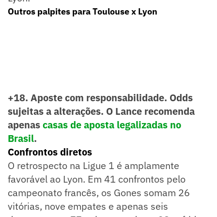
Outros palpites para Toulouse x Lyon
+18. Aposte com responsabilidade. Odds
sujeitas a alterações. O Lance recomenda
apenas
casas de aposta legalizadas no
Brasil
.
Confrontos diretos
O retrospecto na Ligue 1 é amplamente
favorável ao Lyon. Em 41 confrontos pelo
campeonato francês, os Gones somam 26
vitórias, nove empates e apenas seis