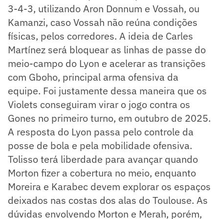
3-4-3, utilizando Aron Donnum e Vossah, ou
Kamanzi, caso Vossah não reúna condições
físicas, pelos corredores. A ideia de Carles
Martínez será bloquear as linhas de passe do
meio-campo do Lyon e acelerar as transições
com Gboho, principal arma ofensiva da
equipe. Foi justamente dessa maneira que os
Violets conseguiram virar o jogo contra os
Gones no primeiro turno, em outubro de 2025.
A resposta do Lyon passa pelo controle da
posse de bola e pela mobilidade ofensiva.
Tolisso terá liberdade para avançar quando
Morton fizer a cobertura no meio, enquanto
Moreira e Karabec devem explorar os espaços
deixados nas costas dos alas do Toulouse. As
dúvidas envolvendo Morton e Merah, porém,