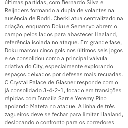
últimas partidas, com Bernardo Silva e
Reijnders formando a dupla de volantes na
ausência de Rodri. Cherki atua centralizado na
criação, enquanto Doku e Semenyo abrem o
campo pelos lados para abastecer Haaland,
referência isolada no ataque. Em grande fase,
Doku marcou cinco gols nos últimos seis jogos
e se consolidou como a principal válvula
criativa do City, especialmente explorando
espaços deixados por defesas mais recuadas.
O Crystal Palace de Glasner responde com o
já consolidado 3-4-2-1, focado em transições
rápidas com Ismaila Sarr e Yeremy Pino
apoiando Mateta no ataque. A linha de três
zagueiros deve se fechar para limitar Haaland,
deslocando o confronto para os corredores