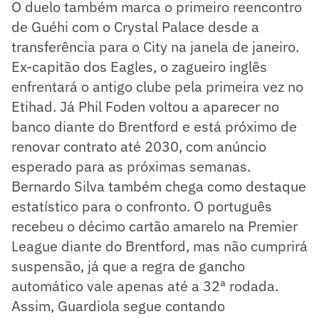
O duelo também marca o primeiro reencontro
de Guéhi com o Crystal Palace desde a
transferência para o City na janela de janeiro.
Ex-capitão dos Eagles, o zagueiro inglês
enfrentará o antigo clube pela primeira vez no
Etihad. Já Phil Foden voltou a aparecer no
banco diante do Brentford e está próximo de
renovar contrato até 2030, com anúncio
esperado para as próximas semanas.
Bernardo Silva também chega como destaque
estatístico para o confronto. O português
recebeu o décimo cartão amarelo na Premier
League diante do Brentford, mas não cumprirá
suspensão, já que a regra de gancho
automático vale apenas até a 32ª rodada.
Assim, Guardiola segue contando