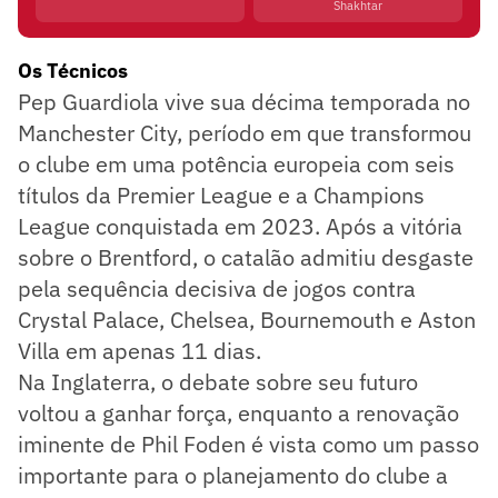
Shakhtar
Os Técnicos
Pep Guardiola vive sua décima temporada no
Manchester City, período em que transformou
o clube em uma potência europeia com seis
títulos da Premier League e a Champions
League conquistada em 2023. Após a vitória
sobre o Brentford, o catalão admitiu desgaste
pela sequência decisiva de jogos contra
Crystal Palace, Chelsea, Bournemouth e Aston
Villa em apenas 11 dias.
Na Inglaterra, o debate sobre seu futuro
voltou a ganhar força, enquanto a renovação
iminente de Phil Foden é vista como um passo
importante para o planejamento do clube a