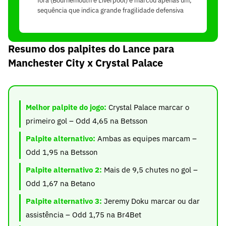
fora (Bournemouth e Liverpool) e marcou apenas um,
sequência que indica grande fragilidade defensiva
Resumo dos palpites do Lance para
Manchester City x Crystal Palace
Melhor palpite do jogo:
Crystal Palace marcar o
primeiro gol – Odd 4,65 na Betsson
Palpite alternativo:
Ambas as equipes marcam –
Odd 1,95 na Betsson
Palpite alternativo 2:
Mais de 9,5 chutes no gol –
Odd 1,67 na Betano
Palpite alternativo 3:
Jeremy Doku marcar ou dar
assistência – Odd 1,75 na Br4Bet