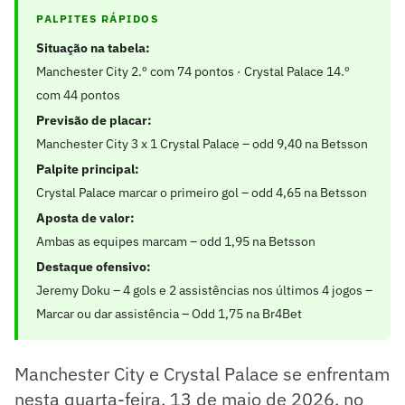
PALPITES RÁPIDOS
Situação na tabela:
Manchester City 2.º com 74 pontos · Crystal Palace 14.º
com 44 pontos
Previsão de placar:
Manchester City 3 x 1 Crystal Palace – odd 9,40 na Betsson
Palpite principal:
Crystal Palace marcar o primeiro gol – odd 4,65 na Betsson
Aposta de valor:
Ambas as equipes marcam – odd 1,95 na Betsson
Destaque ofensivo:
Jeremy Doku – 4 gols e 2 assistências nos últimos 4 jogos –
Marcar ou dar assistência – Odd 1,75 na Br4Bet
Manchester City e Crystal Palace se enfrentam
nesta quarta-feira, 13 de maio de 2026, no