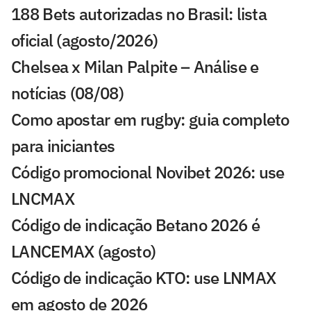
188 Bets autorizadas no Brasil: lista
oficial (agosto/2026)
Chelsea x Milan Palpite – Análise e
notícias (08/08)
Como apostar em rugby: guia completo
para iniciantes
Código promocional Novibet 2026: use
LNCMAX
Código de indicação Betano 2026 é
LANCEMAX (agosto)
Código de indicação KTO: use LNMAX
em agosto de 2026