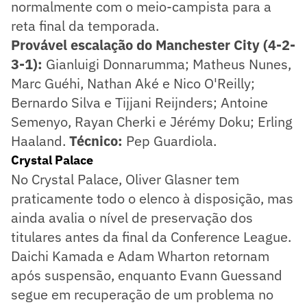
normalmente com o meio-campista para a
reta final da temporada.
Provável escalação do Manchester City (4-2-
3-1):
Gianluigi Donnarumma; Matheus Nunes,
Marc Guéhi, Nathan Aké e Nico O'Reilly;
Bernardo Silva e Tijjani Reijnders; Antoine
Semenyo, Rayan Cherki e Jérémy Doku; Erling
Haaland.
Técnico:
Pep Guardiola.
Crystal Palace
No Crystal Palace, Oliver Glasner tem
praticamente todo o elenco à disposição, mas
ainda avalia o nível de preservação dos
titulares antes da final da Conference League.
Daichi Kamada e Adam Wharton retornam
após suspensão, enquanto Evann Guessand
segue em recuperação de um problema no