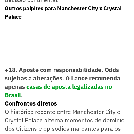
Outros palpites para Manchester City x Crystal
Palace
+18. Aposte com responsabilidade. Odds
sujeitas a alterações. O Lance recomenda
apenas
casas de aposta legalizadas no
Brasil
.
Confrontos diretos
O histórico recente entre Manchester City e
Crystal Palace alterna momentos de domínio
dos Citizens e episódios marcantes para os