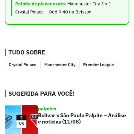
Palpite de placar exato:
Manchester City 3 x 1
Crystal Palace – Odd 9,40 na Betsson
TUDO SOBRE
Crystal Palace
Manchester City
Premier League
SUGERIDA PARA VOCÊ!
palpites
Bolívar x São Paulo Palpite – Análise
e notícias (11/08)