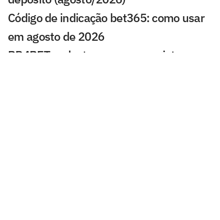
Código de indicação bet365: como usar
em agosto de 2026
BR4BET cadastro: como se registrar na
plataforma em 2026
PSG x Aston Villa Palpite – Análise e
notícias (12/08)
Corinthians x Internacional Palpite –
Análise e notícias (06/08)
Monaco x Getafe Palpite – Análise e
notícias (06/08)
Fiorentina x La Coruña Palpite – Análise