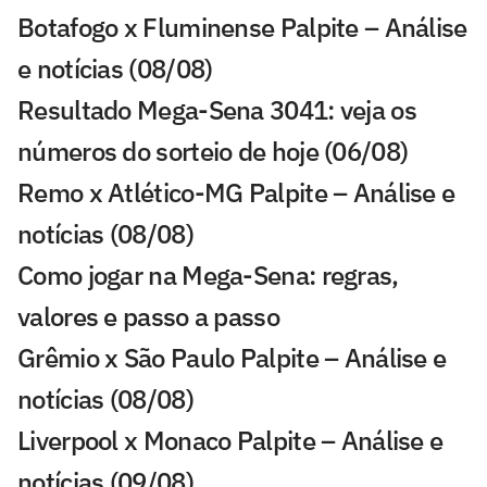
Botafogo x Fluminense Palpite – Análise
e notícias (08/08)
Resultado Mega-Sena 3041: veja os
números do sorteio de hoje (06/08)
Remo x Atlético-MG Palpite – Análise e
notícias (08/08)
Como jogar na Mega-Sena: regras,
valores e passo a passo
Grêmio x São Paulo Palpite – Análise e
notícias (08/08)
Liverpool x Monaco Palpite – Análise e
notícias (09/08)