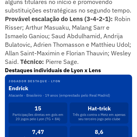
alguns titulares no início e promovendo
substituições estratégicas no segundo tempo.
Provável escalação do Lens (3-4-2-1):
Robin
Risser; Arthur Masuaku, Malang Sarr e
Ismaelo Ganiou; Saud Abdulhamid, Andrija
Bulatovic, Adrien Thomasson e Matthieu Udol;
Allan Saint-Maximin e Florian Thauvin; Wesley
Said.
Técnico:
Pierre Sage.
Destaques individuais de Lyon x Lens
JOGADOR DESTAQUE · LYON
Endrick
Atacante · Brasileiro · 19 anos (emprestado pelo Real Madrid)
15
Hat-trick
Participações diretas em gols em
Três gols contra o Metz em apenas
20 jogos pelo Lyon (7G + 8A)
seu terceiro jogo pelo clube
7,47
8,6