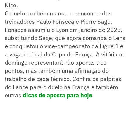
Nice.
O duelo também marca o reencontro dos
treinadores Paulo Fonseca e Pierre Sage.
Fonseca assumiu o Lyon em janeiro de 2025,
substituindo Sage, que agora comanda o Lens
e conquistou o vice-campeonato da Ligue 1 e
a vaga na final da Copa da França. A vitória no
domingo representará não apenas três
pontos, mas também uma afirmação do
trabalho de cada técnico. Confira os palpites
do Lance para o duelo na França e também
outras
dicas de aposta para hoje
.