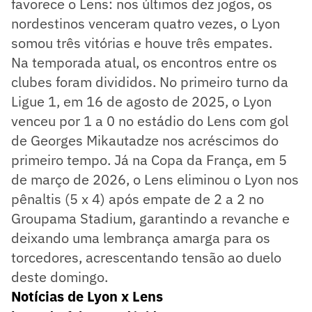
favorece o Lens: nos últimos dez jogos, os
nordestinos venceram quatro vezes, o Lyon
somou três vitórias e houve três empates.
Na temporada atual, os encontros entre os
clubes foram divididos. No primeiro turno da
Ligue 1, em 16 de agosto de 2025, o Lyon
venceu por 1 a 0 no estádio do Lens com gol
de Georges Mikautadze nos acréscimos do
primeiro tempo. Já na Copa da França, em 5
de março de 2026, o Lens eliminou o Lyon nos
pênaltis (5 x 4) após empate de 2 a 2 no
Groupama Stadium, garantindo a revanche e
deixando uma lembrança amarga para os
torcedores, acrescentando tensão ao duelo
deste domingo.
Notícias de Lyon x Lens