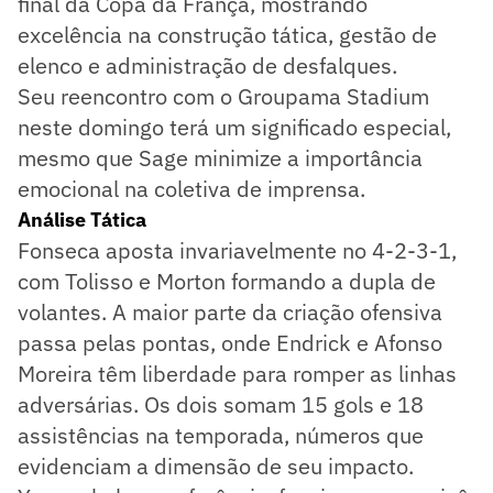
final da Copa da França, mostrando
excelência na construção tática, gestão de
elenco e administração de desfalques.
Seu reencontro com o Groupama Stadium
neste domingo terá um significado especial,
mesmo que Sage minimize a importância
emocional na coletiva de imprensa.
Análise Tática
Fonseca aposta invariavelmente no 4-2-3-1,
com Tolisso e Morton formando a dupla de
volantes. A maior parte da criação ofensiva
passa pelas pontas, onde Endrick e Afonso
Moreira têm liberdade para romper as linhas
adversárias. Os dois somam 15 gols e 18
assistências na temporada, números que
evidenciam a dimensão de seu impacto.