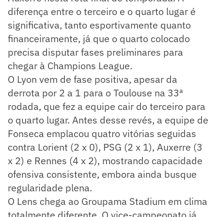
diferença entre o terceiro e o quarto lugar é
significativa, tanto esportivamente quanto
financeiramente, já que o quarto colocado
precisa disputar fases preliminares para
chegar à Champions League.
O Lyon vem de fase positiva, apesar da
derrota por 2 a 1 para o Toulouse na 33ª
rodada, que fez a equipe cair do terceiro para
o quarto lugar. Antes desse revés, a equipe de
Fonseca emplacou quatro vitórias seguidas
contra Lorient (2 x 0), PSG (2 x 1), Auxerre (3
x 2) e Rennes (4 x 2), mostrando capacidade
ofensiva consistente, embora ainda busque
regularidade plena.
O Lens chega ao Groupama Stadium em clima
totalmente diferente. O vice-campeonato já