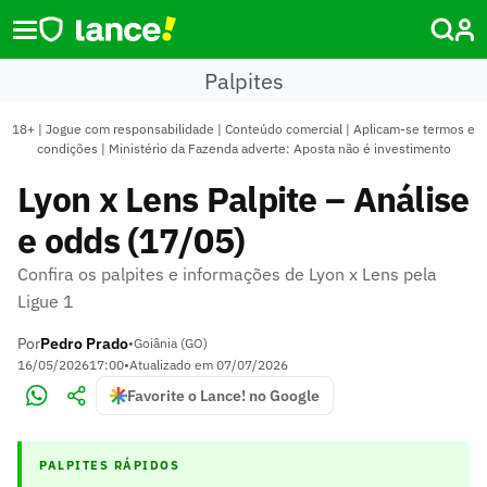
Palpites
18+ | Jogue com responsabilidade | Conteúdo comercial | Aplicam-se termos e
condições | Ministério da Fazenda adverte: Aposta não é investimento
Lyon x Lens Palpite – Análise
e odds (17/05)
Confira os palpites e informações de Lyon x Lens pela
Ligue 1
Por
Pedro Prado
•
Goiânia (GO)
16/05/2026
17:00
•
Atualizado em
07/07/2026
Favorite o Lance! no Google
PALPITES RÁPIDOS