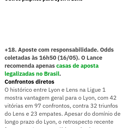
+18. Aposte com responsabilidade. Odds
coletadas às 16h50 (16/05). O Lance
recomenda apenas
casas de aposta
legalizadas no Brasil
.
Confrontos diretos
O histórico entre Lyon e Lens na Ligue 1
mostra vantagem geral para o Lyon, com 42
vitórias em 97 confrontos, contra 32 triunfos
do Lens e 23 empates. Apesar do domínio de
longo prazo do Lyon, o retrospecto recente