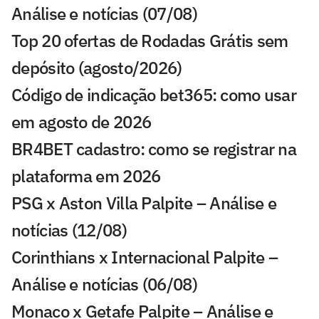
Análise e notícias (07/08)
Top 20 ofertas de Rodadas Grátis sem
depósito (agosto/2026)
Código de indicação bet365: como usar
em agosto de 2026
BR4BET cadastro: como se registrar na
plataforma em 2026
PSG x Aston Villa Palpite – Análise e
notícias (12/08)
Corinthians x Internacional Palpite –
Análise e notícias (06/08)
Monaco x Getafe Palpite – Análise e