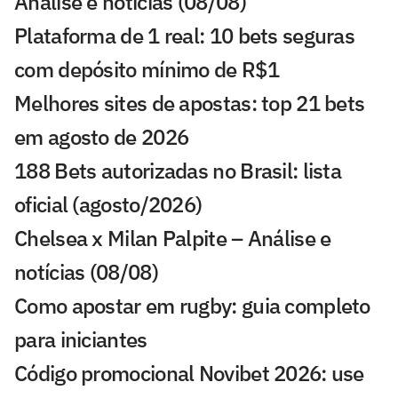
Análise e notícias (08/08)
Plataforma de 1 real: 10 bets seguras
com depósito mínimo de R$1
Melhores sites de apostas: top 21 bets
em agosto de 2026
188 Bets autorizadas no Brasil: lista
oficial (agosto/2026)
Chelsea x Milan Palpite – Análise e
notícias (08/08)
Como apostar em rugby: guia completo
para iniciantes
Código promocional Novibet 2026: use