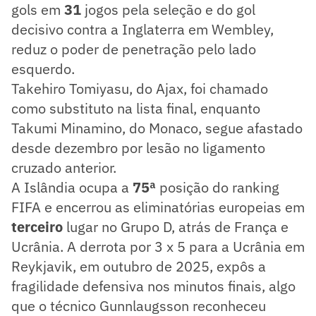
gols em
31
jogos pela seleção e do gol
decisivo contra a Inglaterra em Wembley,
reduz o poder de penetração pelo lado
esquerdo.
Takehiro Tomiyasu, do Ajax, foi chamado
como substituto na lista final, enquanto
Takumi Minamino, do Monaco, segue afastado
desde dezembro por lesão no ligamento
cruzado anterior.
A Islândia ocupa a
75ª
posição do ranking
FIFA e encerrou as eliminatórias europeias em
terceiro
lugar no Grupo D, atrás de França e
Ucrânia. A derrota por 3 x 5 para a Ucrânia em
Reykjavik, em outubro de 2025, expôs a
fragilidade defensiva nos minutos finais, algo
que o técnico Gunnlaugsson reconheceu