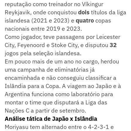
reputação como treinador no Víkingur
Reykjavik, onde conquistou
dois
títulos da liga
islandesa (2021 e 2023) e
quatro
copas
nacionais entre 2019 e 2023.
Como jogador, teve passagens por Leicester
City, Feyenoord e Stoke City, e disputou
32
jogos pela seleção islandesa.
Em pouco mais de um ano no cargo, herdou
uma campanha de eliminatórias já
encaminhada e não conseguiu classificar a
Islândia para a Copa. A viagem ao Japão e à
Argentina funciona como laboratório para
montar o time que disputará a Liga das
Nações C a partir de setembro.
Análise tática de Japão x Islândia
Moriyasu tem alternado entre o 4-2-3-1 e