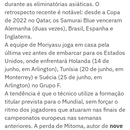
durante as eliminatórias asiáticas. O
retrospecto recente é notável: desde a Copa
de 2022 no Qatar, os Samurai Blue venceram
Alemanha (duas vezes), Brasil, Espanha e
Inglaterra.
A equipe de Moriyasu joga em casa pela
última vez antes de embarcar para os Estados
Unidos, onde enfrentará Holanda (14 de
junho, em Arlington), Tunísia (20 de junho, em
Monterrey) e Suécia (25 de junho, em
Arlington) no Grupo F.
A tendência é que o técnico utilize a formação
titular prevista para o Mundial, sem forçar o
ritmo dos jogadores que atuaram nas finais de
campeonatos europeus nas semanas
anteriores. A perda de Mitoma, autor de
nove