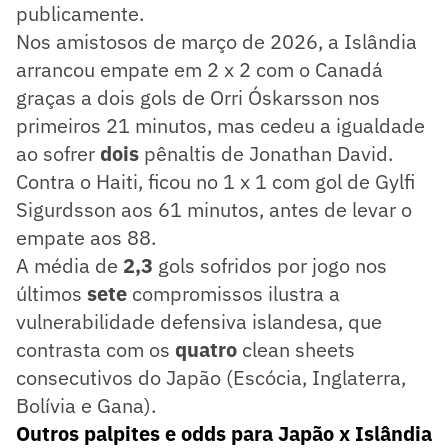
publicamente.
Nos amistosos de março de 2026, a Islândia
arrancou empate em 2 x 2 com o Canadá
graças a dois gols de Orri Óskarsson nos
primeiros 21 minutos, mas cedeu a igualdade
ao sofrer
dois
pênaltis de Jonathan David.
Contra o Haiti, ficou no 1 x 1 com gol de Gylfi
Sigurdsson aos 61 minutos, antes de levar o
empate aos 88.
A média de
2,3
gols sofridos por jogo nos
últimos
sete
compromissos ilustra a
vulnerabilidade defensiva islandesa, que
contrasta com os
quatro
clean sheets
consecutivos do Japão (Escócia, Inglaterra,
Bolívia e Gana).
Outros palpites e odds para Japão x Islândia