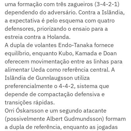
uma formação com três zagueiros (3-4-2-1)
dependendo do adversário. Contra a Islândia,
a expectativa é pelo esquema com quatro
defensores, priorizando o ensaio para a
estreia contra a Holanda.
A dupla de volantes Endo-Tanaka fornece
equilíbrio, enquanto Kubo, Kamada e Doan
oferecem movimentação entre as linhas para
alimentar Ueda como referência central. A
Islândia de Gunnlaugsson utiliza
preferencialmente o 4-4-2, sistema que
depende de compactação defensiva e
transições rápidas.
Orri Óskarsson e um segundo atacante
(possivelmente Albert Gudmundsson) formam
a dupla de referência, enquanto as jogadas