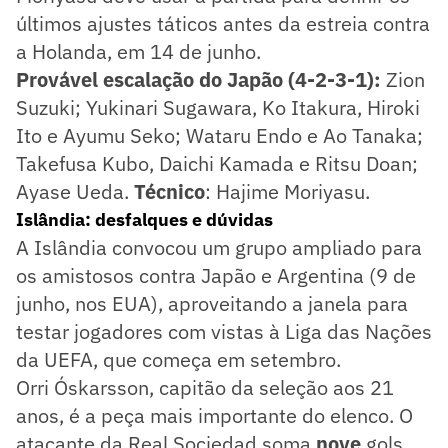
últimos ajustes táticos antes da estreia contra
a Holanda, em 14 de junho.
Provável escalação do Japão (4-2-3-1):
Zion
Suzuki; Yukinari Sugawara, Ko Itakura, Hiroki
Ito e Ayumu Seko; Wataru Endo e Ao Tanaka;
Takefusa Kubo, Daichi Kamada e Ritsu Doan;
Ayase Ueda.
Técnico
: Hajime Moriyasu.
Islândia: desfalques e dúvidas
A Islândia convocou um grupo ampliado para
os amistosos contra Japão e Argentina (9 de
junho, nos EUA), aproveitando a janela para
testar jogadores com vistas à Liga das Nações
da UEFA, que começa em setembro.
Orri Óskarsson, capitão da seleção aos 21
anos, é a peça mais importante do elenco. O
atacante da Real Sociedad soma
nove
gols