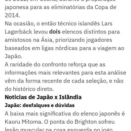
japonesa para as eliminatórias da Copa de
2014.
Na ocasião, o então técnico islandês Lars
Lagerbäck levou
dois
elencos distintos para
amistosos na Ásia, priorizando jogadores
baseados em ligas nórdicas para a viagem ao
Japão.
A raridade do confronto reforça que as
informações mais relevantes para esta análise
vêm da forma recente de cada seleção, e não
do histórico direto.
Notícias de Japão x Islândia
Japão: desfalques e dúvidas
A baixa mais significativa do elenco japonês é
Kaoru Mitoma. O ponta do Brighton sofreu
lesão muscular na coxa esquerda no jogo