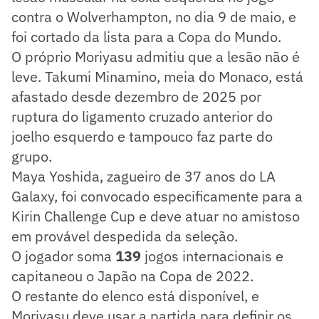
contra o Wolverhampton, no dia 9 de maio, e
foi cortado da lista para a Copa do Mundo.
O próprio Moriyasu admitiu que a lesão não é
leve. Takumi Minamino, meia do Monaco, está
afastado desde dezembro de 2025 por
ruptura do ligamento cruzado anterior do
joelho esquerdo e tampouco faz parte do
grupo.
Maya Yoshida, zagueiro de 37 anos do LA
Galaxy, foi convocado especificamente para a
Kirin Challenge Cup e deve atuar no amistoso
em provável despedida da seleção.
O jogador soma
139
jogos internacionais e
capitaneou o Japão na Copa de 2022.
O restante do elenco está disponível, e
Moriyasu deve usar a partida para definir os