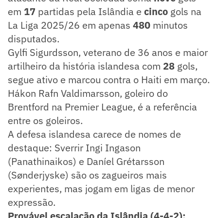
em
17
partidas pela Islândia e
cinco
gols na
La Liga 2025/26 em apenas
480
minutos
disputados.
Gylfi Sigurdsson, veterano de 36 anos e maior
artilheiro da história islandesa com
28
gols,
segue ativo e marcou contra o Haiti em março.
Hákon Rafn Valdimarsson, goleiro do
Brentford na Premier League, é a referência
entre os goleiros.
A defesa islandesa carece de nomes de
destaque: Sverrir Ingi Ingason
(Panathinaikos) e Daníel Grétarsson
(Sønderjyske) são os zagueiros mais
experientes, mas jogam em ligas de menor
expressão.
Provável escalação da Islândia (4-4-2):