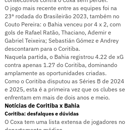
O jogo mais recente entre as equipes foi na
23ª rodada do Brasileirão 2023, também no
Couto Pereira: o Bahia venceu por 4 x 2, com
gols de Rafael Ratão, Thaciano, Ademir e
Gabriel Teixeira; Sebastián Gómez e Andrey
descontaram para o Coritiba.
Naquela partida, o Bahia registrou 4.22 de xG
contra apenas 1.27 do Coritiba, dominando
amplamente as oportunidades criadas.
Como o Coritiba disputou as Séries B de 2024
e 2025, esta é a primeira vez que os clubes se
enfrentam em mais de dois anos e meio.
Notícias de Coritiba x Bahia
Coritiba: desfalques e dúvidas
O Coxa tem uma lista extensa de jogadores no
departamento médico.