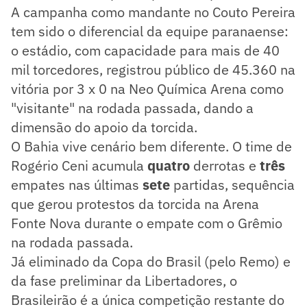
A campanha como mandante no Couto Pereira
tem sido o diferencial da equipe paranaense:
o estádio, com capacidade para mais de 40
mil torcedores, registrou público de 45.360 na
vitória por 3 x 0 na Neo Química Arena como
"visitante" na rodada passada, dando a
dimensão do apoio da torcida.
O Bahia vive cenário bem diferente. O time de
Rogério Ceni acumula
quatro
derrotas e
três
empates nas últimas
sete
partidas, sequência
que gerou protestos da torcida na Arena
Fonte Nova durante o empate com o Grêmio
na rodada passada.
Já eliminado da Copa do Brasil (pelo Remo) e
da fase preliminar da Libertadores, o
Brasileirão é a única competição restante do