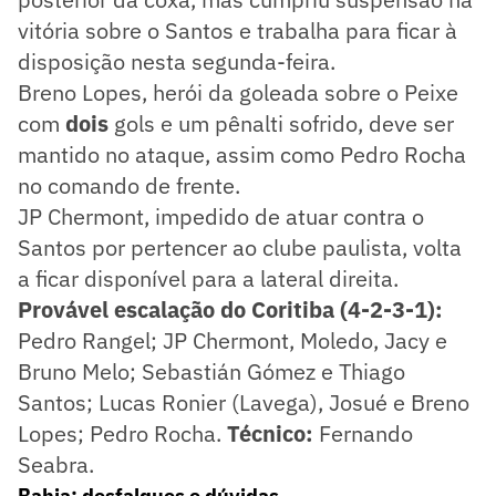
vitória sobre o Santos e trabalha para ficar à
disposição nesta segunda-feira.
Breno Lopes, herói da goleada sobre o Peixe
com
dois
gols e um pênalti sofrido, deve ser
mantido no ataque, assim como Pedro Rocha
no comando de frente.
JP Chermont, impedido de atuar contra o
Santos por pertencer ao clube paulista, volta
a ficar disponível para a lateral direita.
Provável escalação do Coritiba (4-2-3-1):
Pedro Rangel; JP Chermont, Moledo, Jacy e
Bruno Melo; Sebastián Gómez e Thiago
Santos; Lucas Ronier (Lavega), Josué e Breno
Lopes; Pedro Rocha.
Técnico:
Fernando
Seabra.
Bahia: desfalques e dúvidas