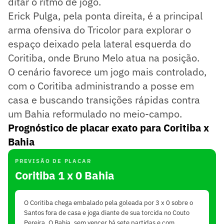
ditar o ritmo de jogo.
Erick Pulga, pela ponta direita, é a principal
arma ofensiva do Tricolor para explorar o
espaço deixado pela lateral esquerda do
Coritiba, onde Bruno Melo atua na posição.
O cenário favorece um jogo mais controlado,
com o Coritiba administrando a posse em
casa e buscando transições rápidas contra
um Bahia reformulado no meio-campo.
Prognóstico de placar exato para Coritiba x
Bahia
PREVISÃO DE PLACAR
Coritiba 1 x 0 Bahia
O Coritiba chega embalado pela goleada por 3 x 0 sobre o
Santos fora de casa e joga diante de sua torcida no Couto
Pereira. O Bahia, sem vencer há sete partidas e com