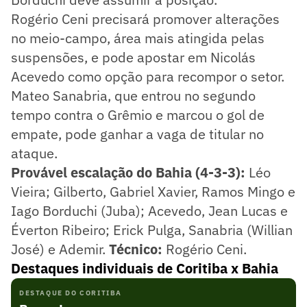
Rogério Ceni precisará promover alterações
no meio-campo, área mais atingida pelas
suspensões, e pode apostar em Nicolás
Acevedo como opção para recompor o setor.
Mateo Sanabria, que entrou no segundo
tempo contra o Grêmio e marcou o gol de
empate, pode ganhar a vaga de titular no
ataque.
Provável escalação do Bahia (4-3-3):
Léo
Vieira; Gilberto, Gabriel Xavier, Ramos Mingo e
Iago Borduchi (Juba); Acevedo, Jean Lucas e
Éverton Ribeiro; Erick Pulga, Sanabria (Willian
José) e Ademir.
Técnico:
Rogério Ceni.
Destaques individuais de Coritiba x Bahia
DESTAQUE DO CORITIBA