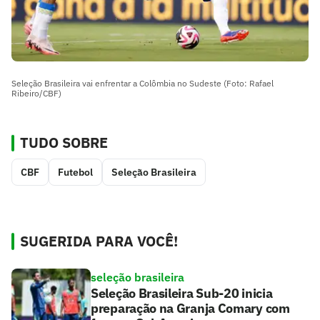
Seleção Brasileira vai enfrentar a Colômbia no Sudeste (Foto: Rafael
Ribeiro/CBF)
TUDO SOBRE
CBF
Futebol
Seleção Brasileira
SUGERIDA PARA VOCÊ!
seleção brasileira
Seleção Brasileira Sub-20 inicia
preparação na Granja Comary com