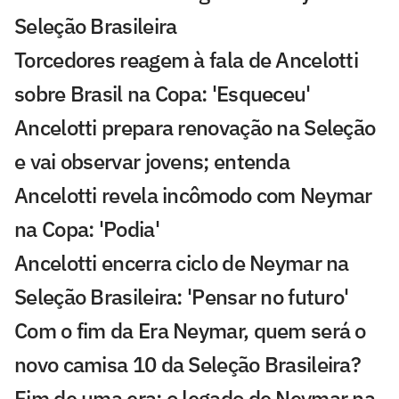
Seleção Brasileira
Torcedores reagem à fala de Ancelotti
sobre Brasil na Copa: 'Esqueceu'
Ancelotti prepara renovação na Seleção
e vai observar jovens; entenda
Ancelotti revela incômodo com Neymar
na Copa: 'Podia'
Ancelotti encerra ciclo de Neymar na
Seleção Brasileira: 'Pensar no futuro'
Com o fim da Era Neymar, quem será o
novo camisa 10 da Seleção Brasileira?
Fim de uma era: o legado de Neymar na