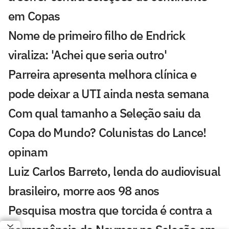
em Copas
Nome de primeiro filho de Endrick
viraliza: 'Achei que seria outro'
Parreira apresenta melhora clínica e
pode deixar a UTI ainda nesta semana
Com qual tamanho a Seleção saiu da
Copa do Mundo? Colunistas do Lance!
opinam
Luiz Carlos Barreto, lenda do audiovisual
brasileiro, morre aos 98 anos
Pesquisa mostra que torcida é contra a