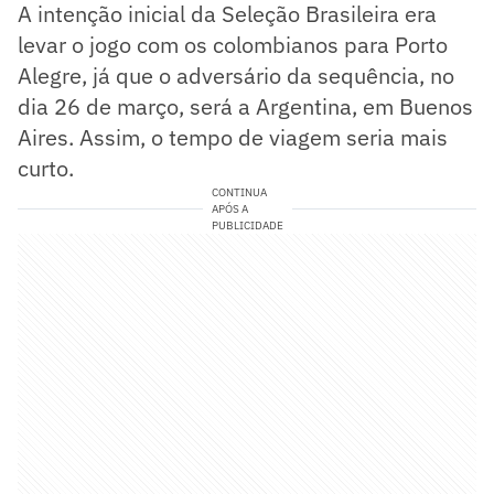
A intenção inicial da Seleção Brasileira era
levar o jogo com os colombianos para Porto
Alegre, já que o adversário da sequência, no
dia 26 de março, será a Argentina, em Buenos
Aires. Assim, o tempo de viagem seria mais
curto.
CONTINUA
APÓS A
PUBLICIDADE