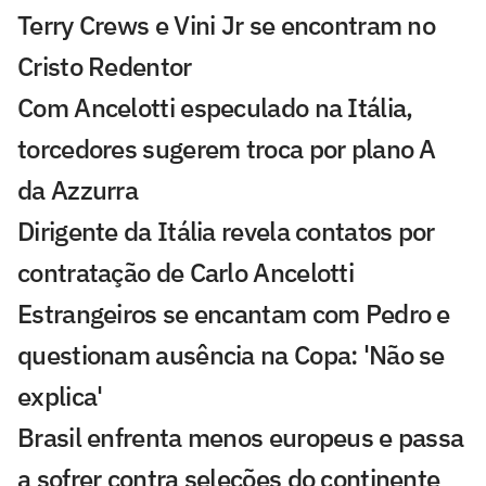
Terry Crews e Vini Jr se encontram no
Cristo Redentor
Com Ancelotti especulado na Itália,
torcedores sugerem troca por plano A
da Azzurra
Dirigente da Itália revela contatos por
contratação de Carlo Ancelotti
Estrangeiros se encantam com Pedro e
questionam ausência na Copa: 'Não se
explica'
Brasil enfrenta menos europeus e passa
a sofrer contra seleções do continente