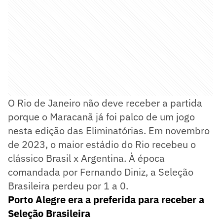
O Rio de Janeiro não deve receber a partida
porque o Maracanã já foi palco de um jogo
nesta edição das Eliminatórias. Em novembro
de 2023, o maior estádio do Rio recebeu o
clássico Brasil x Argentina. À época
comandada por Fernando Diniz, a Seleção
Brasileira perdeu por 1 a 0.
Porto Alegre era a preferida para receber a
Seleção Brasileira