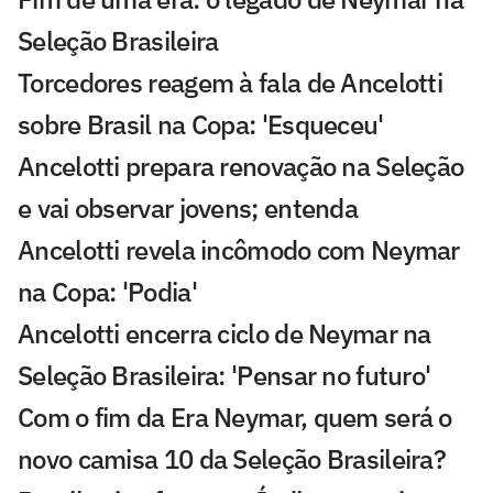
Seleção Brasileira
Torcedores reagem à fala de Ancelotti
sobre Brasil na Copa: 'Esqueceu'
Ancelotti prepara renovação na Seleção
e vai observar jovens; entenda
Ancelotti revela incômodo com Neymar
na Copa: 'Podia'
Ancelotti encerra ciclo de Neymar na
Seleção Brasileira: 'Pensar no futuro'
Com o fim da Era Neymar, quem será o
novo camisa 10 da Seleção Brasileira?