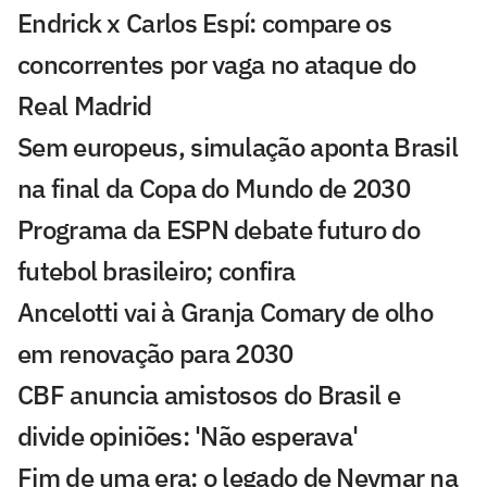
Endrick x Carlos Espí: compare os
concorrentes por vaga no ataque do
Real Madrid
Sem europeus, simulação aponta Brasil
na final da Copa do Mundo de 2030
Programa da ESPN debate futuro do
futebol brasileiro; confira
Ancelotti vai à Granja Comary de olho
em renovação para 2030
CBF anuncia amistosos do Brasil e
divide opiniões: 'Não esperava'
Fim de uma era: o legado de Neymar na