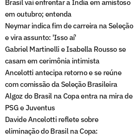
Brasil vai enfrentar a Índia em amistoso
em outubro; entenda
Neymar indica fim de carreira na Seleção
e vira assunto: 'Isso aí'
Gabriel Martinelli e Isabella Rousso se
casam em cerimônia intimista
Ancelotti antecipa retorno e se reúne
com comissão da Seleção Brasileira
Algoz do Brasil na Copa entra na mira de
PSG e Juventus
Davide Ancelotti reflete sobre
eliminação do Brasil na Copa: