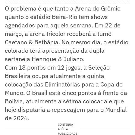
O problema é que tanto a Arena do Grêmio
quanto o estádio Beira-Rio tem shows
agendados para aquela semana. Em 22 de
março, a arena tricolor receberá a turnê
Caetano & Bethânia. No mesmo dia, o estádio
colorado terá apresentação da dupla
sertaneja Henrique & Juliano.
Com 18 pontos em 12 jogos, a Seleção
Brasileira ocupa atualmente a quinta
colocação das Eliminatórias para a Copa do
Mundo. O Brasil está cinco pontos à frente da
Bolívia, atualmente a sétima colocada e que
hoje disputaria a repescagem para o Mundial
de 2026.
CONTINUA
APÓS A
PUBLICIDADE