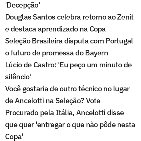
'Decepção'
Douglas Santos celebra retorno ao Zenit
e destaca aprendizado na Copa
Seleção Brasileira disputa com Portugal
o futuro de promessa do Bayern
Lúcio de Castro: 'Eu peço um minuto de
silêncio'
Você gostaria de outro técnico no lugar
de Ancelotti na Seleção? Vote
Procurado pela Itália, Ancelotti disse
que quer 'entregar o que não pôde nesta
Copa'