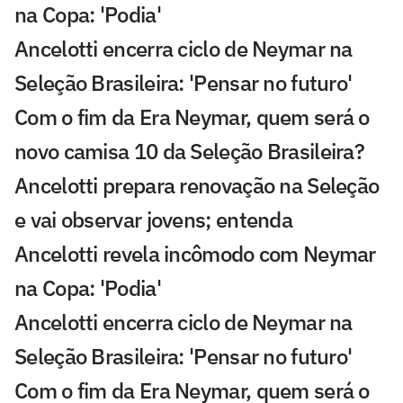
na Copa: 'Podia'
Ancelotti encerra ciclo de Neymar na
Seleção Brasileira: 'Pensar no futuro'
Com o fim da Era Neymar, quem será o
novo camisa 10 da Seleção Brasileira?
Ancelotti prepara renovação na Seleção
e vai observar jovens; entenda
Ancelotti revela incômodo com Neymar
na Copa: 'Podia'
Ancelotti encerra ciclo de Neymar na
Seleção Brasileira: 'Pensar no futuro'
Com o fim da Era Neymar, quem será o