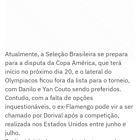
Atualmente, a Seleção Brasileira se prepara
para a disputa da Copa América, que terá
início no próximo dia 20, e o lateral do
Olympiacos ficou fora da lista para o torneio,
com Danilo e Yan Couto sendo preferidos.
Contudo, com a falta de opções
inquestionáveis, o ex-Flamengo pode vir a ser
chamado por Dorival após a competição,
realizada nos Estados Unidos entre junho e
julho.