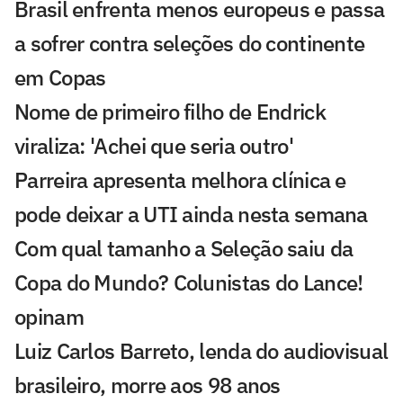
Brasil enfrenta menos europeus e passa
a sofrer contra seleções do continente
em Copas
Nome de primeiro filho de Endrick
viraliza: 'Achei que seria outro'
Parreira apresenta melhora clínica e
pode deixar a UTI ainda nesta semana
Com qual tamanho a Seleção saiu da
Copa do Mundo? Colunistas do Lance!
opinam
Luiz Carlos Barreto, lenda do audiovisual
brasileiro, morre aos 98 anos