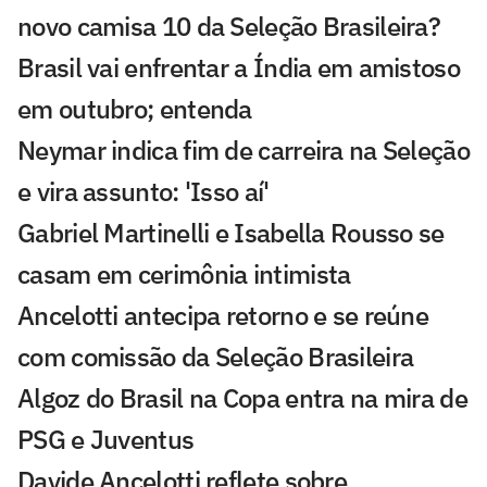
novo camisa 10 da Seleção Brasileira?
Brasil vai enfrentar a Índia em amistoso
em outubro; entenda
Neymar indica fim de carreira na Seleção
e vira assunto: 'Isso aí'
Gabriel Martinelli e Isabella Rousso se
casam em cerimônia intimista
Ancelotti antecipa retorno e se reúne
com comissão da Seleção Brasileira
Algoz do Brasil na Copa entra na mira de
PSG e Juventus
Davide Ancelotti reflete sobre