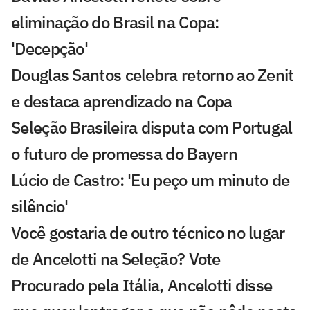
eliminação do Brasil na Copa:
'Decepção'
Douglas Santos celebra retorno ao Zenit
e destaca aprendizado na Copa
Seleção Brasileira disputa com Portugal
o futuro de promessa do Bayern
Lúcio de Castro: 'Eu peço um minuto de
silêncio'
Você gostaria de outro técnico no lugar
de Ancelotti na Seleção? Vote
Procurado pela Itália, Ancelotti disse