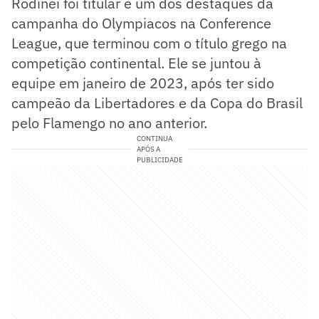
Rodinei foi titular e um dos destaques da
campanha do Olympiacos na Conference
League, que terminou com o título grego na
competição continental. Ele se juntou à
equipe em janeiro de 2023, após ter sido
campeão da Libertadores e da Copa do Brasil
pelo Flamengo no ano anterior.
CONTINUA
APÓS A
PUBLICIDADE