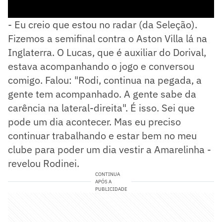
- Eu creio que estou no radar (da Seleção).
Fizemos a semifinal contra o Aston Villa lá na
Inglaterra. O Lucas, que é auxiliar do Dorival,
estava acompanhando o jogo e conversou
comigo. Falou: "Rodi, continua na pegada, a
gente tem acompanhado. A gente sabe da
carência na lateral-direita". É isso. Sei que
pode um dia acontecer. Mas eu preciso
continuar trabalhando e estar bem no meu
clube para poder um dia vestir a Amarelinha -
revelou Rodinei.
CONTINUA
APÓS A
PUBLICIDADE