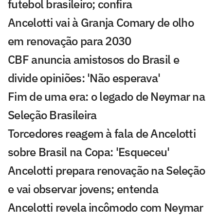
futebol brasileiro; confira
Ancelotti vai à Granja Comary de olho
em renovação para 2030
CBF anuncia amistosos do Brasil e
divide opiniões: 'Não esperava'
Fim de uma era: o legado de Neymar na
Seleção Brasileira
Torcedores reagem à fala de Ancelotti
sobre Brasil na Copa: 'Esqueceu'
Ancelotti prepara renovação na Seleção
e vai observar jovens; entenda
Ancelotti revela incômodo com Neymar