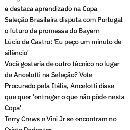
e destaca aprendizado na Copa
Seleção Brasileira disputa com Portugal
o futuro de promessa do Bayern
Lúcio de Castro: 'Eu peço um minuto de
silêncio'
Você gostaria de outro técnico no lugar
de Ancelotti na Seleção? Vote
Procurado pela Itália, Ancelotti disse
que quer 'entregar o que não pôde nesta
Copa'
Terry Crews e Vini Jr se encontram no
Cristo Redentor