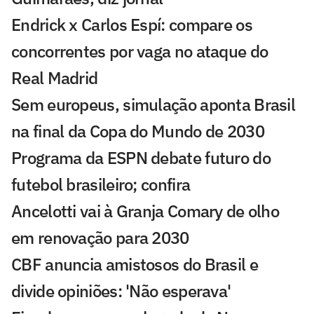
Endrick x Carlos Espí: compare os
concorrentes por vaga no ataque do
Real Madrid
Sem europeus, simulação aponta Brasil
na final da Copa do Mundo de 2030
Programa da ESPN debate futuro do
futebol brasileiro; confira
Ancelotti vai à Granja Comary de olho
em renovação para 2030
CBF anuncia amistosos do Brasil e
divide opiniões: 'Não esperava'