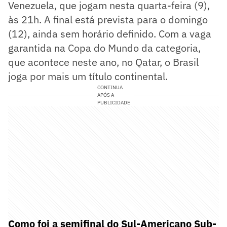
Venezuela, que jogam nesta quarta-feira (9),
às 21h. A final está prevista para o domingo
(12), ainda sem horário definido. Com a vaga
garantida na Copa do Mundo da categoria,
que acontece neste ano, no Qatar, o Brasil
joga por mais um título continental.
CONTINUA
APÓS A
PUBLICIDADE
Como foi a semifinal do Sul-Americano Sub-