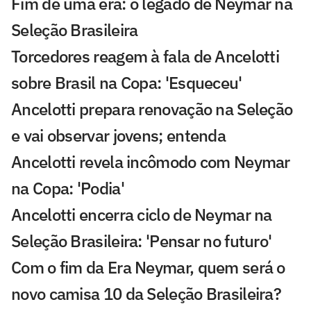
Fim de uma era: o legado de Neymar na
Seleção Brasileira
Torcedores reagem à fala de Ancelotti
sobre Brasil na Copa: 'Esqueceu'
Ancelotti prepara renovação na Seleção
e vai observar jovens; entenda
Ancelotti revela incômodo com Neymar
na Copa: 'Podia'
Ancelotti encerra ciclo de Neymar na
Seleção Brasileira: 'Pensar no futuro'
Com o fim da Era Neymar, quem será o
novo camisa 10 da Seleção Brasileira?