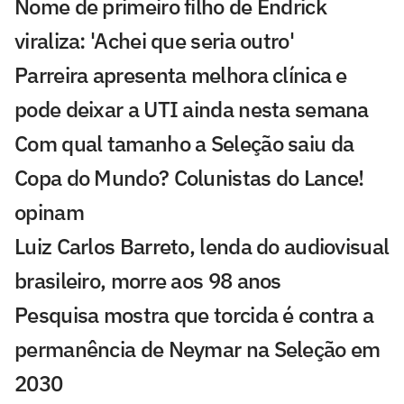
Nome de primeiro filho de Endrick
viraliza: 'Achei que seria outro'
Parreira apresenta melhora clínica e
pode deixar a UTI ainda nesta semana
Com qual tamanho a Seleção saiu da
Copa do Mundo? Colunistas do Lance!
opinam
Luiz Carlos Barreto, lenda do audiovisual
brasileiro, morre aos 98 anos
Pesquisa mostra que torcida é contra a
permanência de Neymar na Seleção em
2030