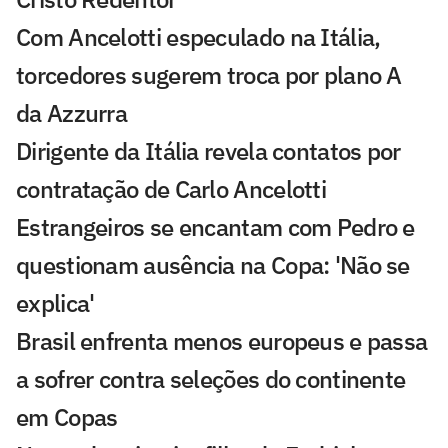
Com Ancelotti especulado na Itália,
torcedores sugerem troca por plano A
da Azzurra
Dirigente da Itália revela contatos por
contratação de Carlo Ancelotti
Estrangeiros se encantam com Pedro e
questionam ausência na Copa: 'Não se
explica'
Brasil enfrenta menos europeus e passa
a sofrer contra seleções do continente
em Copas