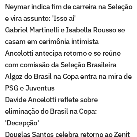
Neymar indica fim de carreira na Seleção
e vira assunto: 'Isso aí'
Gabriel Martinelli e Isabella Rousso se
casam em cerimônia intimista
Ancelotti antecipa retorno e se reúne
com comissão da Seleção Brasileira
Algoz do Brasil na Copa entra na mira de
PSG e Juventus
Davide Ancelotti reflete sobre
eliminação do Brasil na Copa:
'Decepção'
Douglas Santos celebra retorno ao Zenit