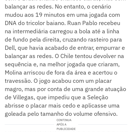
balançar as redes. No entanto, o cenário
mudou aos 19 minutos em uma jogada com
DNA do tricolor baiano. Ruan Pablo recebeu
na intermediária carregou a bola até a linha
de fundo pela direita, cruzando rasteiro para
Dell, que havia acabado de entrar, empurrar e
balançar as redes. O Chile tentou devolver na
sequência e, na melhor jogada que criaram,
Molina arriscou de fora da área e acertou o
travessão. O jogo acabou com um placar
magro, mas por conta de uma grande atuação
de Villegas, que impediu que a Seleção
abrisse o placar mais cedo e aplicasse uma
goleada pelo tamanho do volume ofensivo.
CONTINUA
APÓS A
PUBLICIDADE