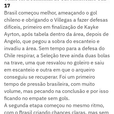
17
Brasil começou melhor, ameaçando o gol
chileno e obrigando o Villegas a fazer defesas
difíceis, primeiro em finalização de Kayke
Ayrton, após tabela dentro da área, depois de
Angelo, que pegou a sobra do escanteio e
invadiu a área. Sem tempo para a defesa do
Chile respirar, a Seleção teve ainda duas bolas
na trave, uma que resvalou no goleiro e saiu
em escanteio e outra em que o arqueiro
conseguiu se recuperar. Foi um primeiro
tempo de pressão brasileira, com muito
volume, mas pecando na conclusão e por isso
ficando no empate sem gols.
A segunda etapa começou no mesmo ritmo,
com o Brasil criando chances claras, mas sem