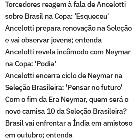
Torcedores reagem à fala de Ancelotti
sobre Brasil na Copa: 'Esqueceu'
Ancelotti prepara renovação na Seleção
e vai observar jovens; entenda
Ancelotti revela incômodo com Neymar
na Copa: 'Podia'
Ancelotti encerra ciclo de Neymar na
Seleção Brasileira: 'Pensar no futuro'
Com o fim da Era Neymar, quem será o
novo camisa 10 da Seleção Brasileira?
Brasil vai enfrentar a Índia em amistoso
em outubro; entenda