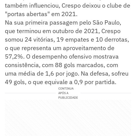
também influenciou, Crespo deixou o clube de
"portas abertas" em 2021.
Na sua primeira passagem pelo São Paulo,
que terminou em outubro de 2021, Crespo
somou 24 vitórias, 19 empates e 10 derrotas,
o que representa um aproveitamento de
57,2%. O desempenho ofensivo mostrava
consistência, com 88 gols marcados, com
uma média de 1,6 por jogo. Na defesa, sofreu
49 gols, o que equivale a 0,9 por partida.
CONTINUA
APÓS A
PUBLICIDADE