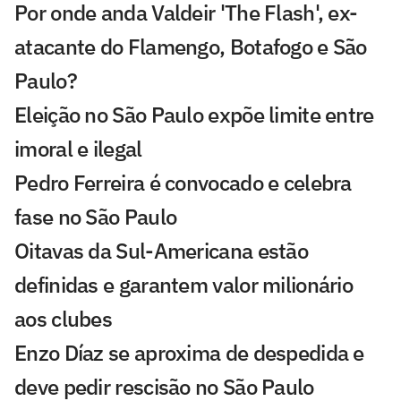
Por onde anda Valdeir 'The Flash', ex-
atacante do Flamengo, Botafogo e São
Paulo?
Eleição no São Paulo expõe limite entre
imoral e ilegal
Pedro Ferreira é convocado e celebra
fase no São Paulo
Oitavas da Sul-Americana estão
definidas e garantem valor milionário
aos clubes
Enzo Díaz se aproxima de despedida e
deve pedir rescisão no São Paulo