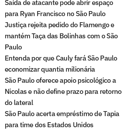
Saída de atacante pode abrir espaço
para Ryan Francisco no São Paulo
Justiça rejeita pedido do Flamengo e
mantém Taça das Bolinhas com o São
Paulo
Entenda por que Cauly fará São Paulo
economizar quantia milionária
São Paulo oferece apoio psicológico a
Nicolas e não define prazo para retorno
do lateral
São Paulo acerta empréstimo de Tapia
para time dos Estados Unidos