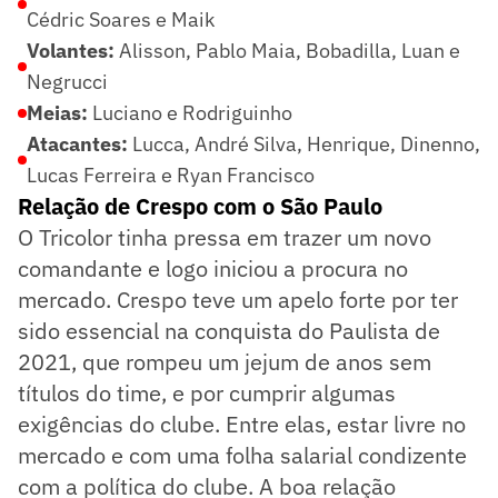
Cédric Soares e Maik
Volantes:
Alisson, Pablo Maia, Bobadilla, Luan e
Negrucci
Meias:
Luciano e Rodriguinho
Atacantes:
Lucca, André Silva, Henrique, Dinenno,
Lucas Ferreira e Ryan Francisco
Relação de Crespo com o São Paulo
O Tricolor tinha pressa em trazer um novo
comandante e logo iniciou a procura no
mercado. Crespo teve um apelo forte por ter
sido essencial na conquista do Paulista de
2021, que rompeu um jejum de anos sem
títulos do time, e por cumprir algumas
exigências do clube. Entre elas, estar livre no
mercado e com uma folha salarial condizente
com a política do clube. A boa relação