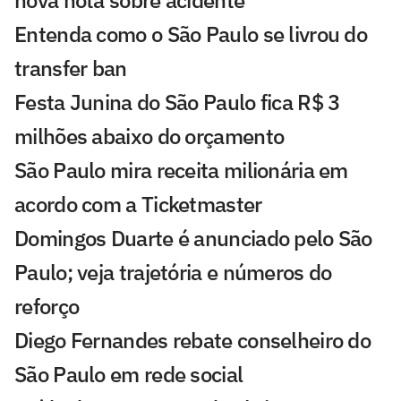
Entenda como o São Paulo se livrou do
transfer ban
Festa Junina do São Paulo fica R$ 3
milhões abaixo do orçamento
São Paulo mira receita milionária em
acordo com a Ticketmaster
Domingos Duarte é anunciado pelo São
Paulo; veja trajetória e números do
reforço
Diego Fernandes rebate conselheiro do
São Paulo em rede social