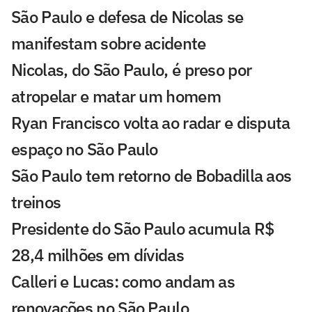
São Paulo e defesa de Nicolas se
manifestam sobre acidente
Nicolas, do São Paulo, é preso por
atropelar e matar um homem
Ryan Francisco volta ao radar e disputa
espaço no São Paulo
São Paulo tem retorno de Bobadilla aos
treinos
Presidente do São Paulo acumula R$
28,4 milhões em dívidas
Calleri e Lucas: como andam as
renovações no São Paulo