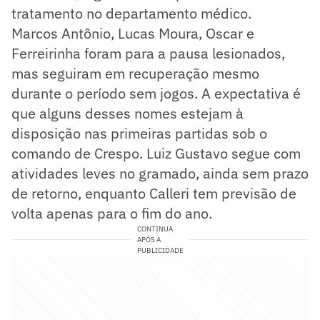
tratamento no departamento médico.
Marcos Antônio, Lucas Moura, Oscar e
Ferreirinha foram para a pausa lesionados,
mas seguiram em recuperação mesmo
durante o período sem jogos. A expectativa é
que alguns desses nomes estejam à
disposição nas primeiras partidas sob o
comando de Crespo. Luiz Gustavo segue com
atividades leves no gramado, ainda sem prazo
de retorno, enquanto Calleri tem previsão de
volta apenas para o fim do ano.
CONTINUA
APÓS A
PUBLICIDADE