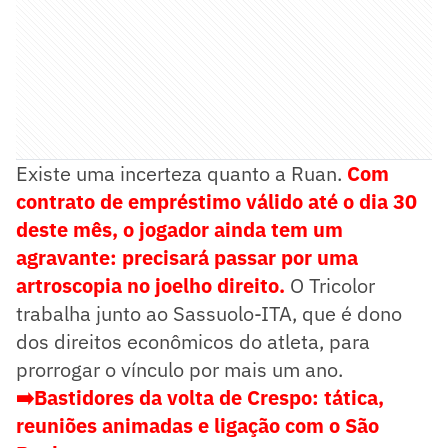
Existe uma incerteza quanto a Ruan.
Com
contrato de empréstimo válido até o dia 30
deste mês, o jogador ainda tem um
agravante: precisará passar por uma
artroscopia no joelho direito.
O Tricolor
trabalha junto ao Sassuolo-ITA, que é dono
dos direitos econômicos do atleta, para
prorrogar o vínculo por mais um ano.
➡️Bastidores da volta de Crespo: tática,
reuniões animadas e ligação com o São