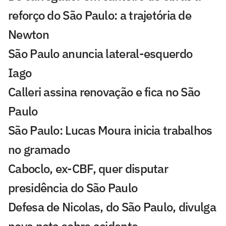
reforço do São Paulo: a trajetória de
Newton
São Paulo anuncia lateral-esquerdo
Iago
Calleri assina renovação e fica no São
Paulo
São Paulo: Lucas Moura inicia trabalhos
no gramado
Caboclo, ex-CBF, quer disputar
presidência do São Paulo
Defesa de Nicolas, do São Paulo, divulga
nova nota sobre acidente