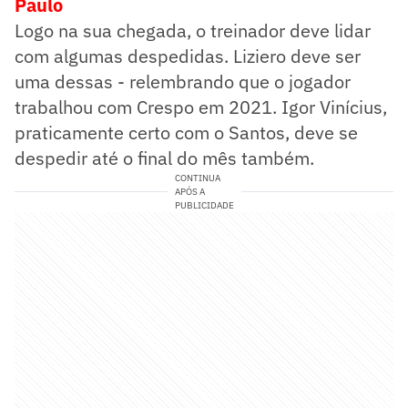
Paulo
Logo na sua chegada, o treinador deve lidar
com algumas despedidas. Liziero deve ser
uma dessas - relembrando que o jogador
trabalhou com Crespo em 2021. Igor Vinícius,
praticamente certo com o Santos, deve se
despedir até o final do mês também.
CONTINUA
APÓS A
PUBLICIDADE