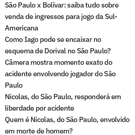
São Paulo x Bolívar: saiba tudo sobre
venda de ingressos para jogo da Sul-
Americana
Como Iago pode se encaixar no
esquema de Dorival no São Paulo?
Câmera mostra momento exato do
acidente envolvendo jogador do São
Paulo
Nicolas, do São Paulo, responderá em
liberdade por acidente
Quem é Nicolas, do São Paulo, envolvido
em morte de homem?