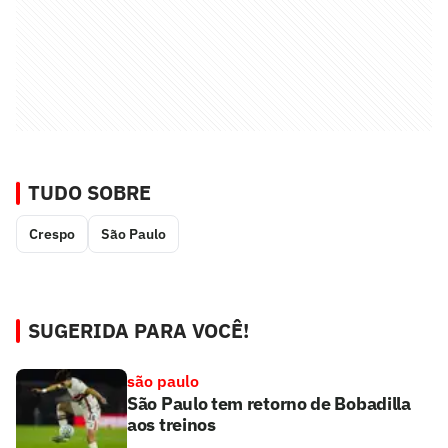
TUDO SOBRE
Crespo
São Paulo
SUGERIDA PARA VOCÊ!
são paulo
São Paulo tem retorno de Bobadilla
aos treinos