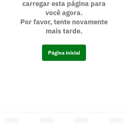
carregar esta página para
você agora.
Por favor, tente novamente
mais tarde.
Página inicial