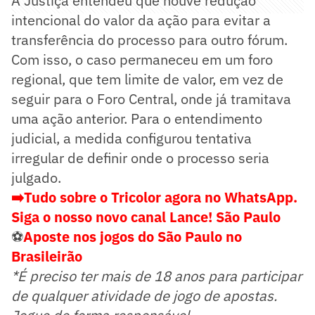
A Justiça entendeu que houve redução
intencional do valor da ação para evitar a
transferência do processo para outro fórum.
Com isso, o caso permaneceu em um foro
regional, que tem limite de valor, em vez de
seguir para o Foro Central, onde já tramitava
uma ação anterior. Para o entendimento
judicial, a medida configurou tentativa
irregular de definir onde o processo seria
julgado.
➡️Tudo sobre o Tricolor agora no WhatsApp.
Siga o nosso novo canal Lance! São Paulo
⚽
Aposte nos jogos do São Paulo no
Brasileirão
*É preciso ter mais de 18 anos para participar
de qualquer atividade de jogo de apostas.