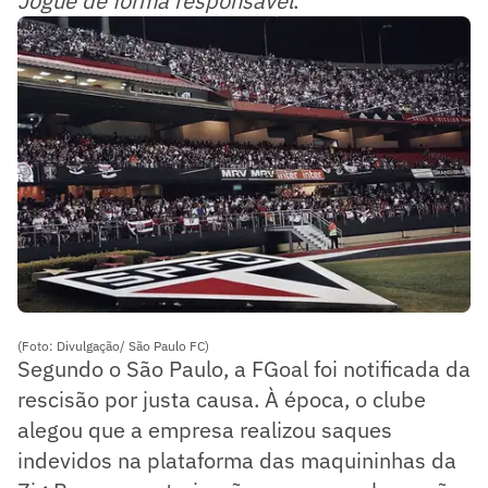
Jogue de forma responsável
.
(Foto: Divulgação/ São Paulo FC)
Segundo o São Paulo, a FGoal foi notificada da
rescisão por justa causa. À época, o clube
alegou que a empresa realizou saques
indevidos na plataforma das maquininhas da