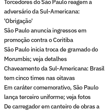
Torcedores do São Paulo reagem a
adversário da Sul-Americana:
'Obrigação'
São Paulo anuncia ingressos em
promoção contra o Coritiba
São Paulo inicia troca de gramado do
Morumbis; veja detalhes
Chaveamento da Sul-Americana: Brasil
tem cinco times nas oitavas
Em caráter comemorativo, São Paulo
lança terceiro uniforme; veja fotos
De carregador em canteiro de obras a