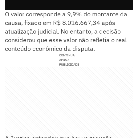
O valor corresponde a 9,9% do montante da
causa, fixado em R$ 8.016.667,34 após
atualização judicial. No entanto, a decisão
considerou que esse valor não refletia o real
conteúdo econômico da disputa.
CONTINUA
APÓS A
PUBLICIDADE