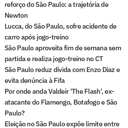
reforço do São Paulo: a trajetória de
Newton
Lucca, do São Paulo, sofre acidente de
carro após jogo-treino
São Paulo aproveita fim de semana sem
partida e realiza jogo-treino no CT
São Paulo reduz dívida com Enzo Díaz e
evita denúncia à Fifa
Por onde anda Valdeir 'The Flash', ex-
atacante do Flamengo, Botafogo e São
Paulo?
Eleição no São Paulo expõe limite entre