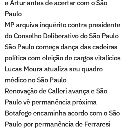
e Artur antes de acertar com o São
Paulo
MP arquiva inquérito contra presidente
do Conselho Deliberativo do São Paulo
São Paulo começa dança das cadeiras
política com eleição de cargos vitalícios
Lucas Moura atualiza seu quadro
médico no São Paulo
Renovação de Calleri avança e São
Paulo vê permanência próxima
Botafogo encaminha acordo com o São
Paulo por permanência de Ferraresi