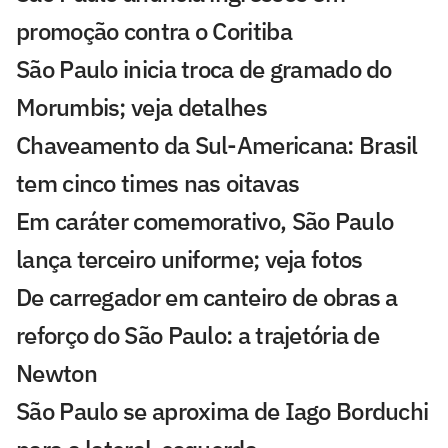
promoção contra o Coritiba
São Paulo inicia troca de gramado do
Morumbis; veja detalhes
Chaveamento da Sul-Americana: Brasil
tem cinco times nas oitavas
Em caráter comemorativo, São Paulo
lança terceiro uniforme; veja fotos
De carregador em canteiro de obras a
reforço do São Paulo: a trajetória de
Newton
São Paulo se aproxima de Iago Borduchi