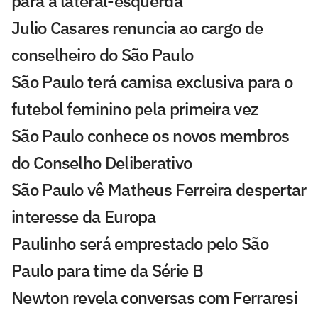
para a lateral-esquerda
Julio Casares renuncia ao cargo de
conselheiro do São Paulo
São Paulo terá camisa exclusiva para o
futebol feminino pela primeira vez
São Paulo conhece os novos membros
do Conselho Deliberativo
São Paulo vê Matheus Ferreira despertar
interesse da Europa
Paulinho será emprestado pelo São
Paulo para time da Série B
Newton revela conversas com Ferraresi