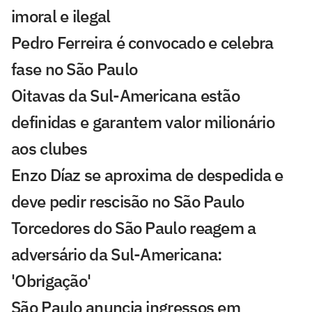
imoral e ilegal
Pedro Ferreira é convocado e celebra
fase no São Paulo
Oitavas da Sul-Americana estão
definidas e garantem valor milionário
aos clubes
Enzo Díaz se aproxima de despedida e
deve pedir rescisão no São Paulo
Torcedores do São Paulo reagem a
adversário da Sul-Americana:
'Obrigação'
São Paulo anuncia ingressos em