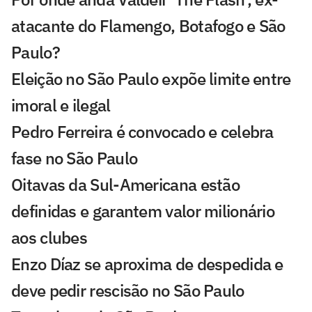
atacante do Flamengo, Botafogo e São
Paulo?
Eleição no São Paulo expõe limite entre
imoral e ilegal
Pedro Ferreira é convocado e celebra
fase no São Paulo
Oitavas da Sul-Americana estão
definidas e garantem valor milionário
aos clubes
Enzo Díaz se aproxima de despedida e
deve pedir rescisão no São Paulo