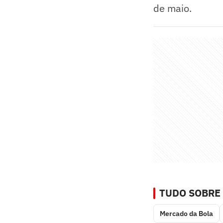
de maio.
TUDO SOBRE
Mercado da Bola