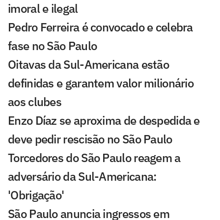
imoral e ilegal
Pedro Ferreira é convocado e celebra
fase no São Paulo
Oitavas da Sul-Americana estão
definidas e garantem valor milionário
aos clubes
Enzo Díaz se aproxima de despedida e
deve pedir rescisão no São Paulo
Torcedores do São Paulo reagem a
adversário da Sul-Americana:
'Obrigação'
São Paulo anuncia ingressos em