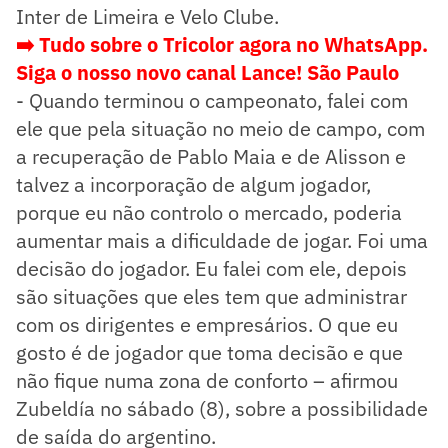
Inter de Limeira e Velo Clube.
➡️ Tudo sobre o Tricolor agora no WhatsApp.
Siga o nosso novo canal Lance! São Paulo
- Quando terminou o campeonato, falei com
ele que pela situação no meio de campo, com
a recuperação de Pablo Maia e de Alisson e
talvez a incorporação de algum jogador,
porque eu não controlo o mercado, poderia
aumentar mais a dificuldade de jogar. Foi uma
decisão do jogador. Eu falei com ele, depois
são situações que eles tem que administrar
com os dirigentes e empresários. O que eu
gosto é de jogador que toma decisão e que
não fique numa zona de conforto – afirmou
Zubeldía no sábado (8), sobre a possibilidade
de saída do argentino.