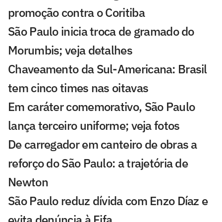
promoção contra o Coritiba
São Paulo inicia troca de gramado do
Morumbis; veja detalhes
Chaveamento da Sul-Americana: Brasil
tem cinco times nas oitavas
Em caráter comemorativo, São Paulo
lança terceiro uniforme; veja fotos
De carregador em canteiro de obras a
reforço do São Paulo: a trajetória de
Newton
São Paulo reduz dívida com Enzo Díaz e
evita denúncia à Fifa