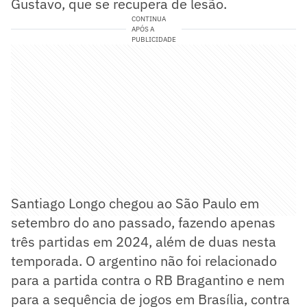
Gustavo, que se recupera de lesão.
CONTINUA
APÓS A
PUBLICIDADE
Santiago Longo chegou ao São Paulo em
setembro do ano passado, fazendo apenas
três partidas em 2024, além de duas nesta
temporada. O argentino não foi relacionado
para a partida contra o RB Bragantino e nem
para a sequência de jogos em Brasília, contra