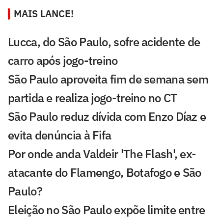
MAIS LANCE!
Lucca, do São Paulo, sofre acidente de
carro após jogo-treino
São Paulo aproveita fim de semana sem
partida e realiza jogo-treino no CT
São Paulo reduz dívida com Enzo Díaz e
evita denúncia à Fifa
Por onde anda Valdeir 'The Flash', ex-
atacante do Flamengo, Botafogo e São
Paulo?
Eleição no São Paulo expõe limite entre