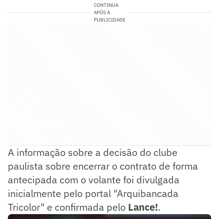
CONTINUA
APÓS A
PUBLICIDADE
A informação sobre a decisão do clube
paulista sobre encerrar o contrato de forma
antecipada com o volante foi divulgada
inicialmente pelo portal "Arquibancada
Tricolor" e confirmada pelo
Lance!
.