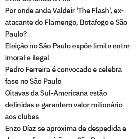
Por onde anda Valdeir 'The Flash', ex-
atacante do Flamengo, Botafogo e São
Paulo?
Eleição no São Paulo expõe limite entre
imoral e ilegal
Pedro Ferreira é convocado e celebra
fase no São Paulo
Oitavas da Sul-Americana estão
definidas e garantem valor milionário
aos clubes
Enzo Díaz se aproxima de despedida e