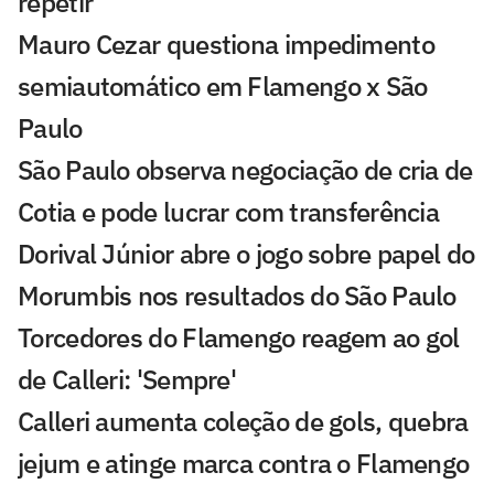
repetir
Mauro Cezar questiona impedimento
semiautomático em Flamengo x São
Paulo
São Paulo observa negociação de cria de
Cotia e pode lucrar com transferência
Dorival Júnior abre o jogo sobre papel do
Morumbis nos resultados do São Paulo
Torcedores do Flamengo reagem ao gol
de Calleri: 'Sempre'
Calleri aumenta coleção de gols, quebra
jejum e atinge marca contra o Flamengo