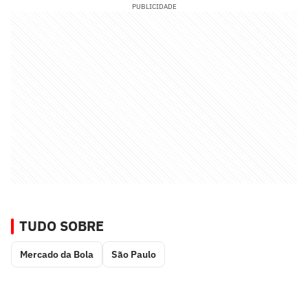
PUBLICIDADE
TUDO SOBRE
Mercado da Bola
São Paulo