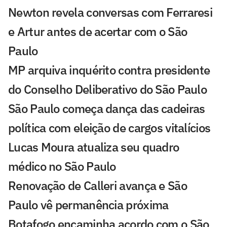
Newton revela conversas com Ferraresi
e Artur antes de acertar com o São
Paulo
MP arquiva inquérito contra presidente
do Conselho Deliberativo do São Paulo
São Paulo começa dança das cadeiras
política com eleição de cargos vitalícios
Lucas Moura atualiza seu quadro
médico no São Paulo
Renovação de Calleri avança e São
Paulo vê permanência próxima
Botafogo encaminha acordo com o São