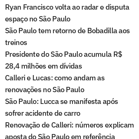
Ryan Francisco volta ao radar e disputa
espaço no São Paulo
São Paulo tem retorno de Bobadilla aos
treinos
Presidente do São Paulo acumula R$
28,4 milhões em dívidas
Calleri e Lucas: como andam as
renovações no São Paulo
São Paulo: Lucca se manifesta após
sofrer acidente de carro
Renovação de Calleri: números explicam
aposta do São Paulo em referência