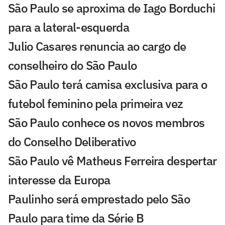
São Paulo se aproxima de Iago Borduchi
para a lateral-esquerda
Julio Casares renuncia ao cargo de
conselheiro do São Paulo
São Paulo terá camisa exclusiva para o
futebol feminino pela primeira vez
São Paulo conhece os novos membros
do Conselho Deliberativo
São Paulo vê Matheus Ferreira despertar
interesse da Europa
Paulinho será emprestado pelo São
Paulo para time da Série B