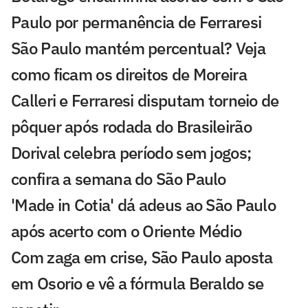
Paulo por permanência de Ferraresi
São Paulo mantém percentual? Veja
como ficam os direitos de Moreira
Calleri e Ferraresi disputam torneio de
pôquer após rodada do Brasileirão
Dorival celebra período sem jogos;
confira a semana do São Paulo
'Made in Cotia' dá adeus ao São Paulo
após acerto com o Oriente Médio
Com zaga em crise, São Paulo aposta
em Osorio e vê a fórmula Beraldo se