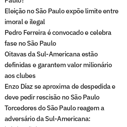
Paulo?
Eleição no São Paulo expõe limite entre
imoral e ilegal
Pedro Ferreira é convocado e celebra
fase no São Paulo
Oitavas da Sul-Americana estão
definidas e garantem valor milionário
aos clubes
Enzo Díaz se aproxima de despedida e
deve pedir rescisão no São Paulo
Torcedores do São Paulo reagem a
adversário da Sul-Americana: