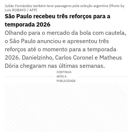
Julián Fernández também teve passagens pela seleção argentina (Photo by
Luis ROBAYO / AFP)
São Paulo recebeu três reforços para a
temporada 2026
Olhando para o mercado da bola com cautela,
o São Paulo anunciou e apresentou três
reforços até o momento para a temporada
2026. Danielzinho, Carlos Coronel e Matheus
Dória chegaram nas últimas semanas.
CONTINUA
APÓS A
PUBLICIDADE