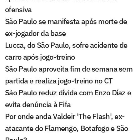
ofensiva
São Paulo se manifesta após morte de
ex-jogador da base
Lucca, do São Paulo, sofre acidente de
carro após jogo-treino
São Paulo aproveita fim de semana sem
partida e realiza jogo-treino no CT
São Paulo reduz dívida com Enzo Díaz e
evita denúncia à Fifa
Por onde anda Valdeir 'The Flash', ex-
atacante do Flamengo, Botafogo e São