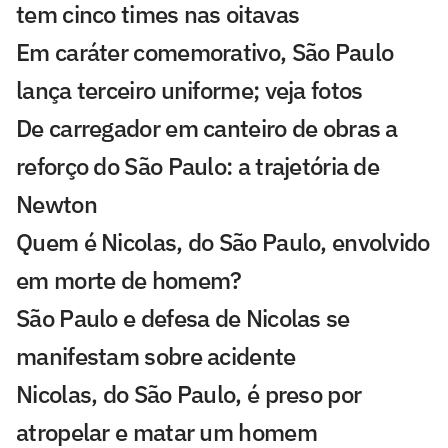
tem cinco times nas oitavas
Em caráter comemorativo, São Paulo
lança terceiro uniforme; veja fotos
De carregador em canteiro de obras a
reforço do São Paulo: a trajetória de
Newton
Quem é Nicolas, do São Paulo, envolvido
em morte de homem?
São Paulo e defesa de Nicolas se
manifestam sobre acidente
Nicolas, do São Paulo, é preso por
atropelar e matar um homem