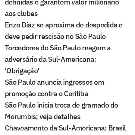
definidas e garantem valor milionário
aos clubes
Enzo Díaz se aproxima de despedida e
deve pedir rescisão no São Paulo
Torcedores do São Paulo reagem a
adversário da Sul-Americana:
'Obrigação'
São Paulo anuncia ingressos em
promoção contra o Coritiba
São Paulo inicia troca de gramado do
Morumbis; veja detalhes
Chaveamento da Sul-Americana: Brasil