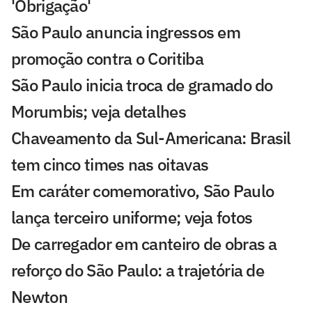
'Obrigação'
São Paulo anuncia ingressos em
promoção contra o Coritiba
São Paulo inicia troca de gramado do
Morumbis; veja detalhes
Chaveamento da Sul-Americana: Brasil
tem cinco times nas oitavas
Em caráter comemorativo, São Paulo
lança terceiro uniforme; veja fotos
De carregador em canteiro de obras a
reforço do São Paulo: a trajetória de
Newton