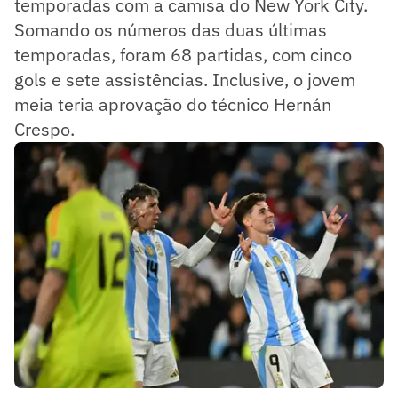
temporadas com a camisa do New York City.
Somando os números das duas últimas
temporadas, foram 68 partidas, com cinco
gols e sete assistências. Inclusive, o jovem
meia teria aprovação do técnico Hernán
Crespo.