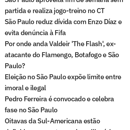
partida e realiza jogo-treino no CT
São Paulo reduz dívida com Enzo Díaz e
evita denúncia à Fifa
Por onde anda Valdeir 'The Flash', ex-
atacante do Flamengo, Botafogo e São
Paulo?
Eleição no São Paulo expõe limite entre
imoral e ilegal
Pedro Ferreira é convocado e celebra
fase no São Paulo
Oitavas da Sul-Americana estão