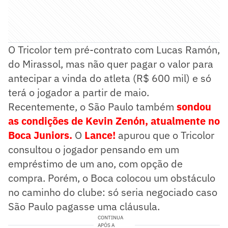
O Tricolor tem pré-contrato com Lucas Ramón,
do Mirassol, mas não quer pagar o valor para
antecipar a vinda do atleta (R$ 600 mil) e só
terá o jogador a partir de maio.
Recentemente, o São Paulo também
sondou
as condições de Kevin Zenón, atualmente no
Boca Juniors.
O
Lance!
apurou que o Tricolor
consultou o jogador pensando em um
empréstimo de um ano, com opção de
compra. Porém, o Boca colocou um obstáculo
no caminho do clube: só seria negociado caso
São Paulo pagasse uma cláusula.
CONTINUA
APÓS A