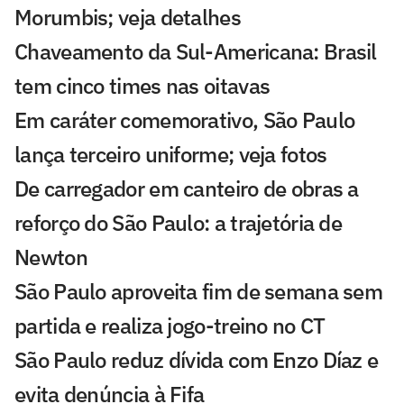
Morumbis; veja detalhes
Chaveamento da Sul-Americana: Brasil
tem cinco times nas oitavas
Em caráter comemorativo, São Paulo
lança terceiro uniforme; veja fotos
De carregador em canteiro de obras a
reforço do São Paulo: a trajetória de
Newton
São Paulo aproveita fim de semana sem
partida e realiza jogo-treino no CT
São Paulo reduz dívida com Enzo Díaz e
evita denúncia à Fifa