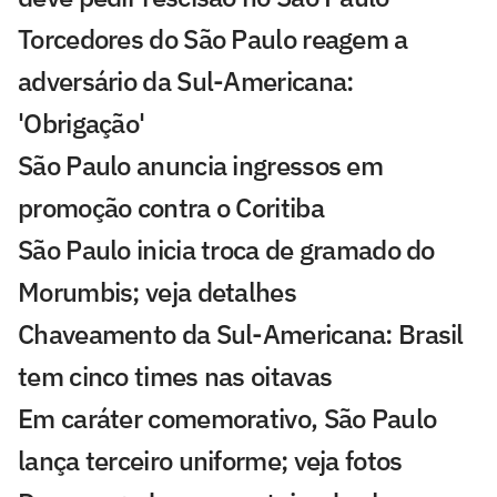
Torcedores do São Paulo reagem a
adversário da Sul-Americana:
'Obrigação'
São Paulo anuncia ingressos em
promoção contra o Coritiba
São Paulo inicia troca de gramado do
Morumbis; veja detalhes
Chaveamento da Sul-Americana: Brasil
tem cinco times nas oitavas
Em caráter comemorativo, São Paulo
lança terceiro uniforme; veja fotos