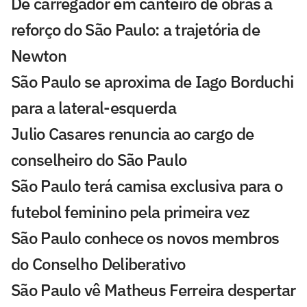
De carregador em canteiro de obras a
reforço do São Paulo: a trajetória de
Newton
São Paulo se aproxima de Iago Borduchi
para a lateral-esquerda
Julio Casares renuncia ao cargo de
conselheiro do São Paulo
São Paulo terá camisa exclusiva para o
futebol feminino pela primeira vez
São Paulo conhece os novos membros
do Conselho Deliberativo
São Paulo vê Matheus Ferreira despertar