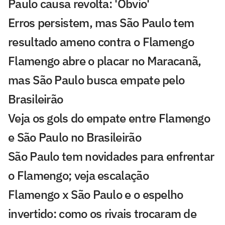
Paulo causa revolta: 'Óbvio'
Erros persistem, mas São Paulo tem
resultado ameno contra o Flamengo
Flamengo abre o placar no Maracanã,
mas São Paulo busca empate pelo
Brasileirão
Veja os gols do empate entre Flamengo
e São Paulo no Brasileirão
São Paulo tem novidades para enfrentar
o Flamengo; veja escalação
Flamengo x São Paulo e o espelho
invertido: como os rivais trocaram de