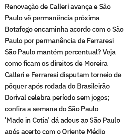
Renovação de Calleri avança e São
Paulo vê permanência próxima
Botafogo encaminha acordo com o São
Paulo por permanência de Ferraresi
São Paulo mantém percentual? Veja
como ficam os direitos de Moreira
Calleri e Ferraresi disputam torneio de
pôquer após rodada do Brasileirão
Dorival celebra período sem jogos;
confira a semana do São Paulo
'Made in Cotia' dá adeus ao São Paulo
após acerto com o Oriente Médio