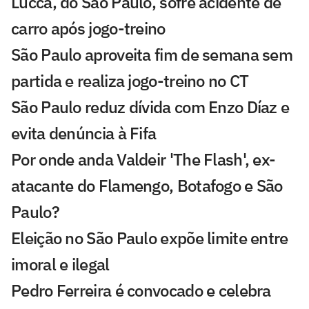
Lucca, do São Paulo, sofre acidente de
carro após jogo-treino
São Paulo aproveita fim de semana sem
partida e realiza jogo-treino no CT
São Paulo reduz dívida com Enzo Díaz e
evita denúncia à Fifa
Por onde anda Valdeir 'The Flash', ex-
atacante do Flamengo, Botafogo e São
Paulo?
Eleição no São Paulo expõe limite entre
imoral e ilegal
Pedro Ferreira é convocado e celebra