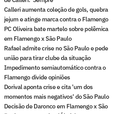
Calleri aumenta coleção de gols, quebra
jejum e atinge marca contra o Flamengo
PC Oliveira bate martelo sobre polêmica
em Flamengo x São Paulo
Rafael admite crise no São Paulo e pede
união para tirar clube da situação
Impedimento semiautomático contra o
Flamengo divide opiniões
Dorival aponta crise e cita 'um dos
momentos mais negativos' do São Paulo
Decisão de Daronco em Flamengo x São