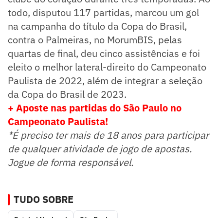
todo, disputou 117 partidas, marcou um gol
na campanha do título da Copa do Brasil,
contra o Palmeiras, no MorumBIS, pelas
quartas de final, deu cinco assistências e foi
eleito o melhor lateral-direito do Campeonato
Paulista de 2022, além de integrar a seleção
da Copa do Brasil de 2023.
+ Aposte nas partidas do São Paulo no
Campeonato Paulista!
*É preciso ter mais de 18 anos para participar
de qualquer atividade de jogo de apostas.
Jogue de forma responsável.
TUDO SOBRE