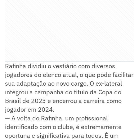
Rafinha dividiu o vestiário com diversos
jogadores do elenco atual, o que pode facilitar
sua adaptação ao novo cargo. O ex-lateral
integrou a campanha do título da Copa do
Brasil de 2023 e encerrou a carreira como
jogador em 2024.
— A volta do Rafinha, um profissional
identificado com o clube, é extremamente
oportuna e significativa para todos. É um