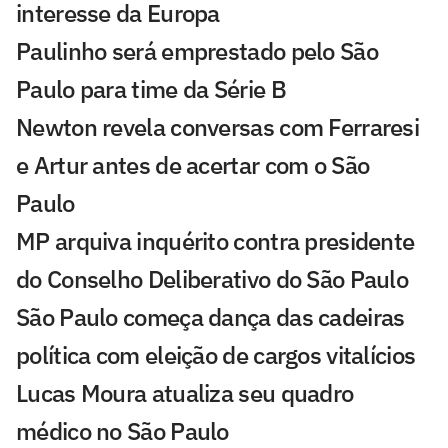
interesse da Europa
Paulinho será emprestado pelo São
Paulo para time da Série B
Newton revela conversas com Ferraresi
e Artur antes de acertar com o São
Paulo
MP arquiva inquérito contra presidente
do Conselho Deliberativo do São Paulo
São Paulo começa dança das cadeiras
política com eleição de cargos vitalícios
Lucas Moura atualiza seu quadro
médico no São Paulo