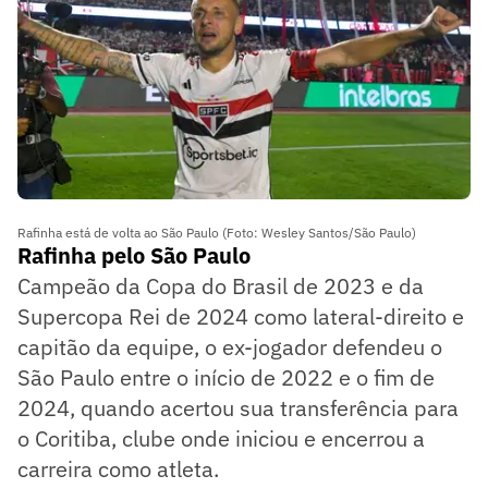
Rafinha está de volta ao São Paulo (Foto: Wesley Santos/São Paulo)
Rafinha pelo São Paulo
Campeão da Copa do Brasil de 2023 e da
Supercopa Rei de 2024 como lateral-direito e
capitão da equipe, o ex-jogador defendeu o
São Paulo entre o início de 2022 e o fim de
2024, quando acertou sua transferência para
o Coritiba, clube onde iniciou e encerrou a
carreira como atleta.