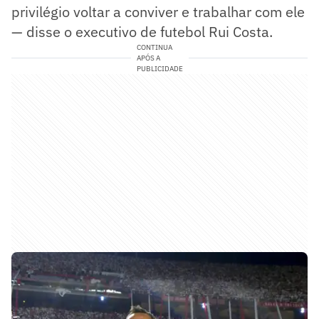
privilégio voltar a conviver e trabalhar com ele
— disse o executivo de futebol Rui Costa.
CONTINUA
APÓS A
PUBLICIDADE