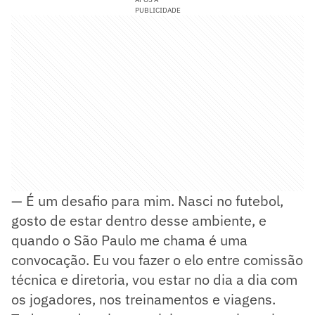
PUBLICIDADE
— É um desafio para mim. Nasci no futebol,
gosto de estar dentro desse ambiente, e
quando o São Paulo me chama é uma
convocação. Eu vou fazer o elo entre comissão
técnica e diretoria, vou estar no dia a dia com
os jogadores, nos treinamentos e viagens.