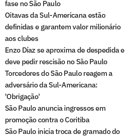
fase no São Paulo
Oitavas da Sul-Americana estão
definidas e garantem valor milionário
aos clubes
Enzo Díaz se aproxima de despedida e
deve pedir rescisão no São Paulo
Torcedores do São Paulo reagem a
adversário da Sul-Americana:
'Obrigação'
São Paulo anuncia ingressos em
promoção contra o Coritiba
São Paulo inicia troca de gramado do