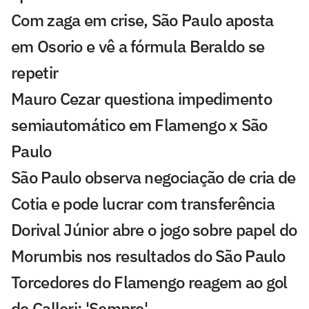
Com zaga em crise, São Paulo aposta
em Osorio e vê a fórmula Beraldo se
repetir
Mauro Cezar questiona impedimento
semiautomático em Flamengo x São
Paulo
São Paulo observa negociação de cria de
Cotia e pode lucrar com transferência
Dorival Júnior abre o jogo sobre papel do
Morumbis nos resultados do São Paulo
Torcedores do Flamengo reagem ao gol
de Calleri: 'Sempre'