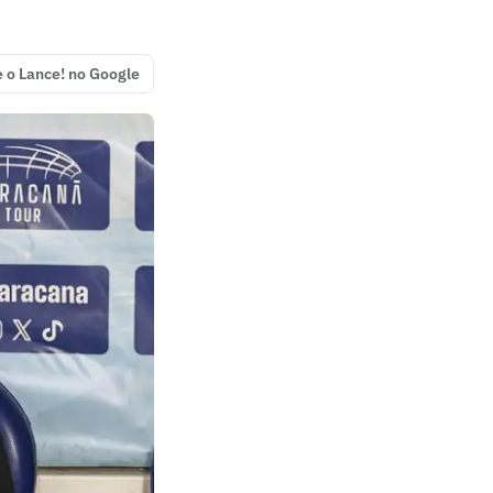
e o Lance! no Google