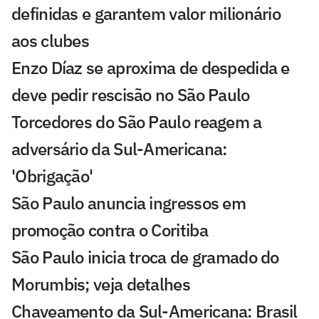
definidas e garantem valor milionário
aos clubes
Enzo Díaz se aproxima de despedida e
deve pedir rescisão no São Paulo
Torcedores do São Paulo reagem a
adversário da Sul-Americana:
'Obrigação'
São Paulo anuncia ingressos em
promoção contra o Coritiba
São Paulo inicia troca de gramado do
Morumbis; veja detalhes
Chaveamento da Sul-Americana: Brasil