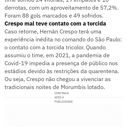
derrotas, com um aproveitamento de 57,2%.
Foram 88 gols marcados e 49 sofridos.
Crespo mal teve contato com a torcida
Caso retorne, Hernán Crespo terá uma
experiência inédita no comando do São Paulo:
o contato com a torcida tricolor. Quando
assumiu o time, em 2021, a pandemia de
Covid-19 impedia a presença de público nos
estádios devido às restrições da quarentena.
Ou seja, Crespo não chegou a vivenciar as
tradicionais noites de Morumbis lotado.
CONTINUA
APÓS A
PUBLICIDADE