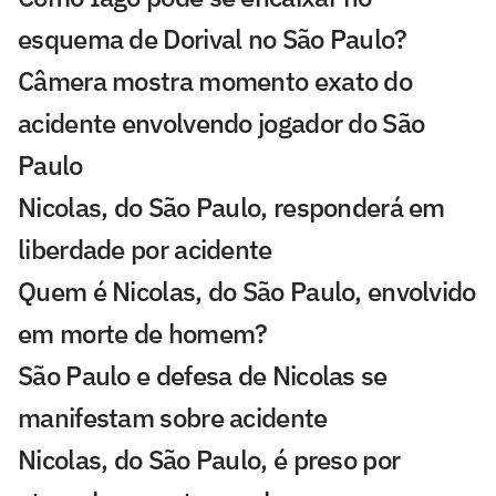
esquema de Dorival no São Paulo?
Câmera mostra momento exato do
acidente envolvendo jogador do São
Paulo
Nicolas, do São Paulo, responderá em
liberdade por acidente
Quem é Nicolas, do São Paulo, envolvido
em morte de homem?
São Paulo e defesa de Nicolas se
manifestam sobre acidente
Nicolas, do São Paulo, é preso por