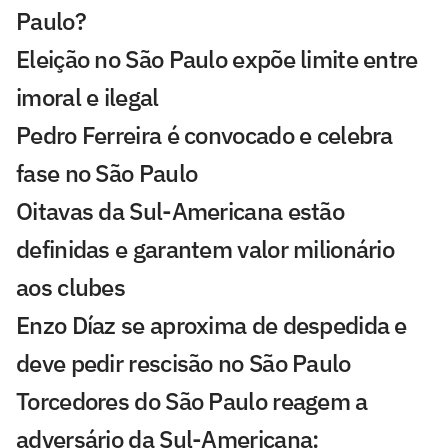
Paulo?
Eleição no São Paulo expõe limite entre
imoral e ilegal
Pedro Ferreira é convocado e celebra
fase no São Paulo
Oitavas da Sul-Americana estão
definidas e garantem valor milionário
aos clubes
Enzo Díaz se aproxima de despedida e
deve pedir rescisão no São Paulo
Torcedores do São Paulo reagem a
adversário da Sul-Americana: