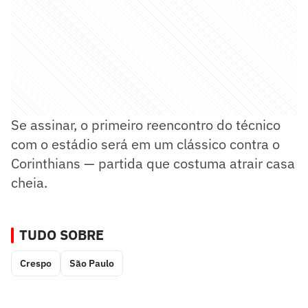
Se assinar, o primeiro reencontro do técnico
com o estádio será em um clássico contra o
Corinthians — partida que costuma atrair casa
cheia.
TUDO SOBRE
Crespo
São Paulo