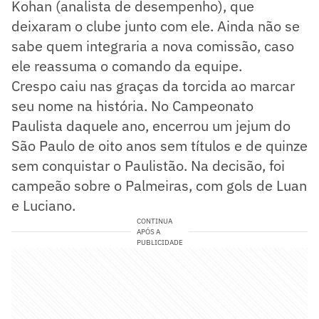
Kohan (analista de desempenho), que
deixaram o clube junto com ele. Ainda não se
sabe quem integraria a nova comissão, caso
ele reassuma o comando da equipe.
Crespo caiu nas graças da torcida ao marcar
seu nome na história. No Campeonato
Paulista daquele ano, encerrou um jejum do
São Paulo de oito anos sem títulos e de quinze
sem conquistar o Paulistão. Na decisão, foi
campeão sobre o Palmeiras, com gols de Luan
e Luciano.
CONTINUA
APÓS A
PUBLICIDADE