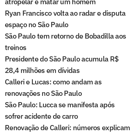
atropelar e matar um homem
Ryan Francisco volta ao radar e disputa
espaço no São Paulo
São Paulo tem retorno de Bobadilla aos
treinos
Presidente do São Paulo acumula R$
28,4 milhões em dívidas
Calleri e Lucas: como andam as
renovações no São Paulo
São Paulo: Lucca se manifesta após
sofrer acidente de carro
Renovação de Calleri: números explicam