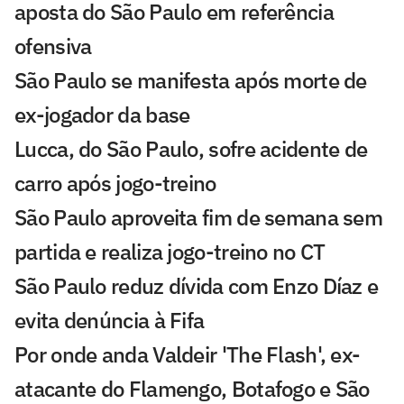
aposta do São Paulo em referência
ofensiva
São Paulo se manifesta após morte de
ex-jogador da base
Lucca, do São Paulo, sofre acidente de
carro após jogo-treino
São Paulo aproveita fim de semana sem
partida e realiza jogo-treino no CT
São Paulo reduz dívida com Enzo Díaz e
evita denúncia à Fifa
Por onde anda Valdeir 'The Flash', ex-
atacante do Flamengo, Botafogo e São