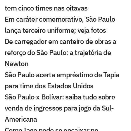
tem cinco times nas oitavas
Em caráter comemorativo, São Paulo
lança terceiro uniforme; veja fotos
De carregador em canteiro de obras a
reforço do São Paulo: a trajetória de
Newton
São Paulo acerta empréstimo de Tapia
para time dos Estados Unidos
São Paulo x Bolívar: saiba tudo sobre
venda de ingressos para jogo da Sul-
Americana
Como Iago pode se encaixar no