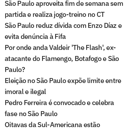
São Paulo aproveita fim de semana sem
partida e realiza jogo-treino no CT
São Paulo reduz dívida com Enzo Díaz e
evita denúncia à Fifa
Por onde anda Valdeir 'The Flash', ex-
atacante do Flamengo, Botafogo e São
Paulo?
Eleição no São Paulo expõe limite entre
imoral e ilegal
Pedro Ferreira é convocado e celebra
fase no São Paulo
Oitavas da Sul-Americana estão