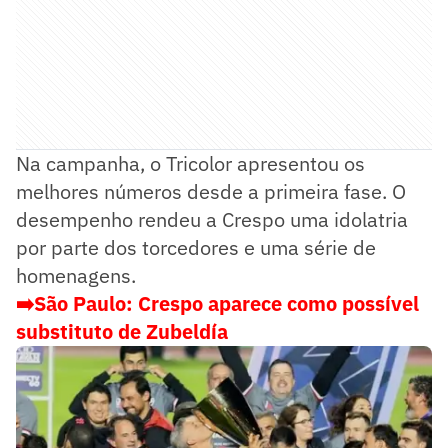
Na campanha, o Tricolor apresentou os
melhores números desde a primeira fase. O
desempenho rendeu a Crespo uma idolatria
por parte dos torcedores e uma série de
homenagens.
➡️São Paulo: Crespo aparece como possível
substituto de Zubeldía