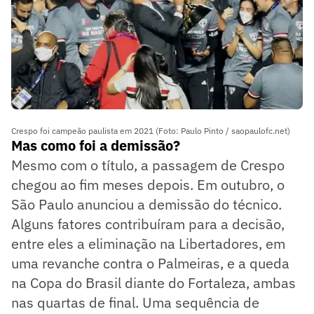
Crespo foi campeão paulista em 2021 (Foto: Paulo Pinto / saopaulofc.net)
Mas como foi a demissão?
Mesmo com o título, a passagem de Crespo
chegou ao fim meses depois. Em outubro, o
São Paulo anunciou a demissão do técnico.
Alguns fatores contribuíram para a decisão,
entre eles a eliminação na Libertadores, em
uma revanche contra o Palmeiras, e a queda
na Copa do Brasil diante do Fortaleza, ambas
nas quartas de final. Uma sequência de