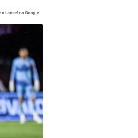
e o Lance! no Google