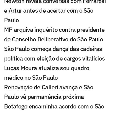
Newton revela conversas com Ferraresi
e Artur antes de acertar com o São
Paulo
MP arquiva inquérito contra presidente
do Conselho Deliberativo do São Paulo
São Paulo começa dança das cadeiras
política com eleição de cargos vitalícios
Lucas Moura atualiza seu quadro
médico no São Paulo
Renovação de Calleri avança e São
Paulo vê permanência próxima
Botafogo encaminha acordo com o São