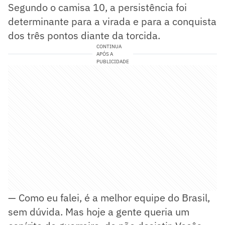
Segundo o camisa 10, a persistência foi
determinante para a virada e para a conquista
dos três pontos diante da torcida.
CONTINUA
APÓS A
PUBLICIDADE
— Como eu falei, é a melhor equipe do Brasil,
sem dúvida. Mas hoje a gente queria um