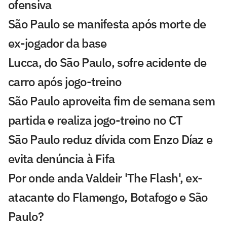
ofensiva
São Paulo se manifesta após morte de
ex-jogador da base
Lucca, do São Paulo, sofre acidente de
carro após jogo-treino
São Paulo aproveita fim de semana sem
partida e realiza jogo-treino no CT
São Paulo reduz dívida com Enzo Díaz e
evita denúncia à Fifa
Por onde anda Valdeir 'The Flash', ex-
atacante do Flamengo, Botafogo e São
Paulo?