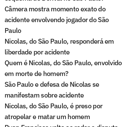
Câmera mostra momento exato do
acidente envolvendo jogador do São
Paulo
Nicolas, do São Paulo, responderá em
liberdade por acidente
Quem é Nicolas, do São Paulo, envolvido
em morte de homem?
São Paulo e defesa de Nicolas se
manifestam sobre acidente
Nicolas, do São Paulo, é preso por
atropelar e matar um homem