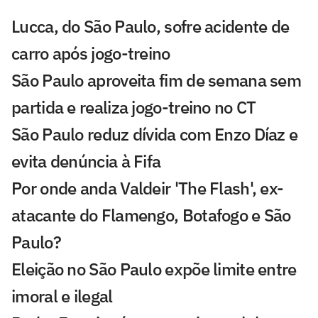
Lucca, do São Paulo, sofre acidente de
carro após jogo-treino
São Paulo aproveita fim de semana sem
partida e realiza jogo-treino no CT
São Paulo reduz dívida com Enzo Díaz e
evita denúncia à Fifa
Por onde anda Valdeir 'The Flash', ex-
atacante do Flamengo, Botafogo e São
Paulo?
Eleição no São Paulo expõe limite entre
imoral e ilegal