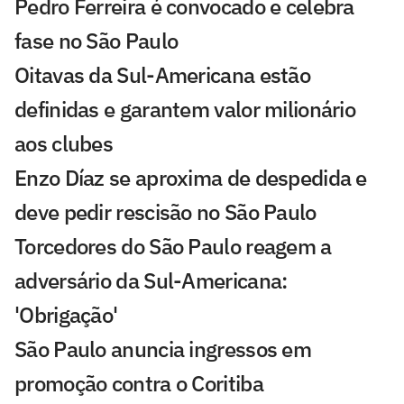
Pedro Ferreira é convocado e celebra
fase no São Paulo
Oitavas da Sul-Americana estão
definidas e garantem valor milionário
aos clubes
Enzo Díaz se aproxima de despedida e
deve pedir rescisão no São Paulo
Torcedores do São Paulo reagem a
adversário da Sul-Americana:
'Obrigação'
São Paulo anuncia ingressos em
promoção contra o Coritiba