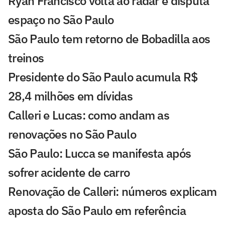
Ryan Francisco volta ao radar e disputa
espaço no São Paulo
São Paulo tem retorno de Bobadilla aos
treinos
Presidente do São Paulo acumula R$
28,4 milhões em dívidas
Calleri e Lucas: como andam as
renovações no São Paulo
São Paulo: Lucca se manifesta após
sofrer acidente de carro
Renovação de Calleri: números explicam
aposta do São Paulo em referência