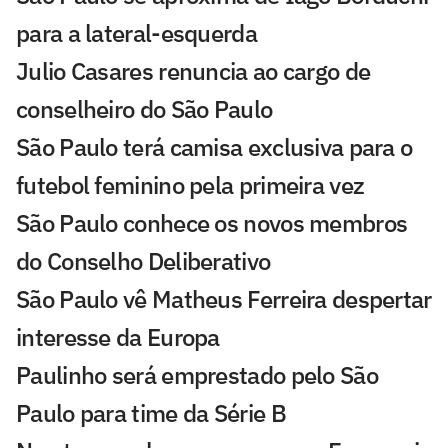
para a lateral-esquerda
Julio Casares renuncia ao cargo de
conselheiro do São Paulo
São Paulo terá camisa exclusiva para o
futebol feminino pela primeira vez
São Paulo conhece os novos membros
do Conselho Deliberativo
São Paulo vê Matheus Ferreira despertar
interesse da Europa
Paulinho será emprestado pelo São
Paulo para time da Série B