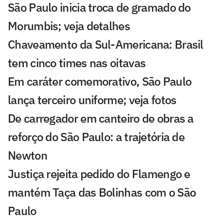
São Paulo inicia troca de gramado do
Morumbis; veja detalhes
Chaveamento da Sul-Americana: Brasil
tem cinco times nas oitavas
Em caráter comemorativo, São Paulo
lança terceiro uniforme; veja fotos
De carregador em canteiro de obras a
reforço do São Paulo: a trajetória de
Newton
Justiça rejeita pedido do Flamengo e
mantém Taça das Bolinhas com o São
Paulo