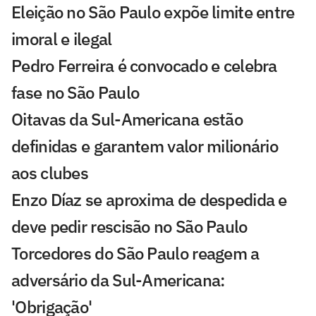
Eleição no São Paulo expõe limite entre
imoral e ilegal
Pedro Ferreira é convocado e celebra
fase no São Paulo
Oitavas da Sul-Americana estão
definidas e garantem valor milionário
aos clubes
Enzo Díaz se aproxima de despedida e
deve pedir rescisão no São Paulo
Torcedores do São Paulo reagem a
adversário da Sul-Americana:
'Obrigação'