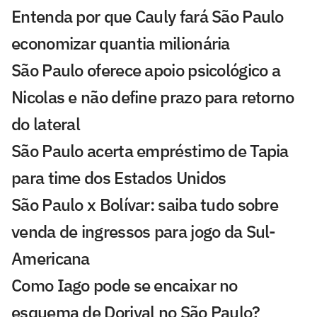
Entenda por que Cauly fará São Paulo
economizar quantia milionária
São Paulo oferece apoio psicológico a
Nicolas e não define prazo para retorno
do lateral
São Paulo acerta empréstimo de Tapia
para time dos Estados Unidos
São Paulo x Bolívar: saiba tudo sobre
venda de ingressos para jogo da Sul-
Americana
Como Iago pode se encaixar no
esquema de Dorival no São Paulo?