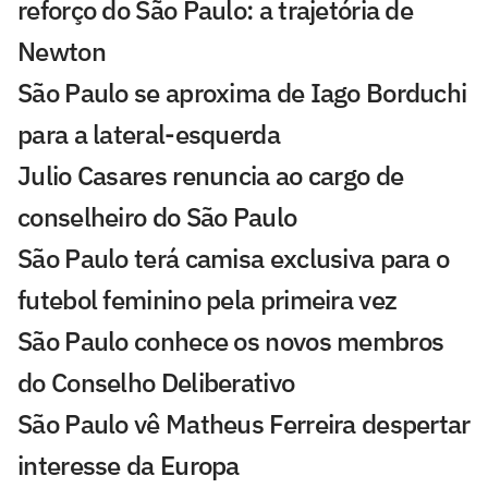
reforço do São Paulo: a trajetória de
Newton
São Paulo se aproxima de Iago Borduchi
para a lateral-esquerda
Julio Casares renuncia ao cargo de
conselheiro do São Paulo
São Paulo terá camisa exclusiva para o
futebol feminino pela primeira vez
São Paulo conhece os novos membros
do Conselho Deliberativo
São Paulo vê Matheus Ferreira despertar
interesse da Europa