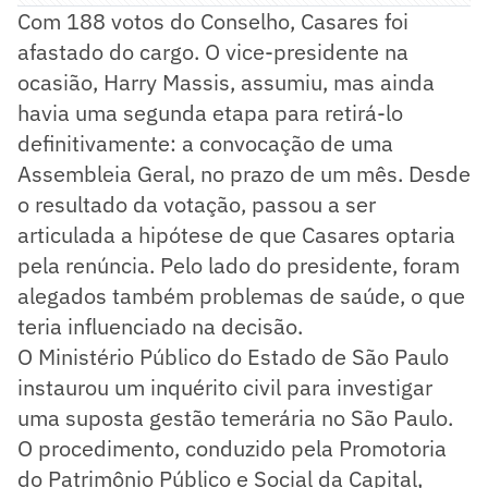
Com 188 votos do Conselho, Casares foi
afastado do cargo. O vice-presidente na
ocasião, Harry Massis, assumiu, mas ainda
havia uma segunda etapa para retirá-lo
definitivamente: a convocação de uma
Assembleia Geral, no prazo de um mês. Desde
o resultado da votação, passou a ser
articulada a hipótese de que Casares optaria
pela renúncia. Pelo lado do presidente, foram
alegados também problemas de saúde, o que
teria influenciado na decisão.
O Ministério Público do Estado de São Paulo
instaurou um inquérito civil para investigar
uma suposta gestão temerária no São Paulo.
O procedimento, conduzido pela Promotoria
do Patrimônio Público e Social da Capital,