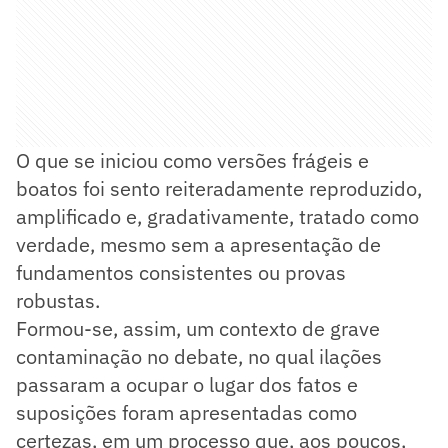
O que se iniciou como versões frágeis e
boatos foi sento reiteradamente reproduzido,
amplificado e, gradativamente, tratado como
verdade, mesmo sem a apresentação de
fundamentos consistentes ou provas
robustas.
Formou-se, assim, um contexto de grave
contaminação no debate, no qual ilações
passaram a ocupar o lugar dos fatos e
suposições foram apresentadas como
certezas, em um processo que, aos poucos,