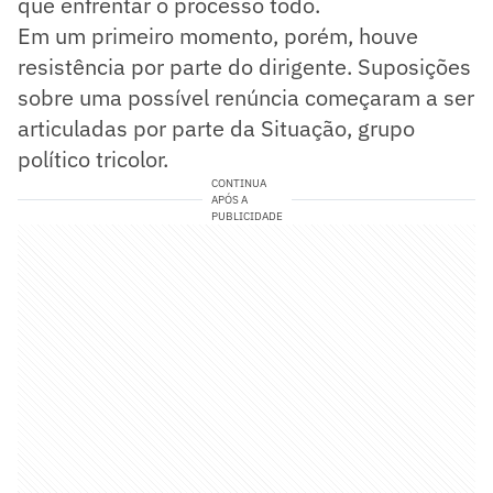
que enfrentar o processo todo.
Em um primeiro momento, porém, houve
resistência por parte do dirigente. Suposições
sobre uma possível renúncia começaram a ser
articuladas por parte da Situação, grupo
político tricolor.
CONTINUA
APÓS A
PUBLICIDADE