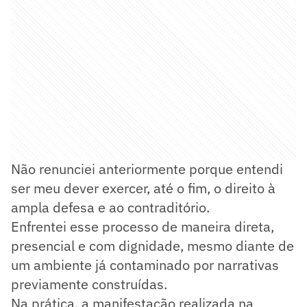
Não renunciei anteriormente porque entendi
ser meu dever exercer, até o fim, o direito à
ampla defesa e ao contraditório.
Enfrentei esse processo de maneira direta,
presencial e com dignidade, mesmo diante de
um ambiente já contaminado por narrativas
previamente construídas.
Na prática, a manifestação realizada na