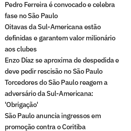
Pedro Ferreira é convocado e celebra
fase no São Paulo
Oitavas da Sul-Americana estão
definidas e garantem valor milionário
aos clubes
Enzo Díaz se aproxima de despedida e
deve pedir rescisão no São Paulo
Torcedores do São Paulo reagem a
adversário da Sul-Americana:
'Obrigação'
São Paulo anuncia ingressos em
promoção contra o Coritiba