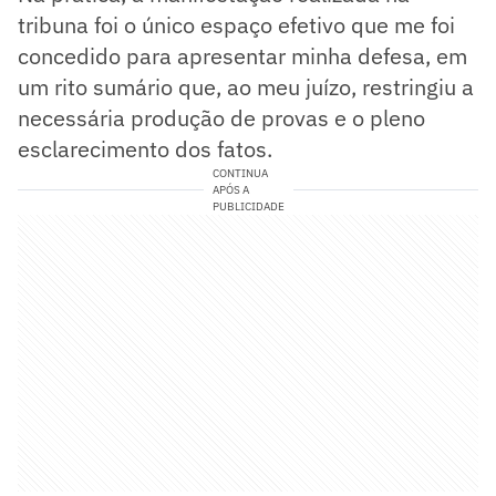
tribuna foi o único espaço efetivo que me foi
concedido para apresentar minha defesa, em
um rito sumário que, ao meu juízo, restringiu a
necessária produção de provas e o pleno
esclarecimento dos fatos.
CONTINUA
APÓS A
PUBLICIDADE