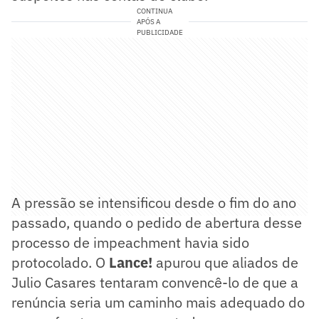
CONTINUA
APÓS A
PUBLICIDADE
A pressão se intensificou desde o fim do ano
passado, quando o pedido de abertura desse
processo de impeachment havia sido
protocolado. O
Lance!
apurou que aliados de
Julio Casares tentaram convencê-lo de que a
renúncia seria um caminho mais adequado do