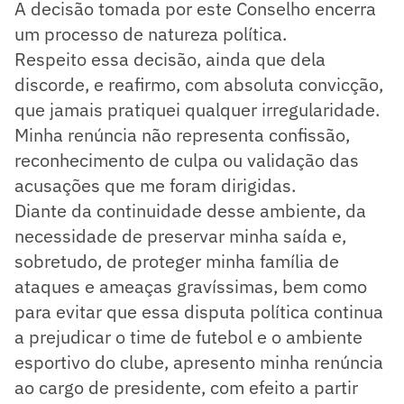
A decisão tomada por este Conselho encerra
um processo de natureza política.
Respeito essa decisão, ainda que dela
discorde, e reafirmo, com absoluta convicção,
que jamais pratiquei qualquer irregularidade.
Minha renúncia não representa confissão,
reconhecimento de culpa ou validação das
acusações que me foram dirigidas.
Diante da continuidade desse ambiente, da
necessidade de preservar minha saída e,
sobretudo, de proteger minha família de
ataques e ameaças gravíssimas, bem como
para evitar que essa disputa política continua
a prejudicar o time de futebol e o ambiente
esportivo do clube, apresento minha renúncia
ao cargo de presidente, com efeito a partir