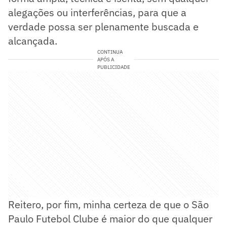
alegações ou interferências, para que a
verdade possa ser plenamente buscada e
alcançada.
CONTINUA
APÓS A
PUBLICIDADE
Reitero, por fim, minha certeza de que o São
Paulo Futebol Clube é maior do que qualquer