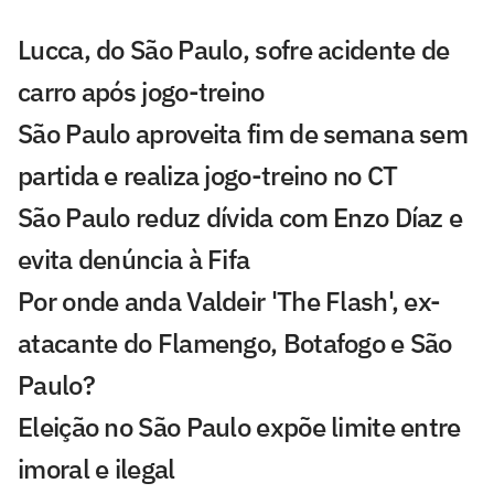
Lucca, do São Paulo, sofre acidente de
carro após jogo-treino
São Paulo aproveita fim de semana sem
partida e realiza jogo-treino no CT
São Paulo reduz dívida com Enzo Díaz e
evita denúncia à Fifa
Por onde anda Valdeir 'The Flash', ex-
atacante do Flamengo, Botafogo e São
Paulo?
Eleição no São Paulo expõe limite entre
imoral e ilegal