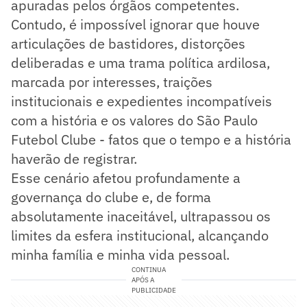
apuradas pelos órgãos competentes.
Contudo, é impossível ignorar que houve
articulações de bastidores, distorções
deliberadas e uma trama política ardilosa,
marcada por interesses, traições
institucionais e expedientes incompatíveis
com a história e os valores do São Paulo
Futebol Clube - fatos que o tempo e a história
haverão de registrar.
Esse cenário afetou profundamente a
governança do clube e, de forma
absolutamente inaceitável, ultrapassou os
limites da esfera institucional, alcançando
minha família e minha vida pessoal.
CONTINUA
APÓS A
PUBLICIDADE