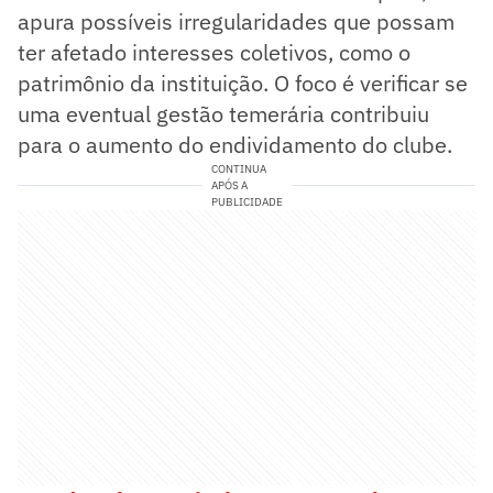
apura possíveis irregularidades que possam
ter afetado interesses coletivos, como o
patrimônio da instituição. O foco é verificar se
uma eventual gestão temerária contribuiu
para o aumento do endividamento do clube.
CONTINUA
APÓS A
PUBLICIDADE