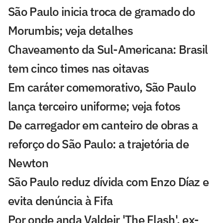
São Paulo inicia troca de gramado do
Morumbis; veja detalhes
Chaveamento da Sul-Americana: Brasil
tem cinco times nas oitavas
Em caráter comemorativo, São Paulo
lança terceiro uniforme; veja fotos
De carregador em canteiro de obras a
reforço do São Paulo: a trajetória de
Newton
São Paulo reduz dívida com Enzo Díaz e
evita denúncia à Fifa
Por onde anda Valdeir 'The Flash', ex-