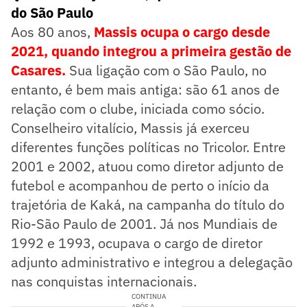
do São Paulo
Aos 80 anos,
Massis ocupa o cargo desde
2021, quando integrou a primeira gestão de
Casares.
Sua ligação com o São Paulo, no
entanto, é bem mais antiga: são 61 anos de
relação com o clube, iniciada como sócio.
Conselheiro vitalício, Massis já exerceu
diferentes funções políticas no Tricolor. Entre
2001 e 2002, atuou como diretor adjunto de
futebol e acompanhou de perto o início da
trajetória de Kaká, na campanha do título do
Rio-São Paulo de 2001. Já nos Mundiais de
1992 e 1993, ocupava o cargo de diretor
adjunto administrativo e integrou a delegação
nas conquistas internacionais.
CONTINUA
APÓS A