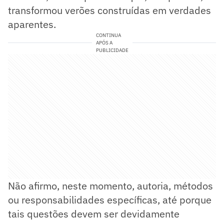
transformou verões construídas em verdades
aparentes.
CONTINUA
APÓS A
PUBLICIDADE
Não afirmo, neste momento, autoria, métodos
ou responsabilidades específicas, até porque
tais questões devem ser devidamente