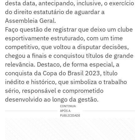
desta data, antecipando, inclusive, o exercício
do direito estatutário de aguardar a
Assembleia Geral.
Faço questão de registrar que deixo um clube
esportivamente estruturado, com um time
competitivo, que voltou a disputar decisões,
chegou a finais e conquistou títulos de grande
relevância. Destaco, de forma especial, a
conquista da Copa do Brasil 2023, título
inédito e histórico, que simboliza o trabalho
sério, responsável e comprometido
desenvolvido ao longo da gestão.
CONTINUA
APÓS A
PUBLICIDADE