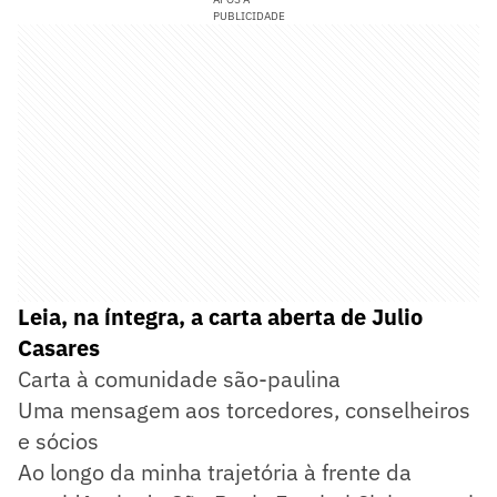
PUBLICIDADE
Leia, na íntegra, a carta aberta de Julio
Casares
Carta à comunidade são-paulina
Uma mensagem aos torcedores, conselheiros
e sócios
Ao longo da minha trajetória à frente da