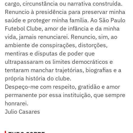
cargo, circunstância ou narrativa construída.
Renuncio à presidência para preservar minha
saúde e proteger minha família. Ao São Paulo
Futebol Clube, amor de infância e da minha
vida, jamais renunciarei. Renuncio, sim, ao
ambiente de conspirações, distorções,
mentiras e disputas de poder que
ultrapassaram os limites democráticos e
tentaram manchar trajetórias, biografias e a
própria história do clube.
Despeço-me com respeito, gratidão e amor
permanente por essa instituição, que sempre
honrarei.
Julio Casares