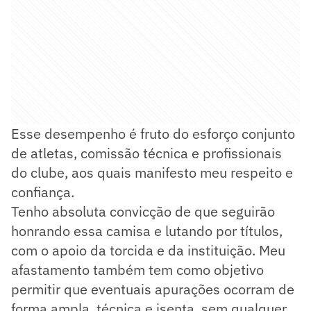
Esse desempenho é fruto do esforço conjunto
de atletas, comissão técnica e profissionais
do clube, aos quais manifesto meu respeito e
confiança.
Tenho absoluta convicção de que seguirão
honrando essa camisa e lutando por títulos,
com o apoio da torcida e da instituição. Meu
afastamento também tem como objetivo
permitir que eventuais apurações ocorram de
forma ampla, técnica e isenta, sem qualquer