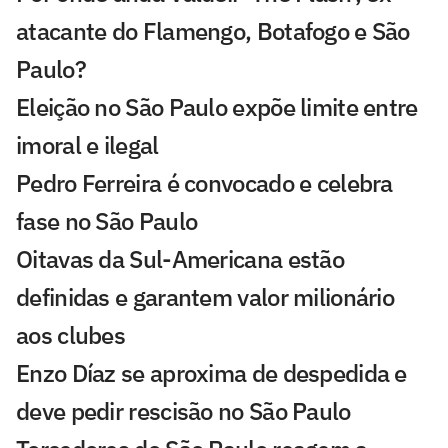
atacante do Flamengo, Botafogo e São
Paulo?
Eleição no São Paulo expõe limite entre
imoral e ilegal
Pedro Ferreira é convocado e celebra
fase no São Paulo
Oitavas da Sul-Americana estão
definidas e garantem valor milionário
aos clubes
Enzo Díaz se aproxima de despedida e
deve pedir rescisão no São Paulo