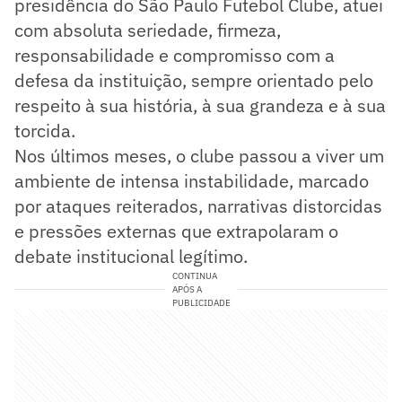
presidência do São Paulo Futebol Clube, atuei
com absoluta seriedade, firmeza,
responsabilidade e compromisso com a
defesa da instituição, sempre orientado pelo
respeito à sua história, à sua grandeza e à sua
torcida.
Nos últimos meses, o clube passou a viver um
ambiente de intensa instabilidade, marcado
por ataques reiterados, narrativas distorcidas
e pressões externas que extrapolaram o
debate institucional legítimo.
CONTINUA
APÓS A
PUBLICIDADE