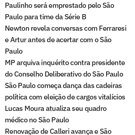
Paulinho será emprestado pelo São
Paulo para time da Série B
Newton revela conversas com Ferraresi
e Artur antes de acertar com o São
Paulo
MP arquiva inquérito contra presidente
do Conselho Deliberativo do São Paulo
São Paulo começa dança das cadeiras
política com eleição de cargos vitalícios
Lucas Moura atualiza seu quadro
médico no São Paulo
Renovação de Calleri avança e São