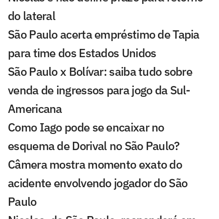
do lateral
São Paulo acerta empréstimo de Tapia
para time dos Estados Unidos
São Paulo x Bolívar: saiba tudo sobre
venda de ingressos para jogo da Sul-
Americana
Como Iago pode se encaixar no
esquema de Dorival no São Paulo?
Câmera mostra momento exato do
acidente envolvendo jogador do São
Paulo