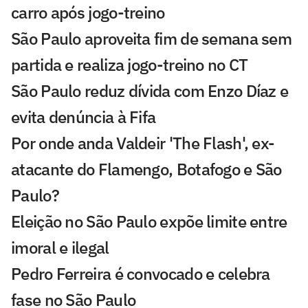
carro após jogo-treino
São Paulo aproveita fim de semana sem
partida e realiza jogo-treino no CT
São Paulo reduz dívida com Enzo Díaz e
evita denúncia à Fifa
Por onde anda Valdeir 'The Flash', ex-
atacante do Flamengo, Botafogo e São
Paulo?
Eleição no São Paulo expõe limite entre
imoral e ilegal
Pedro Ferreira é convocado e celebra
fase no São Paulo