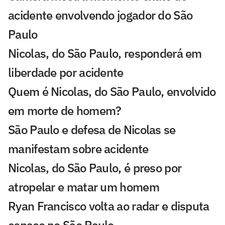
acidente envolvendo jogador do São
Paulo
Nicolas, do São Paulo, responderá em
liberdade por acidente
Quem é Nicolas, do São Paulo, envolvido
em morte de homem?
São Paulo e defesa de Nicolas se
manifestam sobre acidente
Nicolas, do São Paulo, é preso por
atropelar e matar um homem
Ryan Francisco volta ao radar e disputa
espaço no São Paulo