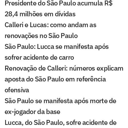
Presidente do São Paulo acumula R$
28,4 milhões em dívidas
Calleri e Lucas: como andam as
renovações no São Paulo
São Paulo: Lucca se manifesta após
sofrer acidente de carro
Renovação de Calleri: números explicam
aposta do São Paulo em referência
ofensiva
São Paulo se manifesta após morte de
ex-jogador da base
Lucca, do São Paulo, sofre acidente de