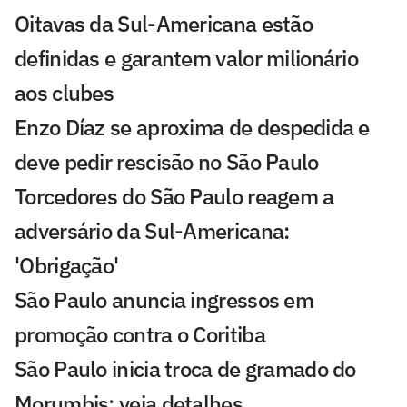
Oitavas da Sul-Americana estão
definidas e garantem valor milionário
aos clubes
Enzo Díaz se aproxima de despedida e
deve pedir rescisão no São Paulo
Torcedores do São Paulo reagem a
adversário da Sul-Americana:
'Obrigação'
São Paulo anuncia ingressos em
promoção contra o Coritiba
São Paulo inicia troca de gramado do
Morumbis; veja detalhes