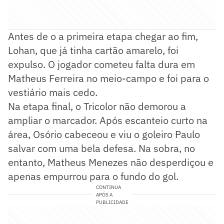
Antes de o a primeira etapa chegar ao fim,
Lohan, que já tinha cartão amarelo, foi
expulso. O jogador cometeu falta dura em
Matheus Ferreira no meio-campo e foi para o
vestiário mais cedo.
Na etapa final, o Tricolor não demorou a
ampliar o marcador. Após escanteio curto na
área, Osório cabeceou e viu o goleiro Paulo
salvar com uma bela defesa. Na sobra, no
entanto, Matheus Menezes não desperdiçou e
apenas empurrou para o fundo do gol.
CONTINUA
APÓS A
PUBLICIDADE