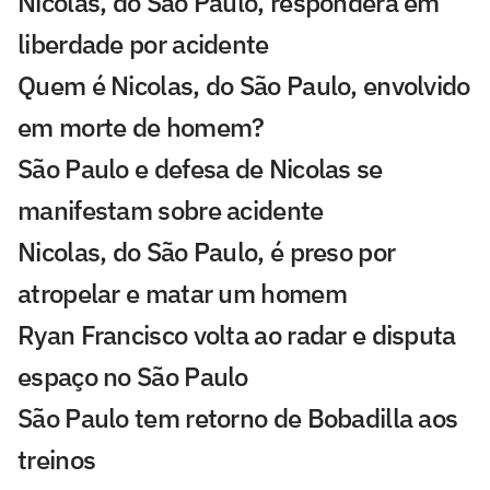
Nicolas, do São Paulo, responderá em
liberdade por acidente
Quem é Nicolas, do São Paulo, envolvido
em morte de homem?
São Paulo e defesa de Nicolas se
manifestam sobre acidente
Nicolas, do São Paulo, é preso por
atropelar e matar um homem
Ryan Francisco volta ao radar e disputa
espaço no São Paulo
São Paulo tem retorno de Bobadilla aos
treinos