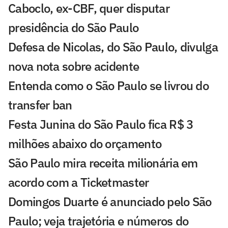
Caboclo, ex-CBF, quer disputar
presidência do São Paulo
Defesa de Nicolas, do São Paulo, divulga
nova nota sobre acidente
Entenda como o São Paulo se livrou do
transfer ban
Festa Junina do São Paulo fica R$ 3
milhões abaixo do orçamento
São Paulo mira receita milionária em
acordo com a Ticketmaster
Domingos Duarte é anunciado pelo São
Paulo; veja trajetória e números do