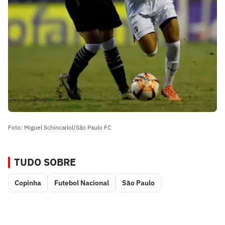
Foto: Miguel Schincariol/São Paulo FC
TUDO SOBRE
Copinha
Futebol Nacional
São Paulo