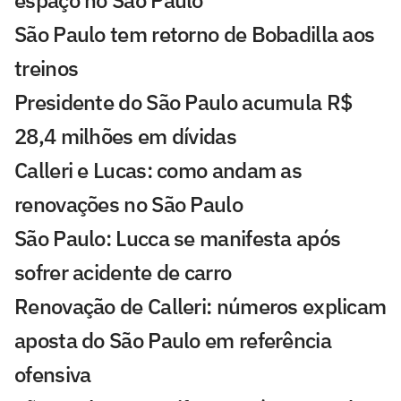
São Paulo tem retorno de Bobadilla aos
treinos
Presidente do São Paulo acumula R$
28,4 milhões em dívidas
Calleri e Lucas: como andam as
renovações no São Paulo
São Paulo: Lucca se manifesta após
sofrer acidente de carro
Renovação de Calleri: números explicam
aposta do São Paulo em referência
ofensiva