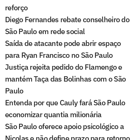
reforço
Diego Fernandes rebate conselheiro do
São Paulo em rede social
Saída de atacante pode abrir espaço
para Ryan Francisco no São Paulo
Justiça rejeita pedido do Flamengo e
mantém Taça das Bolinhas com o São
Paulo
Entenda por que Cauly fará São Paulo
economizar quantia milionária
São Paulo oferece apoio psicológico a
Nicolas e não define prazo para retorno