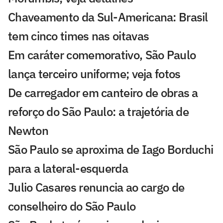
Chaveamento da Sul-Americana: Brasil
tem cinco times nas oitavas
Em caráter comemorativo, São Paulo
lança terceiro uniforme; veja fotos
De carregador em canteiro de obras a
reforço do São Paulo: a trajetória de
Newton
São Paulo se aproxima de Iago Borduchi
para a lateral-esquerda
Julio Casares renuncia ao cargo de
conselheiro do São Paulo