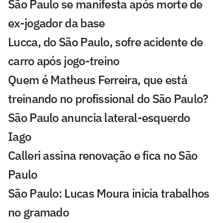
São Paulo se manifesta após morte de
ex-jogador da base
Lucca, do São Paulo, sofre acidente de
carro após jogo-treino
Quem é Matheus Ferreira, que está
treinando no profissional do São Paulo?
São Paulo anuncia lateral-esquerdo
Iago
Calleri assina renovação e fica no São
Paulo
São Paulo: Lucas Moura inicia trabalhos
no gramado