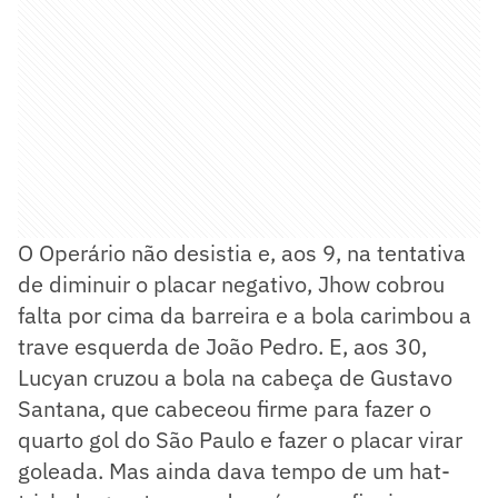
O Operário não desistia e, aos 9, na tentativa
de diminuir o placar negativo, Jhow cobrou
falta por cima da barreira e a bola carimbou a
trave esquerda de João Pedro. E, aos 30,
Lucyan cruzou a bola na cabeça de Gustavo
Santana, que cabeceou firme para fazer o
quarto gol do São Paulo e fazer o placar virar
goleada. Mas ainda dava tempo de um hat-