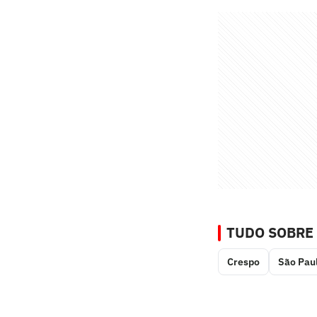
TUDO SOBRE
Crespo
São Pau