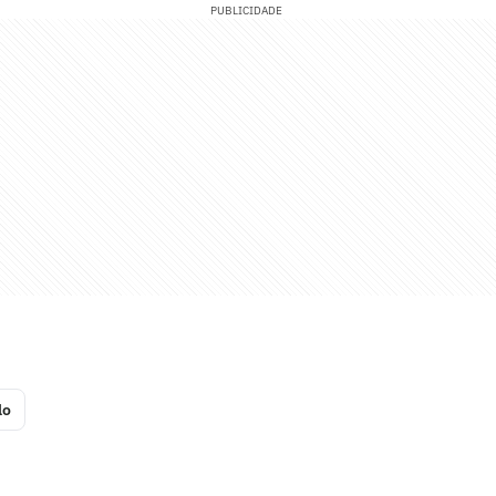
PUBLICIDADE
lo