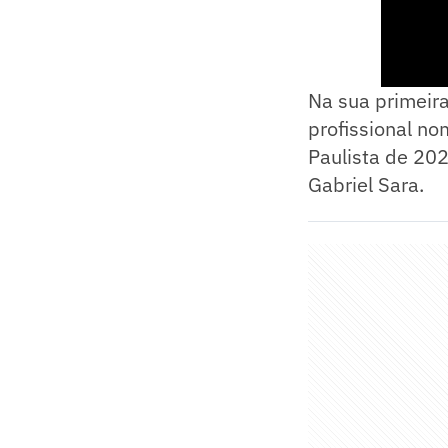
Na sua primeira
profissional n
Paulista de 20
Gabriel Sara.