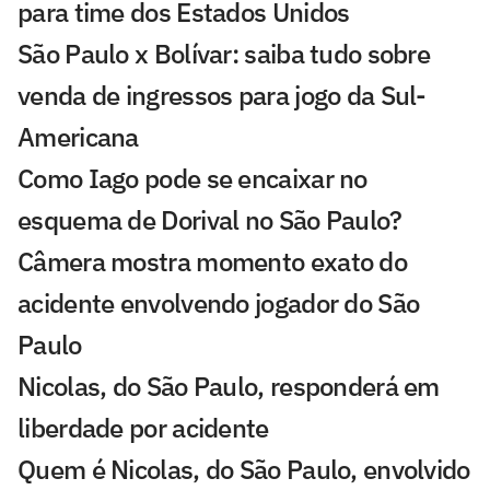
para time dos Estados Unidos
São Paulo x Bolívar: saiba tudo sobre
venda de ingressos para jogo da Sul-
Americana
Como Iago pode se encaixar no
esquema de Dorival no São Paulo?
Câmera mostra momento exato do
acidente envolvendo jogador do São
Paulo
Nicolas, do São Paulo, responderá em
liberdade por acidente
Quem é Nicolas, do São Paulo, envolvido