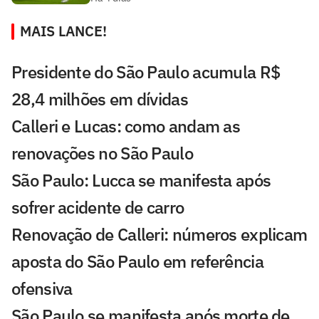
MAIS LANCE!
Presidente do São Paulo acumula R$
28,4 milhões em dívidas
Calleri e Lucas: como andam as
renovações no São Paulo
São Paulo: Lucca se manifesta após
sofrer acidente de carro
Renovação de Calleri: números explicam
aposta do São Paulo em referência
ofensiva
São Paulo se manifesta após morte de