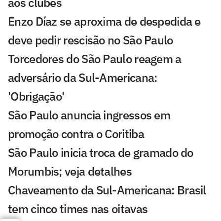
aos clubes
Enzo Díaz se aproxima de despedida e
deve pedir rescisão no São Paulo
Torcedores do São Paulo reagem a
adversário da Sul-Americana:
'Obrigação'
São Paulo anuncia ingressos em
promoção contra o Coritiba
São Paulo inicia troca de gramado do
Morumbis; veja detalhes
Chaveamento da Sul-Americana: Brasil
tem cinco times nas oitavas