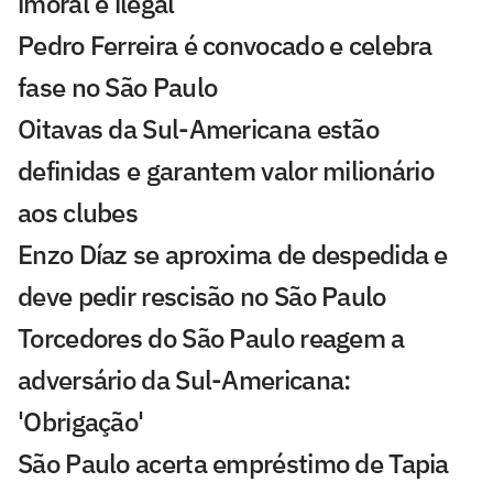
imoral e ilegal
Pedro Ferreira é convocado e celebra
fase no São Paulo
Oitavas da Sul-Americana estão
definidas e garantem valor milionário
aos clubes
Enzo Díaz se aproxima de despedida e
deve pedir rescisão no São Paulo
Torcedores do São Paulo reagem a
adversário da Sul-Americana:
'Obrigação'
São Paulo acerta empréstimo de Tapia