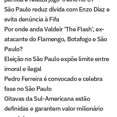
São Paulo reduz dívida com Enzo Díaz e
evita denúncia à Fifa
Por onde anda Valdeir 'The Flash', ex-
atacante do Flamengo, Botafogo e São
Paulo?
Eleição no São Paulo expõe limite entre
imoral e ilegal
Pedro Ferreira é convocado e celebra
fase no São Paulo
Oitavas da Sul-Americana estão
definidas e garantem valor milionário