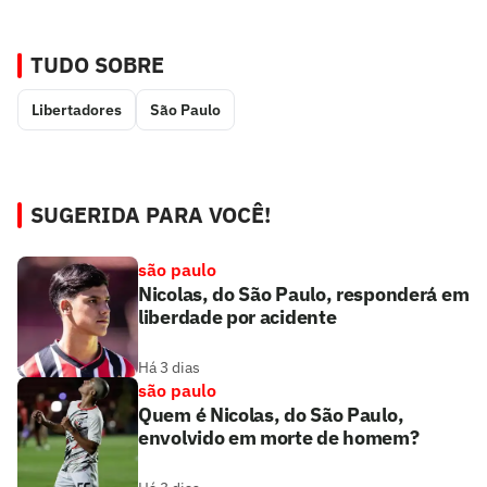
TUDO SOBRE
Libertadores
São Paulo
SUGERIDA PARA VOCÊ!
são paulo
Nicolas, do São Paulo, responderá em
liberdade por acidente
Há 3 dias
são paulo
Quem é Nicolas, do São Paulo,
envolvido em morte de homem?