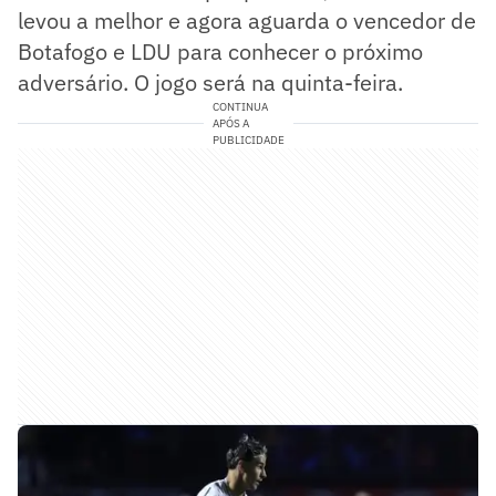
levou a melhor e agora aguarda o vencedor de
Botafogo e LDU para conhecer o próximo
adversário. O jogo será na quinta-feira.
CONTINUA
APÓS A
PUBLICIDADE