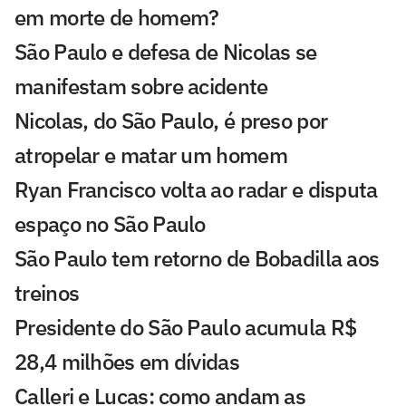
em morte de homem?
São Paulo e defesa de Nicolas se
manifestam sobre acidente
Nicolas, do São Paulo, é preso por
atropelar e matar um homem
Ryan Francisco volta ao radar e disputa
espaço no São Paulo
São Paulo tem retorno de Bobadilla aos
treinos
Presidente do São Paulo acumula R$
28,4 milhões em dívidas
Calleri e Lucas: como andam as