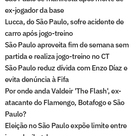
ex-jogador da base
Lucca, do São Paulo, sofre acidente de
carro após jogo-treino
São Paulo aproveita fim de semana sem
partida e realiza jogo-treino no CT
São Paulo reduz dívida com Enzo Díaz e
evita denúncia à Fifa
Por onde anda Valdeir 'The Flash', ex-
atacante do Flamengo, Botafogo e São
Paulo?
Eleição no São Paulo expõe limite entre