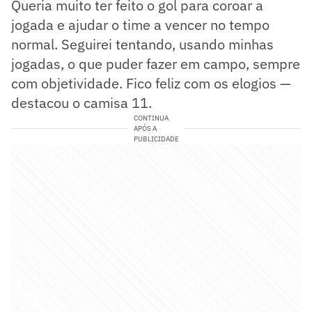
Queria muito ter feito o gol para coroar a
jogada e ajudar o time a vencer no tempo
normal. Seguirei tentando, usando minhas
jogadas, o que puder fazer em campo, sempre
com objetividade. Fico feliz com os elogios —
destacou o camisa 11.
CONTINUA
APÓS A
PUBLICIDADE