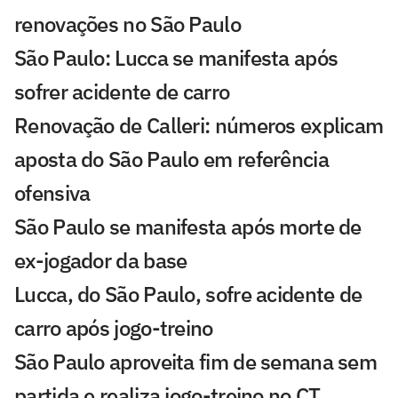
renovações no São Paulo
São Paulo: Lucca se manifesta após
sofrer acidente de carro
Renovação de Calleri: números explicam
aposta do São Paulo em referência
ofensiva
São Paulo se manifesta após morte de
ex-jogador da base
Lucca, do São Paulo, sofre acidente de
carro após jogo-treino
São Paulo aproveita fim de semana sem
partida e realiza jogo-treino no CT