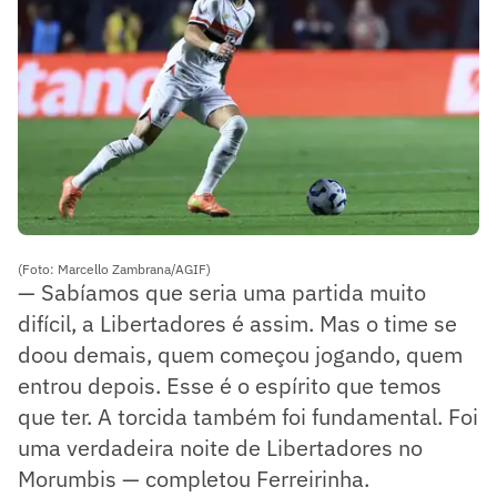
(Foto: Marcello Zambrana/AGIF)
— Sabíamos que seria uma partida muito
difícil, a Libertadores é assim. Mas o time se
doou demais, quem começou jogando, quem
entrou depois. Esse é o espírito que temos
que ter. A torcida também foi fundamental. Foi
uma verdadeira noite de Libertadores no
Morumbis — completou Ferreirinha.