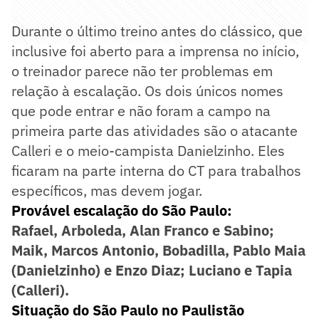
Durante o último treino antes do clássico, que
inclusive foi aberto para a imprensa no início,
o treinador parece não ter problemas em
relação à escalação. Os dois únicos nomes
que pode entrar e não foram a campo na
primeira parte das atividades são o atacante
Calleri e o meio-campista Danielzinho. Eles
ficaram na parte interna do CT para trabalhos
específicos, mas devem jogar.
Provável escalação do São Paulo:
Rafael, Arboleda, Alan Franco e Sabino;
Maik, Marcos Antonio, Bobadilla, Pablo Maia
(Danielzinho) e Enzo Diaz; Luciano e Tapia
(Calleri).
Situação do São Paulo no Paulistão