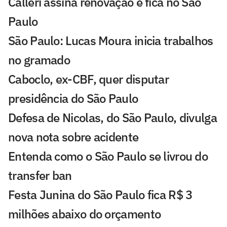
Calleri assina renovação e fica no São
Paulo
São Paulo: Lucas Moura inicia trabalhos
no gramado
Caboclo, ex-CBF, quer disputar
presidência do São Paulo
Defesa de Nicolas, do São Paulo, divulga
nova nota sobre acidente
Entenda como o São Paulo se livrou do
transfer ban
Festa Junina do São Paulo fica R$ 3
milhões abaixo do orçamento