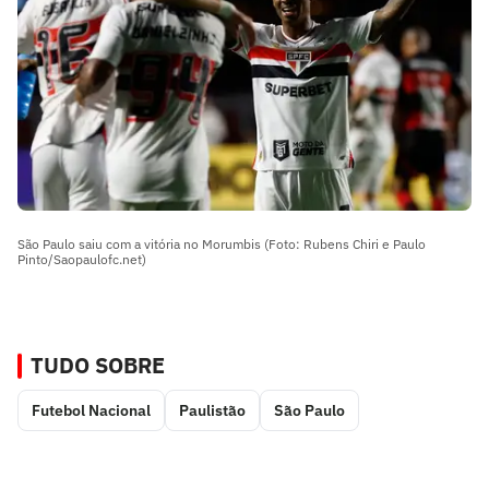
São Paulo saiu com a vitória no Morumbis (Foto: Rubens Chiri e Paulo
Pinto/Saopaulofc.net)
TUDO SOBRE
Futebol Nacional
Paulistão
São Paulo