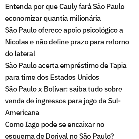
Entenda por que Cauly fará São Paulo
economizar quantia milionária
São Paulo oferece apoio psicológico a
Nicolas e não define prazo para retorno
do lateral
São Paulo acerta empréstimo de Tapia
para time dos Estados Unidos
São Paulo x Bolívar: saiba tudo sobre
venda de ingressos para jogo da Sul-
Americana
Como Iago pode se encaixar no
esquema de Dorival no São Paulo?