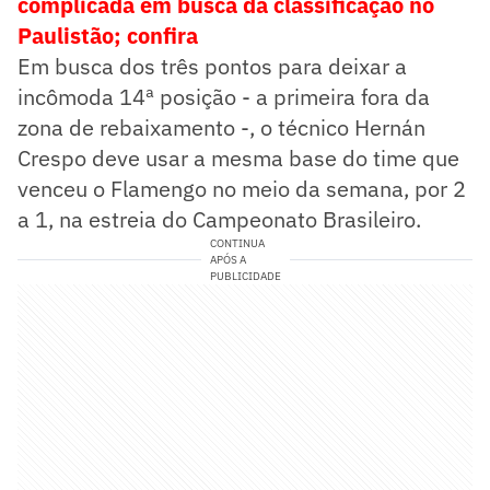
complicada em busca da classificação no
Paulistão; confira
Em busca dos três pontos para deixar a
incômoda 14ª posição - a primeira fora da
zona de rebaixamento -, o técnico Hernán
Crespo deve usar a mesma base do time que
venceu o Flamengo no meio da semana, por 2
a 1, na estreia do Campeonato Brasileiro.
CONTINUA
APÓS A
PUBLICIDADE