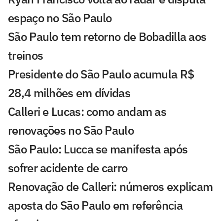
espaço no São Paulo
São Paulo tem retorno de Bobadilla aos
treinos
Presidente do São Paulo acumula R$
28,4 milhões em dívidas
Calleri e Lucas: como andam as
renovações no São Paulo
São Paulo: Lucca se manifesta após
sofrer acidente de carro
Renovação de Calleri: números explicam
aposta do São Paulo em referência