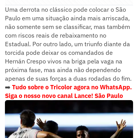
Uma derrota no clássico pode colocar o São
Paulo em uma situação ainda mais arriscada,
não somente sem se classificar, mas também
com riscos reais de rebaixamento no
Estadual. Por outro lado, um triunfo diante da
torcida pode deixar os comandados de
Hernán Crespo vivos na briga pela vaga na
próxima fase, mas ainda não dependendo
apenas de suas forças a duas rodadas do fim.
➡️
Tudo sobre o Tricolor agora no WhatsApp.
Siga o nosso novo canal Lance! São Paulo