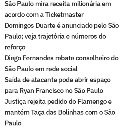
São Paulo mira receita milionária em
acordo com a Ticketmaster
Domingos Duarte é anunciado pelo São
Paulo; veja trajetória e números do
reforço
Diego Fernandes rebate conselheiro do
São Paulo em rede social
Saída de atacante pode abrir espaço
para Ryan Francisco no São Paulo
Justiça rejeita pedido do Flamengo e
mantém Taça das Bolinhas com o São
Paulo