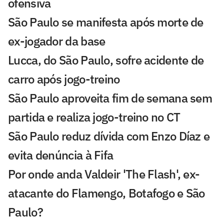
ofensiva
São Paulo se manifesta após morte de
ex-jogador da base
Lucca, do São Paulo, sofre acidente de
carro após jogo-treino
São Paulo aproveita fim de semana sem
partida e realiza jogo-treino no CT
São Paulo reduz dívida com Enzo Díaz e
evita denúncia à Fifa
Por onde anda Valdeir 'The Flash', ex-
atacante do Flamengo, Botafogo e São
Paulo?