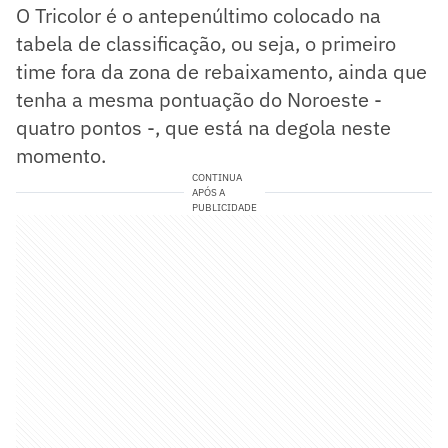
O Tricolor é o antepenúltimo colocado na
tabela de classificação, ou seja, o primeiro
time fora da zona de rebaixamento, ainda que
tenha a mesma pontuação do Noroeste -
quatro pontos -, que está na degola neste
momento.
CONTINUA
APÓS A
PUBLICIDADE