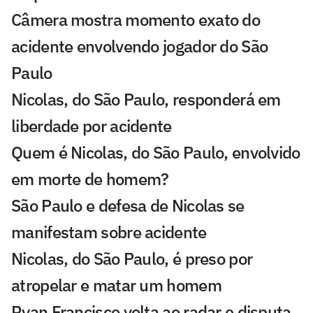
Câmera mostra momento exato do
acidente envolvendo jogador do São
Paulo
Nicolas, do São Paulo, responderá em
liberdade por acidente
Quem é Nicolas, do São Paulo, envolvido
em morte de homem?
São Paulo e defesa de Nicolas se
manifestam sobre acidente
Nicolas, do São Paulo, é preso por
atropelar e matar um homem
Ryan Francisco volta ao radar e disputa