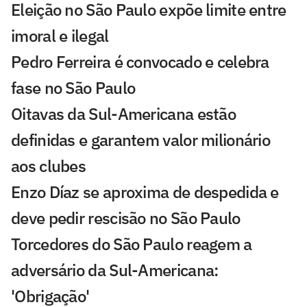
Eleição no São Paulo expõe limite entre
imoral e ilegal
Pedro Ferreira é convocado e celebra
fase no São Paulo
Oitavas da Sul-Americana estão
definidas e garantem valor milionário
aos clubes
Enzo Díaz se aproxima de despedida e
deve pedir rescisão no São Paulo
Torcedores do São Paulo reagem a
adversário da Sul-Americana:
'Obrigação'