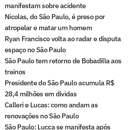
manifestam sobre acidente
Nicolas, do São Paulo, é preso por
atropelar e matar um homem
Ryan Francisco volta ao radar e disputa
espaço no São Paulo
São Paulo tem retorno de Bobadilla aos
treinos
Presidente do São Paulo acumula R$
28,4 milhões em dívidas
Calleri e Lucas: como andam as
renovações no São Paulo
São Paulo: Lucca se manifesta após