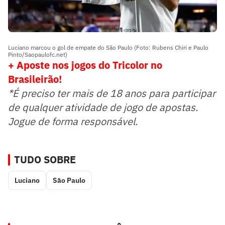
Luciano marcou o gol de empate do São Paulo (Foto: Rubens Chiri e Paulo
Pinto/Saopaulofc.net)
+ Aposte nos jogos do Tricolor no
Brasileirão!
*É preciso ter mais de 18 anos para participar
de qualquer atividade de jogo de apostas.
Jogue de forma responsável.
TUDO SOBRE
Luciano
São Paulo