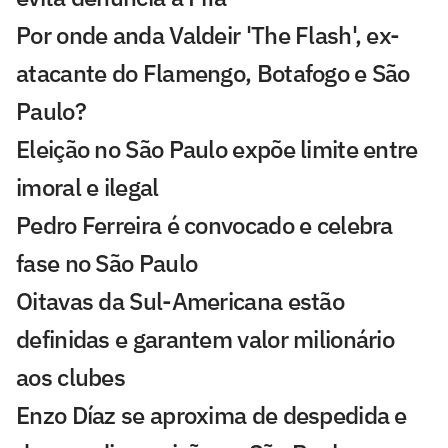
Por onde anda Valdeir 'The Flash', ex-
atacante do Flamengo, Botafogo e São
Paulo?
Eleição no São Paulo expõe limite entre
imoral e ilegal
Pedro Ferreira é convocado e celebra
fase no São Paulo
Oitavas da Sul-Americana estão
definidas e garantem valor milionário
aos clubes
Enzo Díaz se aproxima de despedida e