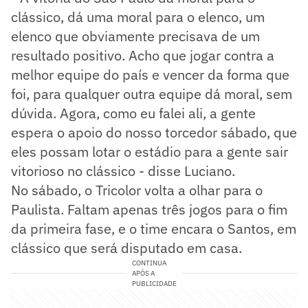
clássico, dá uma moral para o elenco, um
elenco que obviamente precisava de um
resultado positivo. Acho que jogar contra a
melhor equipe do país e vencer da forma que
foi, para qualquer outra equipe dá moral, sem
dúvida. Agora, como eu falei ali, a gente
espera o apoio do nosso torcedor sábado, que
eles possam lotar o estádio para a gente sair
vitorioso no clássico - disse Luciano.
No sábado, o Tricolor volta a olhar para o
Paulista. Faltam apenas três jogos para o fim
da primeira fase, e o time encara o Santos, em
clássico que será disputado em casa.
CONTINUA
APÓS A
PUBLICIDADE