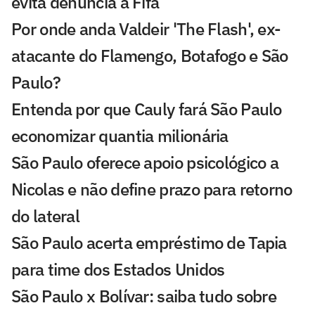
evita denúncia à Fifa
Por onde anda Valdeir 'The Flash', ex-
atacante do Flamengo, Botafogo e São
Paulo?
Entenda por que Cauly fará São Paulo
economizar quantia milionária
São Paulo oferece apoio psicológico a
Nicolas e não define prazo para retorno
do lateral
São Paulo acerta empréstimo de Tapia
para time dos Estados Unidos
São Paulo x Bolívar: saiba tudo sobre