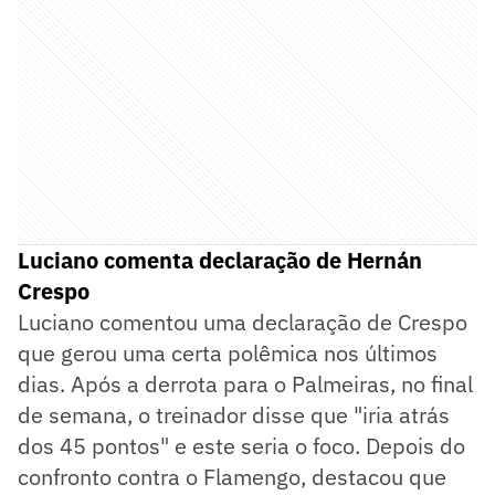
Luciano comenta declaração de Hernán
Crespo
Luciano comentou uma declaração de Crespo
que gerou uma certa polêmica nos últimos
dias. Após a derrota para o Palmeiras, no final
de semana, o treinador disse que "iria atrás
dos 45 pontos" e este seria o foco. Depois do
confronto contra o Flamengo, destacou que