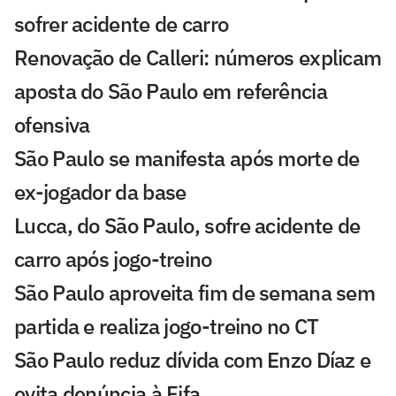
sofrer acidente de carro
Renovação de Calleri: números explicam
aposta do São Paulo em referência
ofensiva
São Paulo se manifesta após morte de
ex-jogador da base
Lucca, do São Paulo, sofre acidente de
carro após jogo-treino
São Paulo aproveita fim de semana sem
partida e realiza jogo-treino no CT
São Paulo reduz dívida com Enzo Díaz e
evita denúncia à Fifa