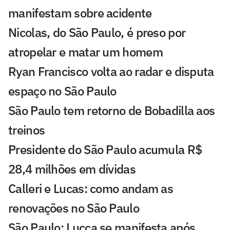
manifestam sobre acidente
Nicolas, do São Paulo, é preso por
atropelar e matar um homem
Ryan Francisco volta ao radar e disputa
espaço no São Paulo
São Paulo tem retorno de Bobadilla aos
treinos
Presidente do São Paulo acumula R$
28,4 milhões em dívidas
Calleri e Lucas: como andam as
renovações no São Paulo
São Paulo: Lucca se manifesta após