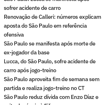
sofrer acidente de carro
Renovação de Calleri: números explicam
aposta do São Paulo em referência
ofensiva
São Paulo se manifesta após morte de
ex-jogador da base
Lucca, do São Paulo, sofre acidente de
carro após jogo-treino
São Paulo aproveita fim de semana sem
partida e realiza jogo-treino no CT
São Paulo reduz dívida com Enzo Díaz e