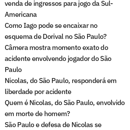
venda de ingressos para jogo da Sul-
Americana
Como Iago pode se encaixar no
esquema de Dorival no São Paulo?
Câmera mostra momento exato do
acidente envolvendo jogador do São
Paulo
Nicolas, do São Paulo, responderá em
liberdade por acidente
Quem é Nicolas, do São Paulo, envolvido
em morte de homem?
São Paulo e defesa de Nicolas se