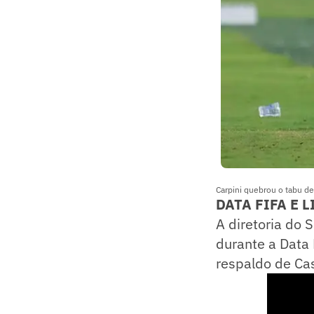
Carpini quebrou o tabu de
DATA FIFA E 
A diretoria do 
durante a Data 
respaldo de Cas