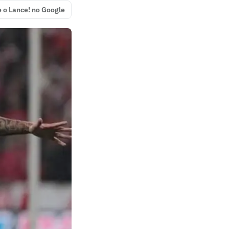
e o Lance! no Google