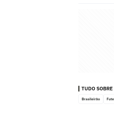
TUDO SOBRE
Brasileirão
Fute