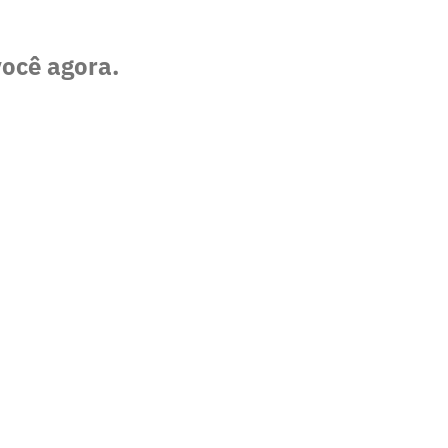
você agora.