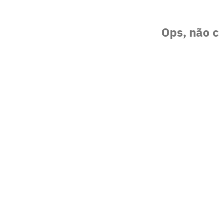
Ops, não c