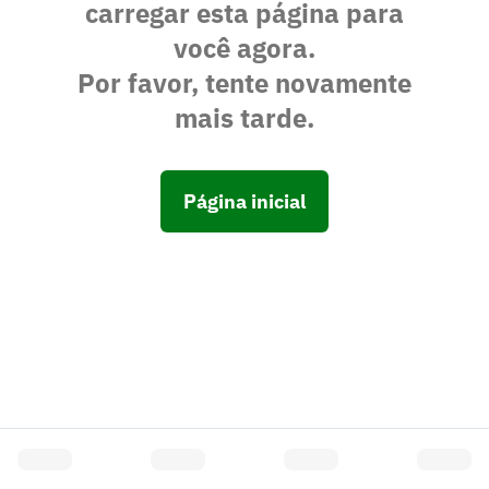
carregar esta página para
você agora.
Por favor, tente novamente
mais tarde.
Página inicial