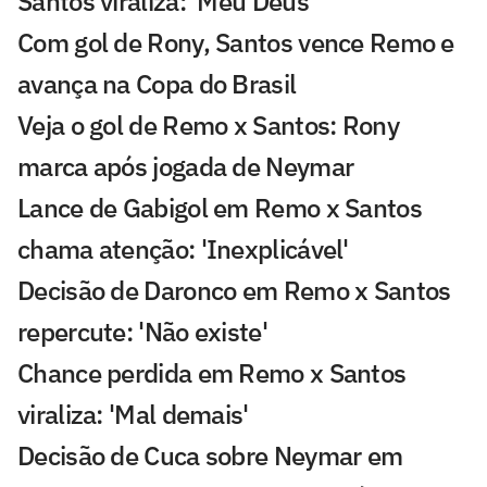
Santos viraliza: 'Meu Deus'
Com gol de Rony, Santos vence Remo e
avança na Copa do Brasil
Veja o gol de Remo x Santos: Rony
marca após jogada de Neymar
Lance de Gabigol em Remo x Santos
chama atenção: 'Inexplicável'
Decisão de Daronco em Remo x Santos
repercute: 'Não existe'
Chance perdida em Remo x Santos
viraliza: 'Mal demais'
Decisão de Cuca sobre Neymar em