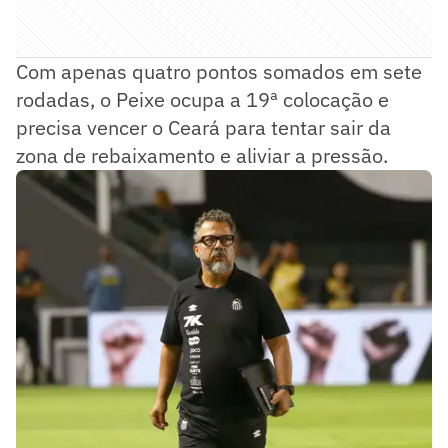
Com apenas quatro pontos somados em sete
rodadas, o Peixe ocupa a 19ª colocação e
precisa vencer o Ceará para tentar sair da
zona de rebaixamento e aliviar a pressão.