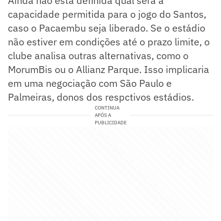
Ainda não está definida qual será a
capacidade permitida para o jogo do Santos,
caso o Pacaembu seja liberado. Se o estádio
não estiver em condições até o prazo limite, o
clube analisa outras alternativas, como o
MorumBis ou o Allianz Parque. Isso implicaria
em uma negociação com São Paulo e
Palmeiras, donos dos respctivos estádios.
CONTINUA
APÓS A
PUBLICIDADE