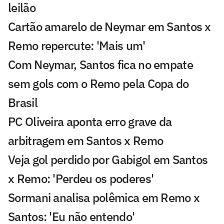
leilão
Cartão amarelo de Neymar em Santos x
Remo repercute: 'Mais um'
Com Neymar, Santos fica no empate
sem gols com o Remo pela Copa do
Brasil
PC Oliveira aponta erro grave da
arbitragem em Santos x Remo
Veja gol perdido por Gabigol em Santos
x Remo: 'Perdeu os poderes'
Sormani analisa polêmica em Remo x
Santos: 'Eu não entendo'