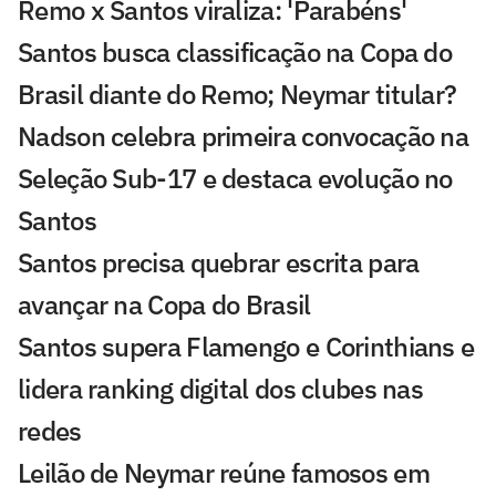
Remo x Santos viraliza: 'Parabéns'
Santos busca classificação na Copa do
Brasil diante do Remo; Neymar titular?
Nadson celebra primeira convocação na
Seleção Sub-17 e destaca evolução no
Santos
Santos precisa quebrar escrita para
avançar na Copa do Brasil
Santos supera Flamengo e Corinthians e
lidera ranking digital dos clubes nas
redes
Leilão de Neymar reúne famosos em