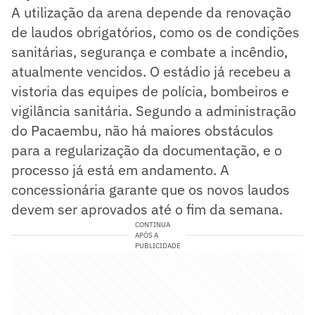
A utilização da arena depende da renovação
de laudos obrigatórios, como os de condições
sanitárias, segurança e combate a incêndio,
atualmente vencidos. O estádio já recebeu a
vistoria das equipes de polícia, bombeiros e
vigilância sanitária. Segundo a administração
do Pacaembu, não há maiores obstáculos
para a regularização da documentação, e o
processo já está em andamento. A
concessionária garante que os novos laudos
devem ser aprovados até o fim da semana.
CONTINUA
APÓS A
PUBLICIDADE