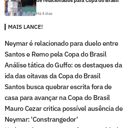
de relacionados para Copa do Brasil
Há 4 dias
MAIS LANCE!
Neymar é relacionado para duelo entre
Santos e Remo pela Copa do Brasil
Análise tática do Guffo: os destaques da
ida das oitavas da Copa do Brasil
Santos busca quebrar escrita fora de
casa para avançar na Copa do Brasil
Mauro Cezar critica possível ausência de
Neymar: 'Constrangedor'