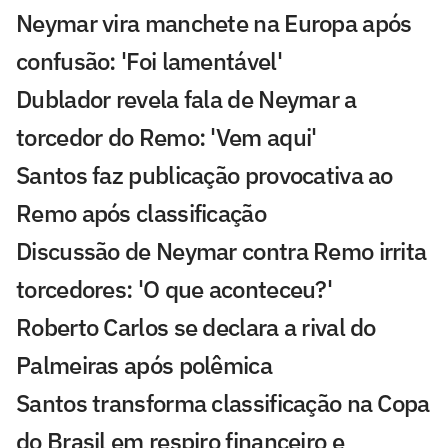
Neymar vira manchete na Europa após
confusão: 'Foi lamentável'
Dublador revela fala de Neymar a
torcedor do Remo: 'Vem aqui'
Santos faz publicação provocativa ao
Remo após classificação
Discussão de Neymar contra Remo irrita
torcedores: 'O que aconteceu?'
Roberto Carlos se declara a rival do
Palmeiras após polêmica
Santos transforma classificação na Copa
do Brasil em respiro financeiro e