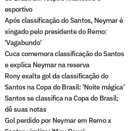
esportivo
Após classificação do Santos, Neymar é
xingado pelo presidente do Remo:
'Vagabundo'
Cuca comemora classificação do Santos
e explica Neymar na reserva
Rony exalta gol da classificação do
Santos na Copa do Brasil: 'Noite mágica'
Santos se classifica na Copa do Brasil;
dê suas notas
Gol perdido por Neymar em Remo x