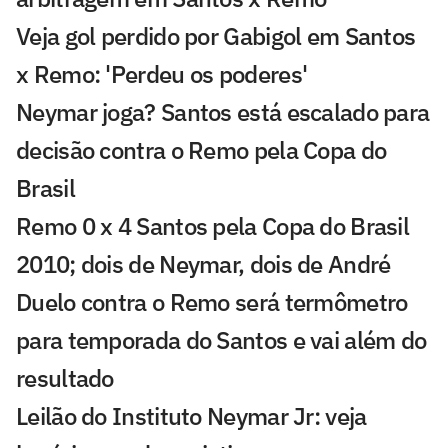
Veja gol perdido por Gabigol em Santos
x Remo: 'Perdeu os poderes'
Neymar joga? Santos está escalado para
decisão contra o Remo pela Copa do
Brasil
Remo 0 x 4 Santos pela Copa do Brasil
2010; dois de Neymar, dois de André
Duelo contra o Remo será termômetro
para temporada do Santos e vai além do
resultado
Leilão do Instituto Neymar Jr: veja