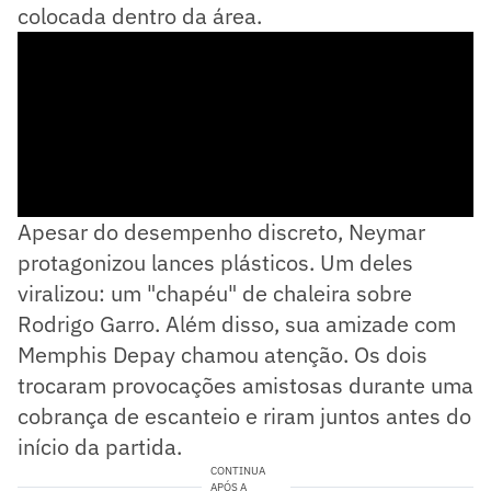
colocada dentro da área.
Apesar do desempenho discreto, Neymar
protagonizou lances plásticos. Um deles
viralizou: um "chapéu" de chaleira sobre
Rodrigo Garro. Além disso, sua amizade com
Memphis Depay chamou atenção. Os dois
trocaram provocações amistosas durante uma
cobrança de escanteio e riram juntos antes do
início da partida.
CONTINUA
APÓS A