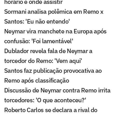
horário e onde assistir
Sormani analisa polêmica em Remo x
Santos: 'Eu não entendo'
Neymar vira manchete na Europa após
confusão: 'Foi lamentável'
Dublador revela fala de Neymar a
torcedor do Remo: 'Vem aqui'
Santos faz publicação provocativa ao
Remo após classificação
Discussão de Neymar contra Remo irrita
torcedores: 'O que aconteceu?'
Roberto Carlos se declara a rival do