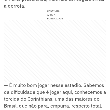
a derrota.
CONTINUA
APÓS A
PUBLICIDADE
— É muito bom jogar nesse estádio. Sabemos
da dificuldade que é jogar aqui, conhecemos a
torcida do Corinthians, uma das maiores do
Brasil, que não para, empurra, respeito total.