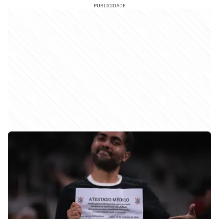
PUBLICIDADE