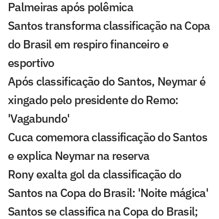
Palmeiras após polêmica
Santos transforma classificação na Copa
do Brasil em respiro financeiro e
esportivo
Após classificação do Santos, Neymar é
xingado pelo presidente do Remo:
'Vagabundo'
Cuca comemora classificação do Santos
e explica Neymar na reserva
Rony exalta gol da classificação do
Santos na Copa do Brasil: 'Noite mágica'
Santos se classifica na Copa do Brasil;