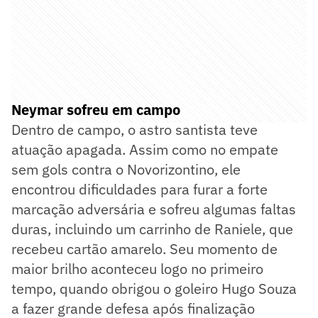
Neymar sofreu em campo
Dentro de campo, o astro santista teve
atuação apagada. Assim como no empate
sem gols contra o Novorizontino, ele
encontrou dificuldades para furar a forte
marcação adversária e sofreu algumas faltas
duras, incluindo um carrinho de Raniele, que
recebeu cartão amarelo. Seu momento de
maior brilho aconteceu logo no primeiro
tempo, quando obrigou o goleiro Hugo Souza
a fazer grande defesa após finalização