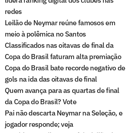
redes
Leilão de Neymar reúne famosos em
meio à polêmica no Santos
Classificados nas oitavas de final da
Copa do Brasil faturam alta premiação
Copa do Brasil bate recorde negativo de
gols na ida das oitavas de final
Quem avança para as quartas de final
da Copa do Brasil? Vote
Pai não descarta Neymar na Seleção, e
jogador responde; veja