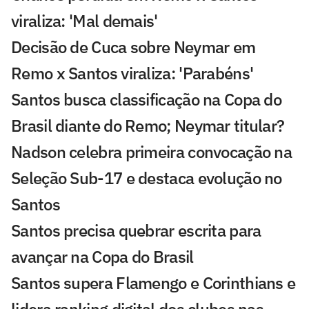
viraliza: 'Mal demais'
Decisão de Cuca sobre Neymar em
Remo x Santos viraliza: 'Parabéns'
Santos busca classificação na Copa do
Brasil diante do Remo; Neymar titular?
Nadson celebra primeira convocação na
Seleção Sub-17 e destaca evolução no
Santos
Santos precisa quebrar escrita para
avançar na Copa do Brasil
Santos supera Flamengo e Corinthians e
lidera ranking digital dos clubes nas