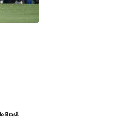
o Brasil