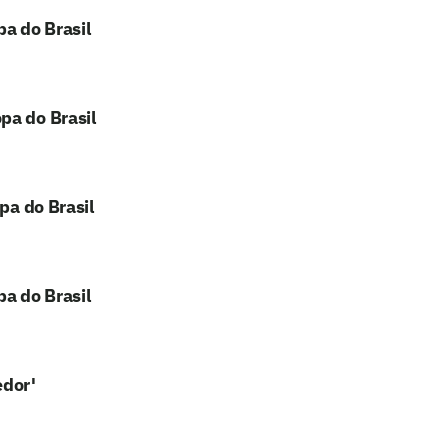
pa do Brasil
pa do Brasil
pa do Brasil
pa do Brasil
edor'