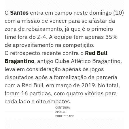
O
Santos
entra em campo neste domingo (10)
com a missão de vencer para se afastar da
zona de rebaixamento, já que é o primeiro
time fora do Z-4. A equipe tem apenas 35%
de aproveitamento na competição.
O retrospecto recente contra o
Red Bull
Bragantino
, antigo Clube Atlético Bragantino,
leva em consideração apenas os jogos
disputados após a formalização da parceria
com a Red Bull, em março de 2019. No total,
foram 16 partidas, com quatro vitórias para
cada lado e oito empates.
CONTINUA
APÓS A
PUBLICIDADE