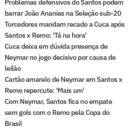
Problemas defensivos do Santos podem
barrar João Ananias na Seleção sub-20
Torcedores mandam recado a Cuca após
Santos x Remo: 'Tá na hora'
Cuca deixa em dúvida presença de
Neymar no jogo decisivo por causa de
leilão
Cartão amarelo de Neymar em Santos x
Remo repercute: 'Mais um'
Com Neymar, Santos fica no empate
sem gols com o Remo pela Copa do
Brasil