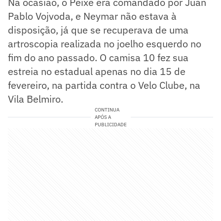
Na ocasião, o Peixe era comandado por Juan
Pablo Vojvoda, e Neymar não estava à
disposição, já que se recuperava de uma
artroscopia realizada no joelho esquerdo no
fim do ano passado. O camisa 10 fez sua
estreia no estadual apenas no dia 15 de
fevereiro, na partida contra o Velo Clube, na
Vila Belmiro.
CONTINUA
APÓS A
PUBLICIDADE