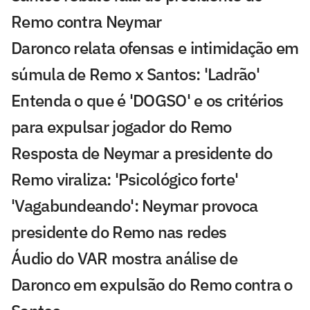
Remo contra Neymar
Daronco relata ofensas e intimidação em
súmula de Remo x Santos: 'Ladrão'
Entenda o que é 'DOGSO' e os critérios
para expulsar jogador do Remo
Resposta de Neymar a presidente do
Remo viraliza: 'Psicológico forte'
'Vagabundeando': Neymar provoca
presidente do Remo nas redes
Áudio do VAR mostra análise de
Daronco em expulsão do Remo contra o