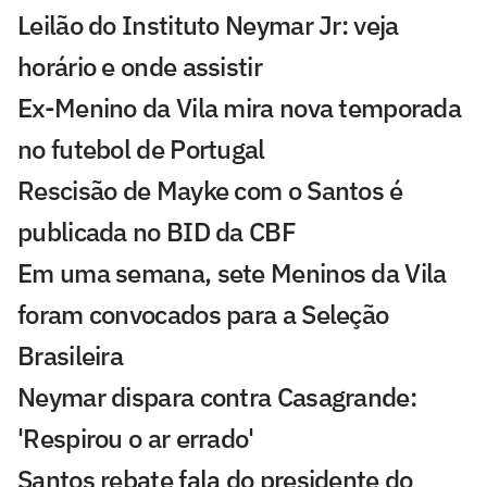
Leilão do Instituto Neymar Jr: veja
horário e onde assistir
Ex-Menino da Vila mira nova temporada
no futebol de Portugal
Rescisão de Mayke com o Santos é
publicada no BID da CBF
Em uma semana, sete Meninos da Vila
foram convocados para a Seleção
Brasileira
Neymar dispara contra Casagrande:
'Respirou o ar errado'
Santos rebate fala do presidente do