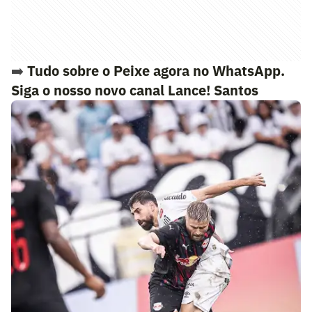
➡️
Tudo sobre o Peixe agora no WhatsApp.
Siga o nosso novo canal Lance! Santos