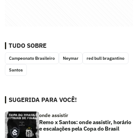
TUDO SOBRE
Campeonato Brasileiro
Neymar
red bull bragantino
Santos
SUGERIDA PARA VOCÊ!
onde assistir
Remo x Santos: onde assistir, horário
e escalações pela Copa do Brasil