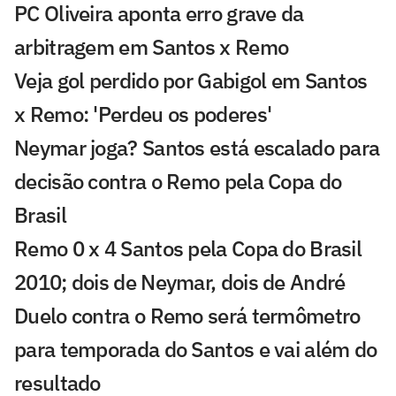
PC Oliveira aponta erro grave da
arbitragem em Santos x Remo
Veja gol perdido por Gabigol em Santos
x Remo: 'Perdeu os poderes'
Neymar joga? Santos está escalado para
decisão contra o Remo pela Copa do
Brasil
Remo 0 x 4 Santos pela Copa do Brasil
2010; dois de Neymar, dois de André
Duelo contra o Remo será termômetro
para temporada do Santos e vai além do
resultado