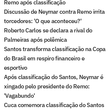
Remo após classificação
Discussão de Neymar contra Remo irrita
torcedores: 'O que aconteceu?'
Roberto Carlos se declara a rival do
Palmeiras após polêmica
Santos transforma classificação na Copa
do Brasil em respiro financeiro e
esportivo
Após classificação do Santos, Neymar é
xingado pelo presidente do Remo:
'Vagabundo'
Cuca comemora classificação do Santos