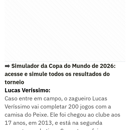
➡️
Simulador da Copa do Mundo de 2026:
acesse e simule todos os resultados do
torneio
Lucas Veríssimo:
Caso entre em campo, o zagueiro Lucas
Veríssimo vai completar 200 jogos com a
camisa do Peixe. Ele foi chegou ao clube aos
17 anos, em 2013, e está na segunda