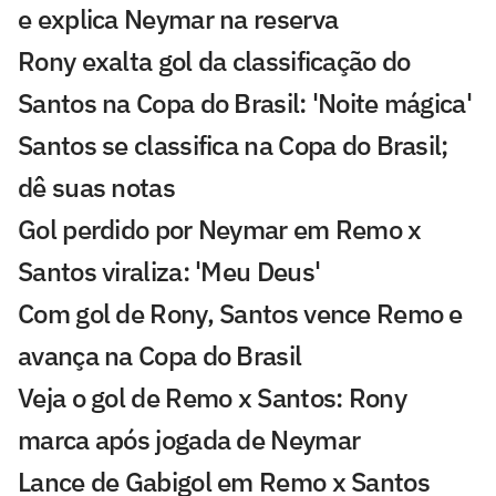
e explica Neymar na reserva
Rony exalta gol da classificação do
Santos na Copa do Brasil: 'Noite mágica'
Santos se classifica na Copa do Brasil;
dê suas notas
Gol perdido por Neymar em Remo x
Santos viraliza: 'Meu Deus'
Com gol de Rony, Santos vence Remo e
avança na Copa do Brasil
Veja o gol de Remo x Santos: Rony
marca após jogada de Neymar
Lance de Gabigol em Remo x Santos