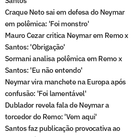
Santos
Craque Neto sai em defesa do Neymar
em polêmica: 'Foi monstro'
Mauro Cezar critica Neymar em Remo x
Santos: 'Obrigação'
Sormani analisa polêmica em Remo x
Santos: 'Eu não entendo'
Neymar vira manchete na Europa após
confusão: 'Foi lamentável'
Dublador revela fala de Neymar a
torcedor do Remo: 'Vem aqui'
Santos faz publicação provocativa ao