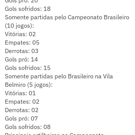
Gols pró: 20
Gols sofridos: 18
Somente partidas pelo Campeonato Brasileiro
(10 jogos):
Vitórias: 02
Empates: 05
Derrotas: 03
Gols pró: 14
Gols sofridos: 15
Somente partidas pelo Brasileiro na Vila
Belmiro (5 jogos):
Vitórias: 01
Empates: 02
Derrotas: 02
Gols pró: 07
Gols sofridos: 08