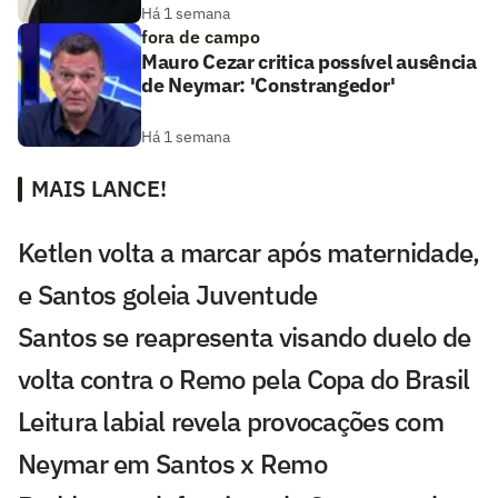
Há 1 semana
fora de campo
Mauro Cezar critica possível ausência
de Neymar: 'Constrangedor'
Há 1 semana
MAIS LANCE!
Ketlen volta a marcar após maternidade,
e Santos goleia Juventude
Santos se reapresenta visando duelo de
volta contra o Remo pela Copa do Brasil
Leitura labial revela provocações com
Neymar em Santos x Remo