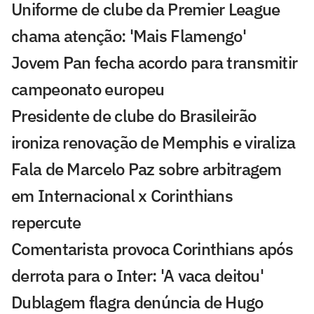
Uniforme de clube da Premier League
chama atenção: 'Mais Flamengo'
Jovem Pan fecha acordo para transmitir
campeonato europeu
Presidente de clube do Brasileirão
ironiza renovação de Memphis e viraliza
Fala de Marcelo Paz sobre arbitragem
em Internacional x Corinthians
repercute
Comentarista provoca Corinthians após
derrota para o Inter: 'A vaca deitou'
Dublagem flagra denúncia de Hugo