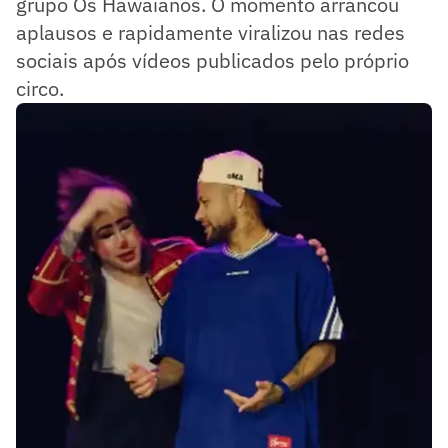
grupo Os Hawaianos. O momento arrancou
aplausos e rapidamente viralizou nas redes
sociais após vídeos publicados pelo próprio
circo.