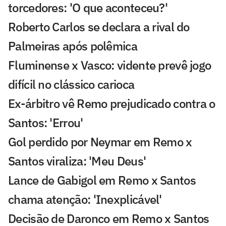
torcedores: 'O que aconteceu?'
Roberto Carlos se declara a rival do
Palmeiras após polêmica
Fluminense x Vasco: vidente prevê jogo
difícil no clássico carioca
Ex-árbitro vê Remo prejudicado contra o
Santos: 'Errou'
Gol perdido por Neymar em Remo x
Santos viraliza: 'Meu Deus'
Lance de Gabigol em Remo x Santos
chama atenção: 'Inexplicável'
Decisão de Daronco em Remo x Santos