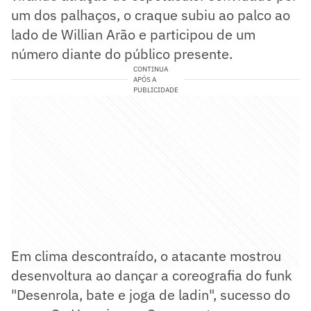
um dos palhaços, o craque subiu ao palco ao
lado de Willian Arão e participou de um
número diante do público presente.
CONTINUA
APÓS A
PUBLICIDADE
Em clima descontraído, o atacante mostrou
desenvoltura ao dançar a coreografia do funk
"Desenrola, bate e joga de ladin", sucesso do