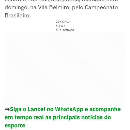
domingo, na Vila Belmiro, pelo Campeonato
Brasileiro.
CONTINUA
APÓS A
PUBLICIDADE
➡️
Siga o Lance! no WhatsApp e acompanhe
em tempo real as principais notícias do
esporte