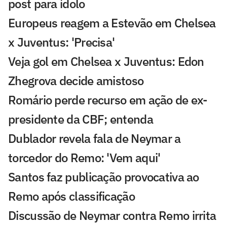
post para ídolo
Europeus reagem a Estevão em Chelsea
x Juventus: 'Precisa'
Veja gol em Chelsea x Juventus: Edon
Zhegrova decide amistoso
Romário perde recurso em ação de ex-
presidente da CBF; entenda
Dublador revela fala de Neymar a
torcedor do Remo: 'Vem aqui'
Santos faz publicação provocativa ao
Remo após classificação
Discussão de Neymar contra Remo irrita