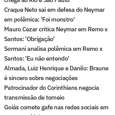
Craque Neto sai em defesa do Neymar
em polêmica: 'Foi monstro'
Mauro Cezar critica Neymar em Remo x
Santos: 'Obrigação'
Sormani analisa polêmica em Remo x
Santos: 'Eu não entendo'
Almada, Luiz Henrique e Danilo: Braune
é sincero sobre negociações
Patrocinador do Corinthians negocia
transmissão de torneio
Goiás comete gafe nas redes sociais em