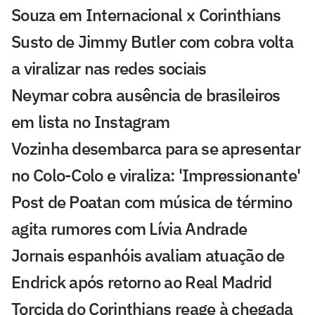
Souza em Internacional x Corinthians
Susto de Jimmy Butler com cobra volta
a viralizar nas redes sociais
Neymar cobra ausência de brasileiros
em lista no Instagram
Vozinha desembarca para se apresentar
no Colo-Colo e viraliza: 'Impressionante'
Post de Poatan com música de término
agita rumores com Lívia Andrade
Jornais espanhóis avaliam atuação de
Endrick após retorno ao Real Madrid
Torcida do Corinthians reage à chegada