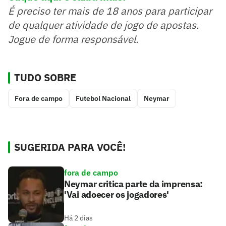
É preciso ter mais de 18 anos para participar
de qualquer atividade de jogo de apostas.
Jogue de forma responsável.
TUDO SOBRE
Fora de campo
Futebol Nacional
Neymar
SUGERIDA PARA VOCÊ!
fora de campo
Neymar critica parte da imprensa:
'Vai adoecer os jogadores'
Há 2 dias