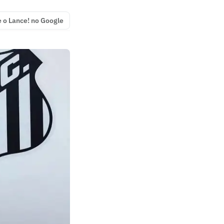
e o Lance! no Google