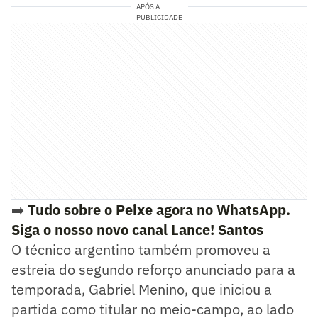
APÓS A
PUBLICIDADE
➡️
Tudo sobre o Peixe agora no WhatsApp.
Siga o nosso novo canal Lance! Santos
O técnico argentino também promoveu a
estreia do segundo reforço anunciado para a
temporada, Gabriel Menino, que iniciou a
partida como titular no meio-campo, ao lado