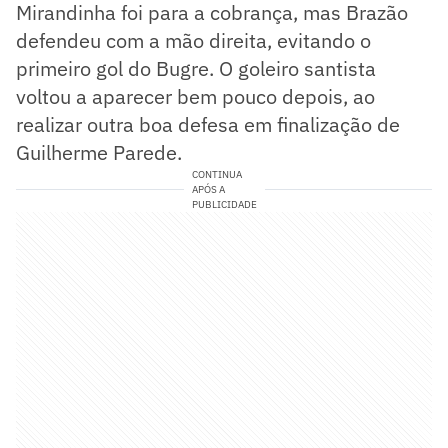
Mirandinha foi para a cobrança, mas Brazão
defendeu com a mão direita, evitando o
primeiro gol do Bugre. O goleiro santista
voltou a aparecer bem pouco depois, ao
realizar outra boa defesa em finalização de
Guilherme Parede.
CONTINUA
APÓS A
PUBLICIDADE