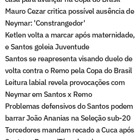
Mauro Cezar critica possível ausência de
Neymar: 'Constrangedor'
Ketlen volta a marcar após maternidade,
e Santos goleia Juventude
Santos se reapresenta visando duelo de
volta contra o Remo pela Copa do Brasil
Leitura labial revela provocações com
Neymar em Santos x Remo
Problemas defensivos do Santos podem
barrar João Ananias na Seleção sub-20
Torcedores mandam recado a Cuca após