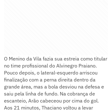
O Menino da Vila fazia sua estreia como titular
no time profissional do Alvinegro Praiano.
Pouco depois, o lateral-esquerdo arriscou
finalização com a perna direita dentro da
grande área, mas a bola desviou na defesa e
saiu pela linha de fundo. Na cobrança de
escanteio, Arão cabeceou por cima do gol.
Aos 21 minutos, Thaciano voltou a levar