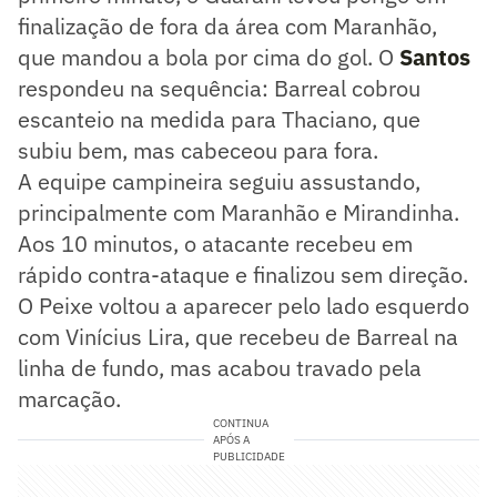
finalização de fora da área com Maranhão,
que mandou a bola por cima do gol. O
Santos
respondeu na sequência: Barreal cobrou
escanteio na medida para Thaciano, que
subiu bem, mas cabeceou para fora.
A equipe campineira seguiu assustando,
principalmente com Maranhão e Mirandinha.
Aos 10 minutos, o atacante recebeu em
rápido contra-ataque e finalizou sem direção.
O Peixe voltou a aparecer pelo lado esquerdo
com Vinícius Lira, que recebeu de Barreal na
linha de fundo, mas acabou travado pela
marcação.
CONTINUA
APÓS A
PUBLICIDADE