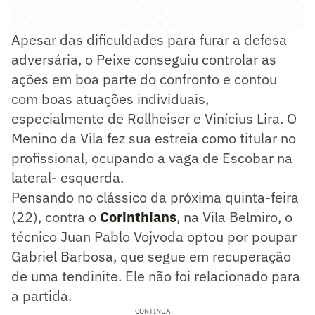
Apesar das dificuldades para furar a defesa
adversária, o Peixe conseguiu controlar as
ações em boa parte do confronto e contou
com boas atuações individuais,
especialmente de Rollheiser e Vinícius Lira. O
Menino da Vila fez sua estreia como titular no
profissional, ocupando a vaga de Escobar na
lateral- esquerda.
Pensando no clássico da próxima quinta-feira
(22), contra o
Corinthians
, na Vila Belmiro, o
técnico Juan Pablo Vojvoda optou por poupar
Gabriel Barbosa, que segue em recuperação
de uma tendinite. Ele não foi relacionado para
a partida.
CONTINUA