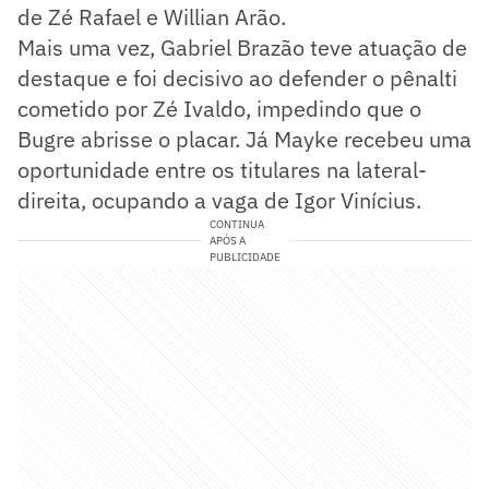
de Zé Rafael e Willian Arão.
Mais uma vez, Gabriel Brazão teve atuação de
destaque e foi decisivo ao defender o pênalti
cometido por Zé Ivaldo, impedindo que o
Bugre abrisse o placar. Já Mayke recebeu uma
oportunidade entre os titulares na lateral-
direita, ocupando a vaga de Igor Vinícius.
CONTINUA
APÓS A
PUBLICIDADE