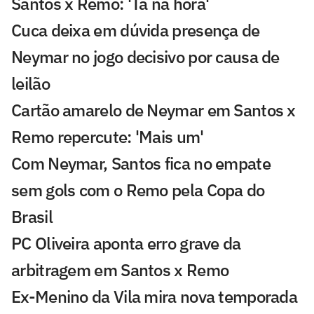
Santos x Remo: 'Tá na hora'
Cuca deixa em dúvida presença de
Neymar no jogo decisivo por causa de
leilão
Cartão amarelo de Neymar em Santos x
Remo repercute: 'Mais um'
Com Neymar, Santos fica no empate
sem gols com o Remo pela Copa do
Brasil
PC Oliveira aponta erro grave da
arbitragem em Santos x Remo
Ex-Menino da Vila mira nova temporada