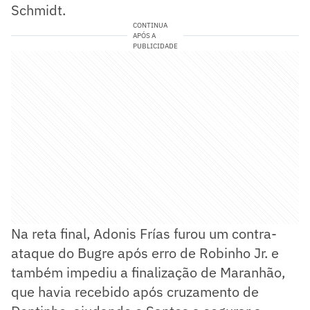
Schmidt.
CONTINUA
APÓS A
PUBLICIDADE
Na reta final, Adonis Frías furou um contra-
ataque do Bugre após erro de Robinho Jr. e
também impediu a finalização de Maranhão,
que havia recebido após cruzamento de