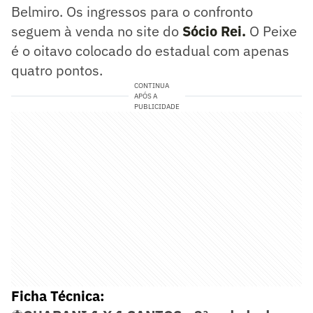
Belmiro. Os ingressos para o confronto
seguem à venda no site do
Sócio Rei.
O Peixe
é o oitavo colocado do estadual com apenas
quatro pontos.
CONTINUA
APÓS A
PUBLICIDADE
Ficha Técnica: