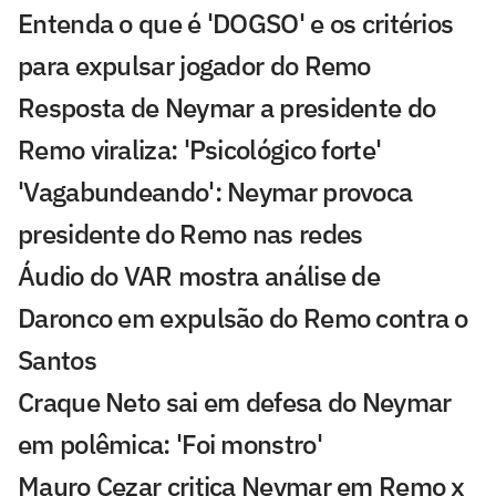
Entenda o que é 'DOGSO' e os critérios
para expulsar jogador do Remo
Resposta de Neymar a presidente do
Remo viraliza: 'Psicológico forte'
'Vagabundeando': Neymar provoca
presidente do Remo nas redes
Áudio do VAR mostra análise de
Daronco em expulsão do Remo contra o
Santos
Craque Neto sai em defesa do Neymar
em polêmica: 'Foi monstro'
Mauro Cezar critica Neymar em Remo x