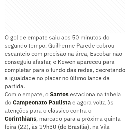
O gol de empate saiu aos 50 minutos do
segundo tempo. Guilherme Parede cobrou
escanteio com precisão na área, Escobar não
conseguiu afastar, e Kewen apareceu para
completar para o fundo das redes, decretando
a igualdade no placar no último lance da
partida.
Com o empate, o
Santos
estaciona na tabela
do
Campeonato Paulista
e agora volta às
atenções para o clássico contra o
Corinthians
, marcado para a próxima quinta-
feira (22), às 19h30 (de Brasília), na Vila