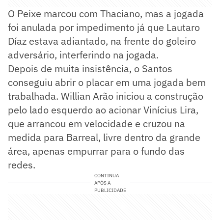
O Peixe marcou com Thaciano, mas a jogada
foi anulada por impedimento já que Lautaro
Díaz estava adiantado, na frente do goleiro
adversário, interferindo na jogada.
Depois de muita insistência, o Santos
conseguiu abrir o placar em uma jogada bem
trabalhada. Willian Arão iniciou a construção
pelo lado esquerdo ao acionar Vinícius Lira,
que arrancou em velocidade e cruzou na
medida para Barreal, livre dentro da grande
área, apenas empurrar para o fundo das
redes.
CONTINUA
APÓS A
PUBLICIDADE