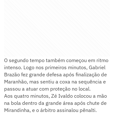
O segundo tempo também começou em ritmo
intenso. Logo nos primeiros minutos, Gabriel
Brazão fez grande defesa após finalização de
Maranhão, mas sentiu a coxa na sequência e
passou a atuar com proteção no local.
Aos quatro minutos, Zé Ivaldo colocou a mão
na bola dentro da grande área após chute de
Mirandinha, e o árbitro assinalou pênalti.