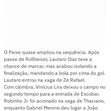
O Peixe quase ampliou na sequência. Após
passe de Rollheiser, Lautaro Díaz teve a
chance de marcar, mas acabou isolando a
finalização, mandando a bola por cima do gol.
Lautaro entrou na vaga de Zé Rafael.
Com câimbra, Vinícius Lira deixou o campo no
segundo tempo para a entrada de Escobar.
Robinho Jr. foi acionado na vaga de Thaciano,
enquanto Gabriel Menino deu lugar a João