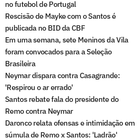
no futebol de Portugal
Rescisão de Mayke com o Santos é
publicada no BID da CBF
Em uma semana, sete Meninos da Vila
foram convocados para a Seleção
Brasileira
Neymar dispara contra Casagrande:
'Respirou o ar errado'
Santos rebate fala do presidente do
Remo contra Neymar
Daronco relata ofensas e intimidação em
súmula de Remo x Santos: 'Ladrão'