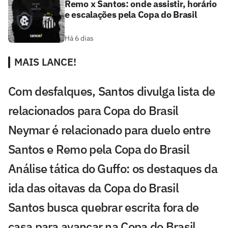
Remo x Santos: onde assistir, horário
e escalações pela Copa do Brasil
Há 6 dias
MAIS LANCE!
Com desfalques, Santos divulga lista de
relacionados para Copa do Brasil
Neymar é relacionado para duelo entre
Santos e Remo pela Copa do Brasil
Análise tática do Guffo: os destaques da
ida das oitavas da Copa do Brasil
Santos busca quebrar escrita fora de
casa para avançar na Copa do Brasil