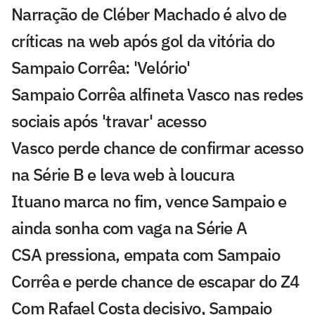
Narração de Cléber Machado é alvo de
críticas na web após gol da vitória do
Sampaio Corrêa: 'Velório'
Sampaio Corrêa alfineta Vasco nas redes
sociais após 'travar' acesso
Vasco perde chance de confirmar acesso
na Série B e leva web à loucura
Ituano marca no fim, vence Sampaio e
ainda sonha com vaga na Série A
CSA pressiona, empata com Sampaio
Corrêa e perde chance de escapar do Z4
Com Rafael Costa decisivo, Sampaio