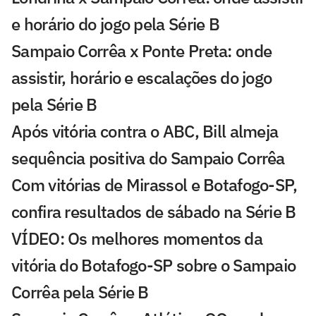
e horário do jogo pela Série B
Sampaio Corrêa x Ponte Preta: onde
assistir, horário e escalações do jogo
pela Série B
Após vitória contra o ABC, Bill almeja
sequência positiva do Sampaio Corrêa
Com vitórias de Mirassol e Botafogo-SP,
confira resultados de sábado na Série B
VÍDEO: Os melhores momentos da
vitória do Botafogo-SP sobre o Sampaio
Corrêa pela Série B