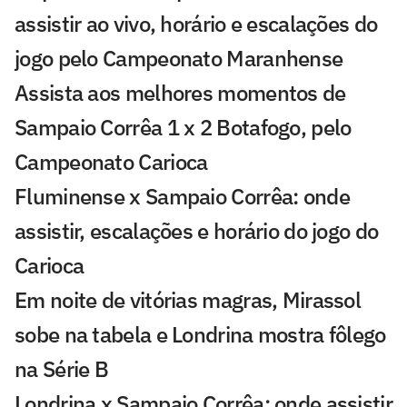
assistir ao vivo, horário e escalações do
jogo pelo Campeonato Maranhense
Assista aos melhores momentos de
Sampaio Corrêa 1 x 2 Botafogo, pelo
Campeonato Carioca
Fluminense x Sampaio Corrêa: onde
assistir, escalações e horário do jogo do
Carioca
Em noite de vitórias magras, Mirassol
sobe na tabela e Londrina mostra fôlego
na Série B
Londrina x Sampaio Corrêa: onde assistir