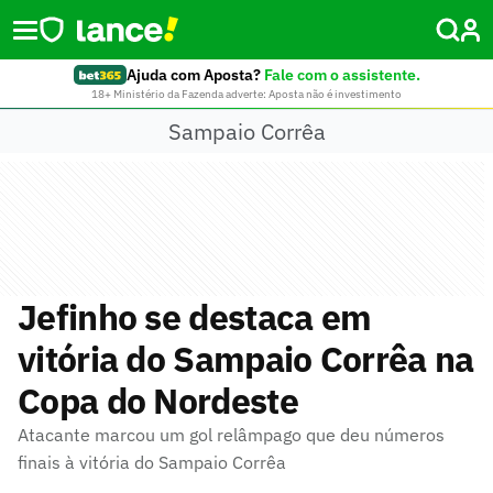
Ajuda com Aposta?
Fale com o assistente.
18+ Ministério da Fazenda adverte: Aposta não é investimento
Sampaio Corrêa
Jefinho se destaca em
vitória do Sampaio Corrêa na
Copa do Nordeste
Atacante marcou um gol relâmpago que deu números
finais à vitória do Sampaio Corrêa