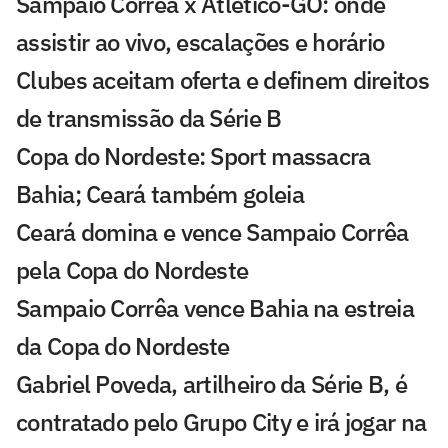
Sampaio Corrêa x Atlético-GO: onde
assistir ao vivo, escalações e horário
Clubes aceitam oferta e definem direitos
de transmissão da Série B
Copa do Nordeste: Sport massacra
Bahia; Ceará também goleia
Ceará domina e vence Sampaio Corrêa
pela Copa do Nordeste
Sampaio Corrêa vence Bahia na estreia
da Copa do Nordeste
Gabriel Poveda, artilheiro da Série B, é
contratado pelo Grupo City e irá jogar na