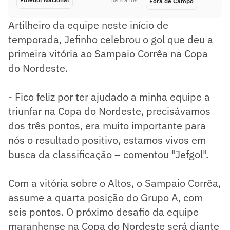
Fora de Campo
Artilheiro da equipe neste início de
temporada, Jefinho celebrou o gol que deu a
primeira vitória ao Sampaio Corrêa na Copa
do Nordeste.
- Fico feliz por ter ajudado a minha equipe a
triunfar na Copa do Nordeste, precisávamos
dos três pontos, era muito importante para
nós o resultado positivo, estamos vivos em
busca da classificação – comentou "Jefgol".
Com a vitória sobre o Altos, o Sampaio Corrêa,
assume a quarta posição do Grupo A, com
seis pontos. O próximo desafio da equipe
maranhense na Copa do Nordeste será diante