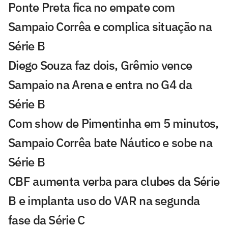
Ponte Preta fica no empate com
Sampaio Corrêa e complica situação na
Série B
Diego Souza faz dois, Grêmio vence
Sampaio na Arena e entra no G4 da
Série B
Com show de Pimentinha em 5 minutos,
Sampaio Corrêa bate Náutico e sobe na
Série B
CBF aumenta verba para clubes da Série
B e implanta uso do VAR na segunda
fase da Série C