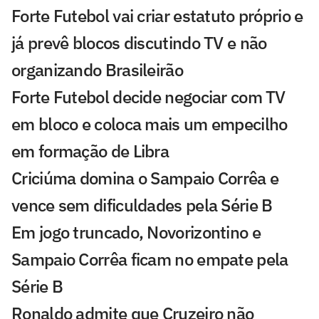
Forte Futebol vai criar estatuto próprio e
já prevê blocos discutindo TV e não
organizando Brasileirão
Forte Futebol decide negociar com TV
em bloco e coloca mais um empecilho
em formação de Libra
Criciúma domina o Sampaio Corrêa e
vence sem dificuldades pela Série B
Em jogo truncado, Novorizontino e
Sampaio Corrêa ficam no empate pela
Série B
Ronaldo admite que Cruzeiro não