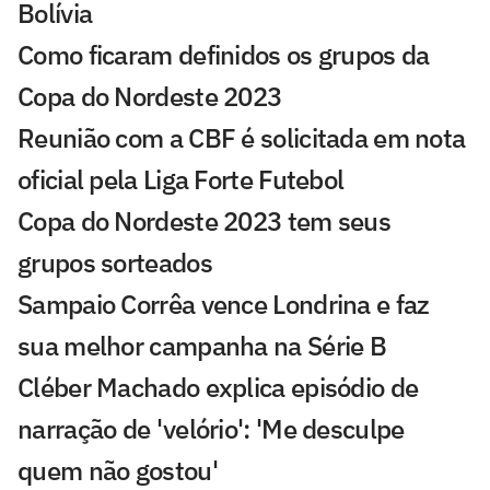
Bolívia
Como ficaram definidos os grupos da
Copa do Nordeste 2023
Reunião com a CBF é solicitada em nota
oficial pela Liga Forte Futebol
Copa do Nordeste 2023 tem seus
grupos sorteados
Sampaio Corrêa vence Londrina e faz
sua melhor campanha na Série B
Cléber Machado explica episódio de
narração de 'velório': 'Me desculpe
quem não gostou'