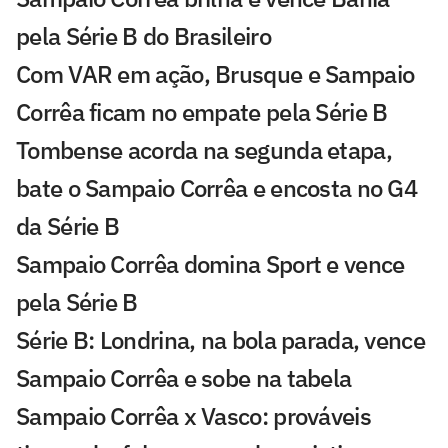
pela Série B do Brasileiro
Com VAR em ação, Brusque e Sampaio
Corrêa ficam no empate pela Série B
Tombense acorda na segunda etapa,
bate o Sampaio Corrêa e encosta no G4
da Série B
Sampaio Corrêa domina Sport e vence
pela Série B
Série B: Londrina, na bola parada, vence
Sampaio Corrêa e sobe na tabela
Sampaio Corrêa x Vasco: prováveis