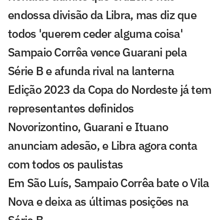
endossa divisão da Libra, mas diz que
todos 'querem ceder alguma coisa'
Sampaio Corrêa vence Guarani pela
Série B e afunda rival na lanterna
Edição 2023 da Copa do Nordeste já tem
representantes definidos
Novorizontino, Guarani e Ituano
anunciam adesão, e Libra agora conta
com todos os paulistas
Em São Luís, Sampaio Corrêa bate o Vila
Nova e deixa as últimas posições na