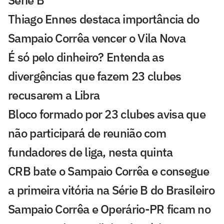
Série B
Thiago Ennes destaca importância do
Sampaio Corrêa vencer o Vila Nova
É só pelo dinheiro? Entenda as
divergências que fazem 23 clubes
recusarem a Libra
Bloco formado por 23 clubes avisa que
não participará de reunião com
fundadores de liga, nesta quinta
CRB bate o Sampaio Corrêa e consegue
a primeira vitória na Série B do Brasileiro
Sampaio Corrêa e Operário-PR ficam no