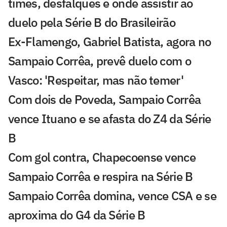
times, desfalques e onde assistir ao
duelo pela Série B do Brasileirão
Ex-Flamengo, Gabriel Batista, agora no
Sampaio Corrêa, prevê duelo com o
Vasco: 'Respeitar, mas não temer'
Com dois de Poveda, Sampaio Corrêa
vence Ituano e se afasta do Z4 da Série
B
Com gol contra, Chapecoense vence
Sampaio Corrêa e respira na Série B
Sampaio Corrêa domina, vence CSA e se
aproxima do G4 da Série B