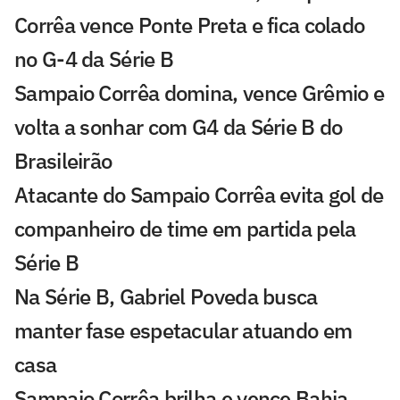
Corrêa vence Ponte Preta e fica colado
no G-4 da Série B
Sampaio Corrêa domina, vence Grêmio e
volta a sonhar com G4 da Série B do
Brasileirão
Atacante do Sampaio Corrêa evita gol de
companheiro de time em partida pela
Série B
Na Série B, Gabriel Poveda busca
manter fase espetacular atuando em
casa
Sampaio Corrêa brilha e vence Bahia