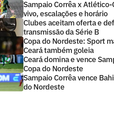
Sampaio Corrêa x Atlético-
vivo, escalações e horário
Clubes aceitam oferta e de
transmissão da Série B
Copa do Nordeste: Sport m
Ceará também goleia
Ceará domina e vence Samp
Copa do Nordeste
Sampaio Corrêa vence Bahi
do Nordeste