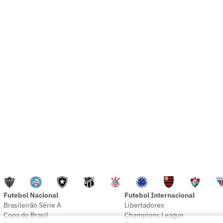
Futebol Nacional
Futebol Internacional
Brasileirão Série A
Libertadores
Copa do Brasil
Champions League