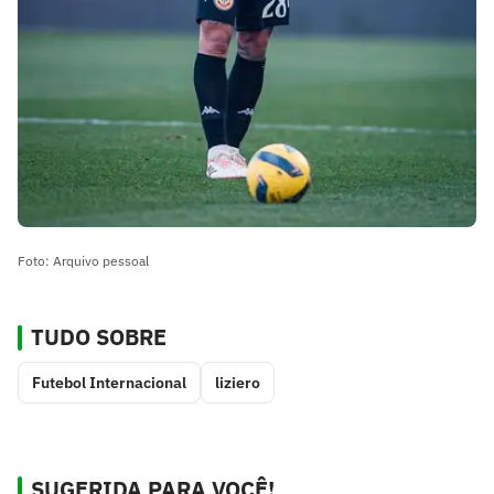
Foto: Arquivo pessoal
TUDO SOBRE
Futebol Internacional
liziero
SUGERIDA PARA VOCÊ!