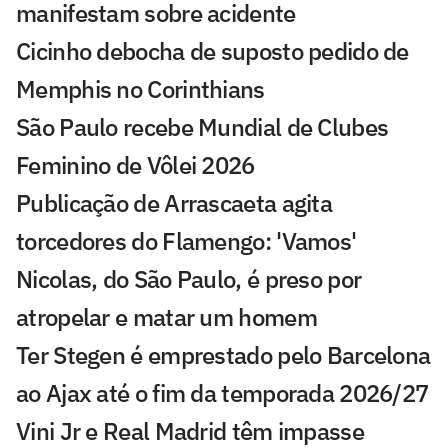
manifestam sobre acidente
Cicinho debocha de suposto pedido de
Memphis no Corinthians
São Paulo recebe Mundial de Clubes
Feminino de Vôlei 2026
Publicação de Arrascaeta agita
torcedores do Flamengo: 'Vamos'
Nicolas, do São Paulo, é preso por
atropelar e matar um homem
Ter Stegen é emprestado pelo Barcelona
ao Ajax até o fim da temporada 2026/27
Vini Jr e Real Madrid têm impasse