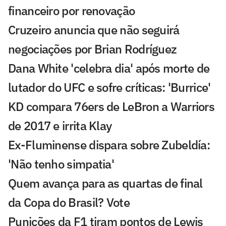
financeiro por renovação
Cruzeiro anuncia que não seguirá
negociações por Brian Rodríguez
Dana White 'celebra dia' após morte de
lutador do UFC e sofre críticas: 'Burrice'
KD compara 76ers de LeBron a Warriors
de 2017 e irrita Klay
Ex-Fluminense dispara sobre Zubeldía:
'Não tenho simpatia'
Quem avança para as quartas de final
da Copa do Brasil? Vote
Punições da F1 tiram pontos de Lewis