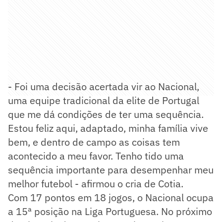
- Foi uma decisão acertada vir ao Nacional,
uma equipe tradicional da elite de Portugal
que me dá condições de ter uma sequência.
Estou feliz aqui, adaptado, minha família vive
bem, e dentro de campo as coisas tem
acontecido a meu favor. Tenho tido uma
sequência importante para desempenhar meu
melhor futebol - afirmou o cria de Cotia.
Com 17 pontos em 18 jogos, o Nacional ocupa
a 15ª posição na Liga Portuguesa. No próximo