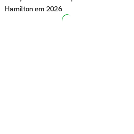
Hamilton em 2026