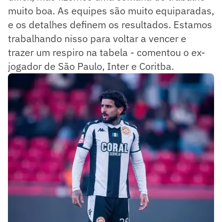
muito boa. As equipes são muito equiparadas,
e os detalhes definem os resultados. Estamos
trabalhando nisso para voltar a vencer e
trazer um respiro na tabela - comentou o ex-
jogador de São Paulo, Inter e Coritba.