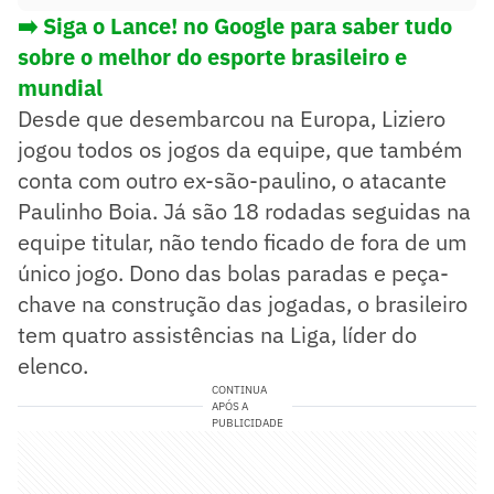
➡️
Siga o Lance! no Google para saber tudo
sobre o melhor do esporte brasileiro e
mundial
Desde que desembarcou na Europa, Liziero
jogou todos os jogos da equipe, que também
conta com outro ex-são-paulino, o atacante
Paulinho Boia. Já são 18 rodadas seguidas na
equipe titular, não tendo ficado de fora de um
único jogo. Dono das bolas paradas e peça-
chave na construção das jogadas, o brasileiro
tem quatro assistências na Liga, líder do
elenco.
CONTINUA
APÓS A
PUBLICIDADE