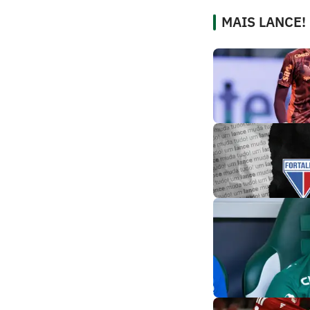
MAIS LANCE!