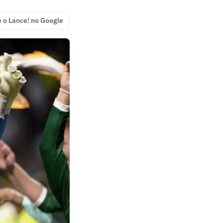
e o Lance! no Google