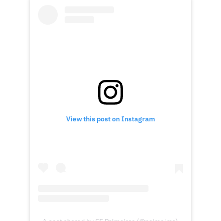
View this post on Instagram