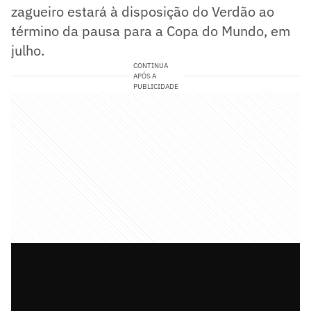
zagueiro estará à disposição do Verdão ao
término da pausa para a Copa do Mundo, em
julho.
CONTINUA
APÓS A
PUBLICIDADE