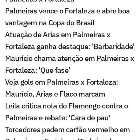
Palmeiras vence o Fortaleza e abre boa
vantagem na Copa do Brasil
Atuação de Arias em Palmeiras x
Fortaleza ganha destaque: 'Barbaridade'
Maurício chama atenção em Palmeiras x
Fortaleza: 'Que fase'
Veja gols em Palmeiras x Fortaleza:
Maurício, Arias e Flaco marcam
Leila critica nota do Flamengo contra o
Palmeiras e rebate: 'Cara de pau'
Torcedores pedem cartão vermelho em