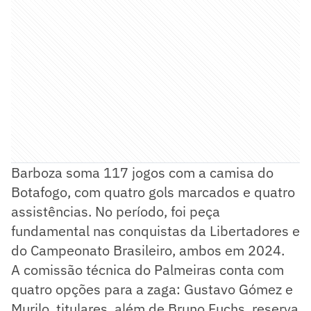
Barboza soma 117 jogos com a camisa do
Botafogo, com quatro gols marcados e quatro
assistências. No período, foi peça
fundamental nas conquistas da Libertadores e
do Campeonato Brasileiro, ambos em 2024.
A comissão técnica do Palmeiras conta com
quatro opções para a zaga: Gustavo Gómez e
Murilo, titulares, além de Bruno Fuchs, reserva