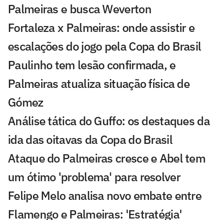
Palmeiras e busca Weverton
Fortaleza x Palmeiras: onde assistir e
escalações do jogo pela Copa do Brasil
Paulinho tem lesão confirmada, e
Palmeiras atualiza situação física de
Gómez
Análise tática do Guffo: os destaques da
ida das oitavas da Copa do Brasil
Ataque do Palmeiras cresce e Abel tem
um ótimo 'problema' para resolver
Felipe Melo analisa novo embate entre
Flamengo e Palmeiras: 'Estratégia'