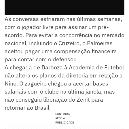
As conversas esfriaram nas últimas semanas,
com o jogador livre para assinar um pré-
acordo. Para evitar a concorrência no mercado
nacional, incluindo o Cruzeiro, o Palmeiras
aceitou pagar uma compensação financeira
para contar com o defensor.
A chegada de Barboza à Academia de Futebol
não altera os planos da diretoria em relação a
Nino. O zagueiro chegou a acertar bases
salariais com o clube na última janela, mas
não conseguiu liberação do Zenit para
retornar ao Brasil.
CONTINUA
APÓS A
PUBLICIDADE