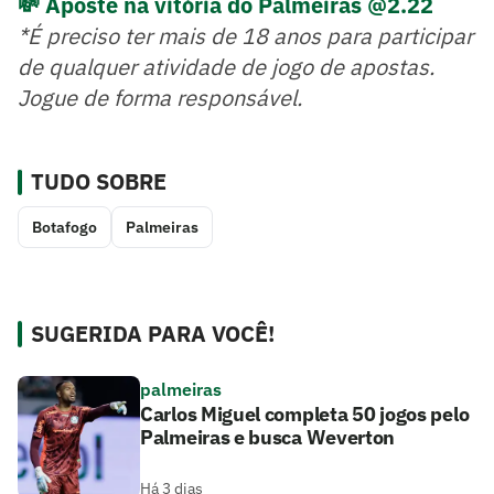
💸 Aposte na vitória do Palmeiras @2.22
*É preciso ter mais de 18 anos para participar
de qualquer atividade de jogo de apostas.
Jogue de forma responsável.
TUDO SOBRE
Botafogo
Palmeiras
SUGERIDA PARA VOCÊ!
palmeiras
Carlos Miguel completa 50 jogos pelo
Palmeiras e busca Weverton
Há 3 dias