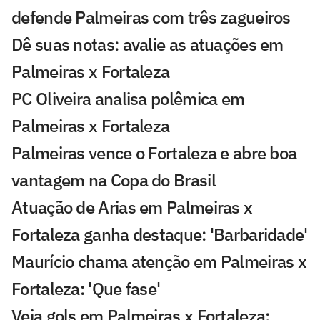
defende Palmeiras com três zagueiros
Dê suas notas: avalie as atuações em
Palmeiras x Fortaleza
PC Oliveira analisa polêmica em
Palmeiras x Fortaleza
Palmeiras vence o Fortaleza e abre boa
vantagem na Copa do Brasil
Atuação de Arias em Palmeiras x
Fortaleza ganha destaque: 'Barbaridade'
Maurício chama atenção em Palmeiras x
Fortaleza: 'Que fase'
Veja gols em Palmeiras x Fortaleza: