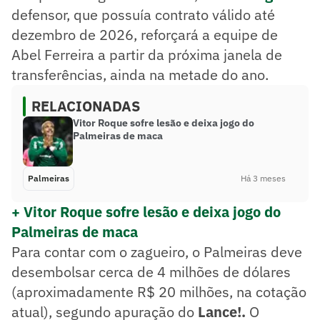
defensor, que possuía contrato válido até
dezembro de 2026, reforçará a equipe de
Abel Ferreira a partir da próxima janela de
transferências, ainda na metade do ano.
RELACIONADAS
Vitor Roque sofre lesão e deixa jogo do
Palmeiras de maca
Palmeiras
Há 3 meses
+ Vitor Roque sofre lesão e deixa jogo do
Palmeiras de maca
Para contar com o zagueiro, o Palmeiras deve
desembolsar cerca de 4 milhões de dólares
(aproximadamente R$ 20 milhões, na cotação
atual), segundo apuração do
Lance!.
O