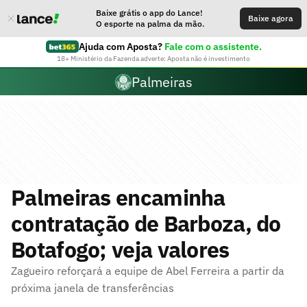
Baixe grátis o app do Lance!
Baixe agora
O esporte na palma da mão.
Ajuda com Aposta?
Fale com o assistente.
18+ Ministério da Fazenda adverte: Aposta não é investimento
Palmeiras
Palmeiras encaminha
contratação de Barboza, do
Botafogo; veja valores
Zagueiro reforçará a equipe de Abel Ferreira a partir da
próxima janela de transferências