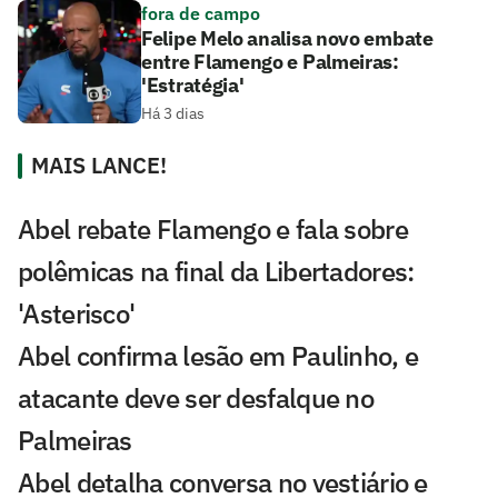
fora de campo
Felipe Melo analisa novo embate
entre Flamengo e Palmeiras:
'Estratégia'
Há 3 dias
MAIS LANCE!
Abel rebate Flamengo e fala sobre
polêmicas na final da Libertadores:
'Asterisco'
Abel confirma lesão em Paulinho, e
atacante deve ser desfalque no
Palmeiras
Abel detalha conversa no vestiário e