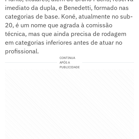
imediato da dupla, e Benedetti, formado nas
categorias de base. Koné, atualmente no sub-
20, é um nome que agrada à comissão
técnica, mas que ainda precisa de rodagem
em categorias inferiores antes de atuar no
profissional.
CONTINUA
APÓS A
PUBLICIDADE