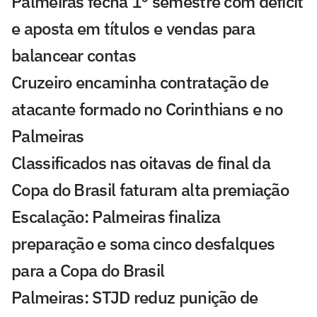
Palmeiras fecha 1° semestre com déficit
e aposta em títulos e vendas para
balancear contas
Cruzeiro encaminha contratação de
atacante formado no Corinthians e no
Palmeiras
Classificados nas oitavas de final da
Copa do Brasil faturam alta premiação
Escalação: Palmeiras finaliza
preparação e soma cinco desfalques
para a Copa do Brasil
Palmeiras: STJD reduz punição de