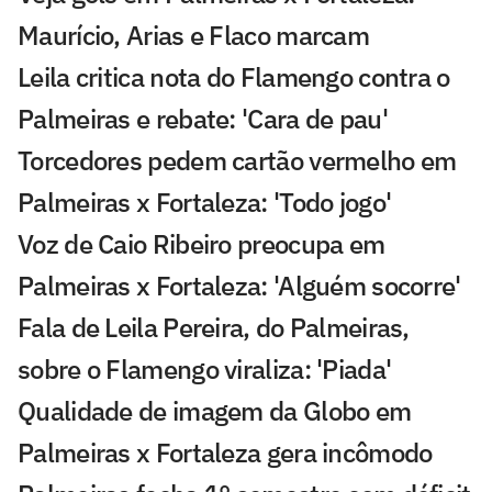
Maurício, Arias e Flaco marcam
Leila critica nota do Flamengo contra o
Palmeiras e rebate: 'Cara de pau'
Torcedores pedem cartão vermelho em
Palmeiras x Fortaleza: 'Todo jogo'
Voz de Caio Ribeiro preocupa em
Palmeiras x Fortaleza: 'Alguém socorre'
Fala de Leila Pereira, do Palmeiras,
sobre o Flamengo viraliza: 'Piada'
Qualidade de imagem da Globo em
Palmeiras x Fortaleza gera incômodo