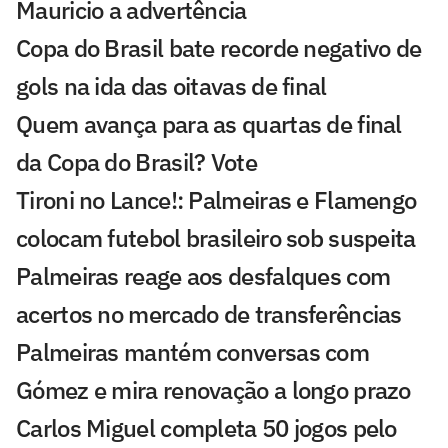
Mauricio a advertência
Copa do Brasil bate recorde negativo de
gols na ida das oitavas de final
Quem avança para as quartas de final
da Copa do Brasil? Vote
Tironi no Lance!: Palmeiras e Flamengo
colocam futebol brasileiro sob suspeita
Palmeiras reage aos desfalques com
acertos no mercado de transferências
Palmeiras mantém conversas com
Gómez e mira renovação a longo prazo
Carlos Miguel completa 50 jogos pelo