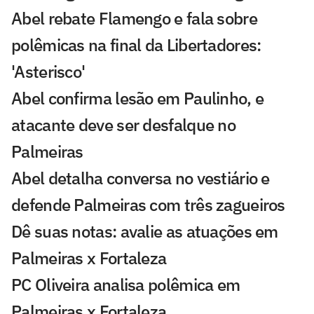
Abel rebate Flamengo e fala sobre
polêmicas na final da Libertadores:
'Asterisco'
Abel confirma lesão em Paulinho, e
atacante deve ser desfalque no
Palmeiras
Abel detalha conversa no vestiário e
defende Palmeiras com três zagueiros
Dê suas notas: avalie as atuações em
Palmeiras x Fortaleza
PC Oliveira analisa polêmica em
Palmeiras x Fortaleza