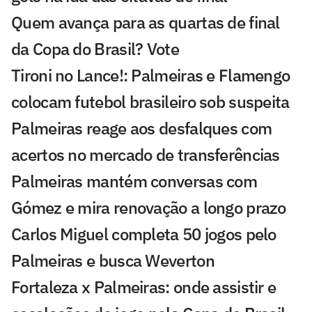
Quem avança para as quartas de final
da Copa do Brasil? Vote
Tironi no Lance!: Palmeiras e Flamengo
colocam futebol brasileiro sob suspeita
Palmeiras reage aos desfalques com
acertos no mercado de transferências
Palmeiras mantém conversas com
Gómez e mira renovação a longo prazo
Carlos Miguel completa 50 jogos pelo
Palmeiras e busca Weverton
Fortaleza x Palmeiras: onde assistir e