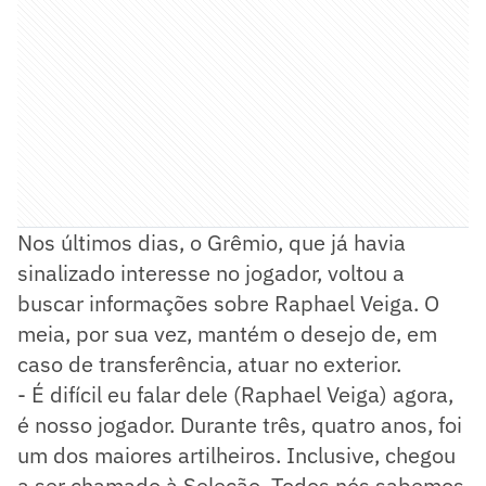
Nos últimos dias, o Grêmio, que já havia
sinalizado interesse no jogador, voltou a
buscar informações sobre Raphael Veiga. O
meia, por sua vez, mantém o desejo de, em
caso de transferência, atuar no exterior.
- É difícil eu falar dele (Raphael Veiga) agora,
é nosso jogador. Durante três, quatro anos, foi
um dos maiores artilheiros. Inclusive, chegou
a ser chamado à Seleção. Todos nós sabemos