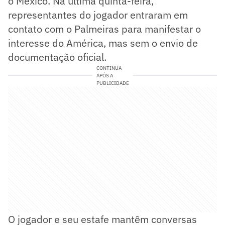
o México. Na última quinta-feira,
representantes do jogador entraram em
contato com o Palmeiras para manifestar o
interesse do América, mas sem o envio de
documentação oficial.
CONTINUA
APÓS A
PUBLICIDADE
O jogador e seu estafe mantêm conversas