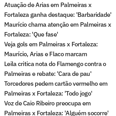
Atuação de Arias em Palmeiras x
Fortaleza ganha destaque: 'Barbaridade'
Maurício chama atenção em Palmeiras x
Fortaleza: 'Que fase'
Veja gols em Palmeiras x Fortaleza:
Maurício, Arias e Flaco marcam
Leila critica nota do Flamengo contra o
Palmeiras e rebate: 'Cara de pau'
Torcedores pedem cartão vermelho em
Palmeiras x Fortaleza: 'Todo jogo'
Voz de Caio Ribeiro preocupa em
Palmeiras x Fortaleza: 'Alguém socorre'