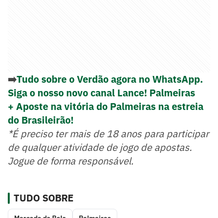
➡️
Tudo sobre o Verdão agora no WhatsApp.
Siga o nosso novo canal Lance! Palmeiras
+ Aposte na vitória do Palmeiras na estreia
do Brasileirão!
*É preciso ter mais de 18 anos para participar
de qualquer atividade de jogo de apostas.
Jogue de forma responsável.
TUDO SOBRE