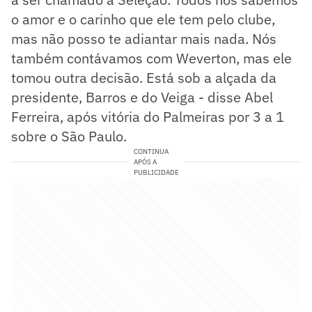
o amor e o carinho que ele tem pelo clube,
mas não posso te adiantar mais nada. Nós
também contávamos com Weverton, mas ele
tomou outra decisão. Está sob a alçada da
presidente, Barros e do Veiga - disse Abel
Ferreira, após vitória do Palmeiras por 3 a 1
sobre o São Paulo.
CONTINUA
APÓS A
PUBLICIDADE