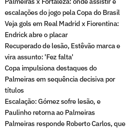
Palmeiras x Fortaleza: onde assistir e
escalações do jogo pela Copa do Brasil
Veja gols em Real Madrid x Fiorentina:
Endrick abre o placar
Recuperado de lesão, Estêvão marca e
vira assunto: 'Fez falta'
Copa impulsiona destaques do
Palmeiras em sequência decisiva por
títulos
Escalação: Gómez sofre lesão, e
Paulinho retorna ao Palmeiras
Palmeiras responde Roberto Carlos, que