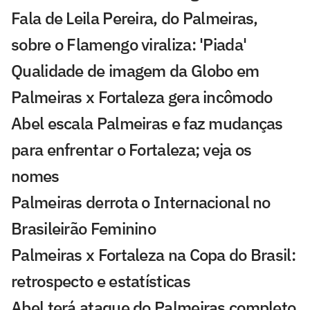
Fala de Leila Pereira, do Palmeiras,
sobre o Flamengo viraliza: 'Piada'
Qualidade de imagem da Globo em
Palmeiras x Fortaleza gera incômodo
Abel escala Palmeiras e faz mudanças
para enfrentar o Fortaleza; veja os
nomes
Palmeiras derrota o Internacional no
Brasileirão Feminino
Palmeiras x Fortaleza na Copa do Brasil:
retrospecto e estatísticas
Abel terá ataque do Palmeiras completo