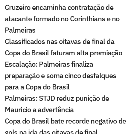
Cruzeiro encaminha contratação de
atacante formado no Corinthians e no
Palmeiras
Classificados nas oitavas de final da
Copa do Brasil faturam alta premiação
Escalação: Palmeiras finaliza
preparação e soma cinco desfalques
para a Copa do Brasil
Palmeiras: STJD reduz punição de
Mauricio a advertência
Copa do Brasil bate recorde negativo de
gols na ida das oitavas de final