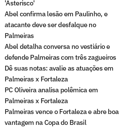
'Asterisco'
Abel confirma lesão em Paulinho, e
atacante deve ser desfalque no
Palmeiras
Abel detalha conversa no vestiário e
defende Palmeiras com três zagueiros
Dê suas notas: avalie as atuações em
Palmeiras x Fortaleza
PC Oliveira analisa polêmica em
Palmeiras x Fortaleza
Palmeiras vence o Fortaleza e abre boa
vantagem na Copa do Brasil