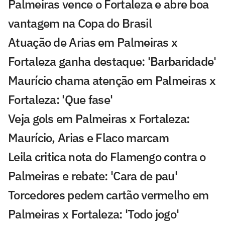
Palmeiras vence o Fortaleza e abre boa
vantagem na Copa do Brasil
Atuação de Arias em Palmeiras x
Fortaleza ganha destaque: 'Barbaridade'
Maurício chama atenção em Palmeiras x
Fortaleza: 'Que fase'
Veja gols em Palmeiras x Fortaleza:
Maurício, Arias e Flaco marcam
Leila critica nota do Flamengo contra o
Palmeiras e rebate: 'Cara de pau'
Torcedores pedem cartão vermelho em
Palmeiras x Fortaleza: 'Todo jogo'