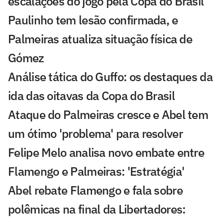
escalações do jogo pela Copa do Brasil
Paulinho tem lesão confirmada, e
Palmeiras atualiza situação física de
Gómez
Análise tática do Guffo: os destaques da
ida das oitavas da Copa do Brasil
Ataque do Palmeiras cresce e Abel tem
um ótimo 'problema' para resolver
Felipe Melo analisa novo embate entre
Flamengo e Palmeiras: 'Estratégia'
Abel rebate Flamengo e fala sobre
polêmicas na final da Libertadores: