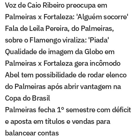
Voz de Caio Ribeiro preocupa em
Palmeiras x Fortaleza: 'Alguém socorre'
Fala de Leila Pereira, do Palmeiras,
sobre o Flamengo viraliza: 'Piada'
Qualidade de imagem da Globo em
Palmeiras x Fortaleza gera incômodo
Abel tem possibilidade de rodar elenco
do Palmeiras após abrir vantagem na
Copa do Brasil
Palmeiras fecha 1° semestre com déficit
e aposta em títulos e vendas para
balancear contas