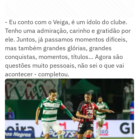
- Eu conto com o Veiga, é um ídolo do clube.
Tenho uma admiração, carinho e gratidão por
ele. Juntos, já passamos momentos difíceis,
mas também grandes glórias, grandes
conquistas, momentos, títulos… Agora são
questões muito pessoais, não sei o que vai
acontecer - completou.