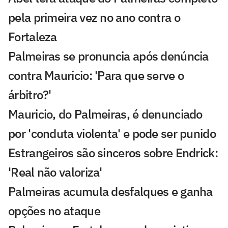
pela primeira vez no ano contra o
Fortaleza
Palmeiras se pronuncia após denúncia
contra Mauricio: 'Para que serve o
árbitro?'
Mauricio, do Palmeiras, é denunciado
por 'conduta violenta' e pode ser punido
Estrangeiros são sinceros sobre Endrick:
'Real não valoriza'
Palmeiras acumula desfalques e ganha
opções no ataque