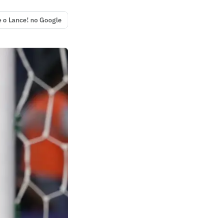
e o Lance! no Google