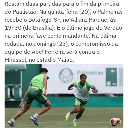
Restam duas partidas para o fim da primeira
do Paulistão. Na quinta-feira (20), o Palmeiras
recebe o Botafogo-SP, no Allianz Parque, às
19h30 (de Brasília). É o último jogo do Verdão
na primeira fase como mandante. Na última
rodada, no domingo (23), o compromisso da
equipe de Abel Ferreira será contra o
Mirassol, no estádio Maião.