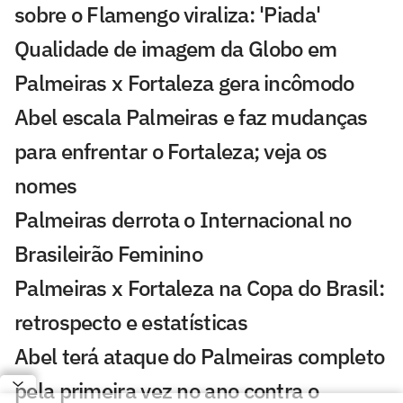
sobre o Flamengo viraliza: 'Piada'
Qualidade de imagem da Globo em
Palmeiras x Fortaleza gera incômodo
Abel escala Palmeiras e faz mudanças
para enfrentar o Fortaleza; veja os
nomes
Palmeiras derrota o Internacional no
Brasileirão Feminino
Palmeiras x Fortaleza na Copa do Brasil:
retrospecto e estatísticas
Abel terá ataque do Palmeiras completo
pela primeira vez no ano contra o