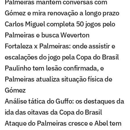
Palmeiras mantém conversas com
Gómez e mira renovação a longo prazo
Carlos Miguel completa 50 jogos pelo
Palmeiras e busca Weverton
Fortaleza x Palmeiras: onde assistir e
escalações do jogo pela Copa do Brasil
Paulinho tem lesão confirmada, e
Palmeiras atualiza situação física de
Gómez
Análise tática do Guffo: os destaques da
ida das oitavas da Copa do Brasil
Ataque do Palmeiras cresce e Abel tem