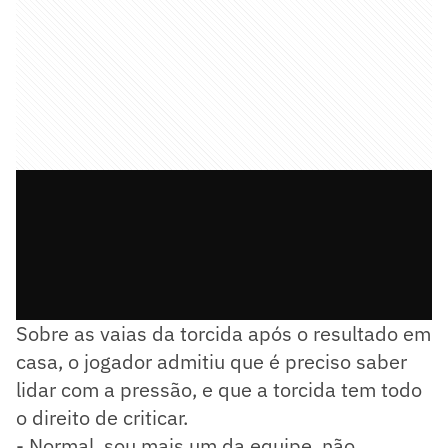
Sobre as vaias da torcida após o resultado em
casa, o jogador admitiu que é preciso saber
lidar com a pressão, e que a torcida tem todo
o direito de criticar.
- Normal, sou mais um da equipe, não