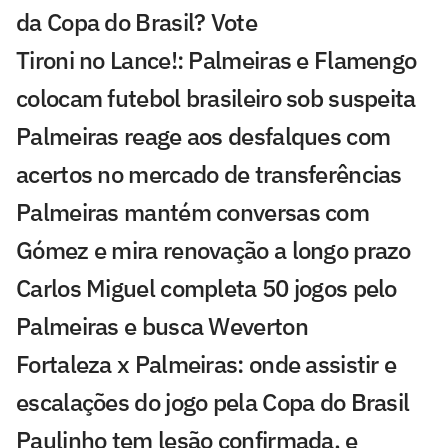
da Copa do Brasil? Vote
Tironi no Lance!: Palmeiras e Flamengo
colocam futebol brasileiro sob suspeita
Palmeiras reage aos desfalques com
acertos no mercado de transferências
Palmeiras mantém conversas com
Gómez e mira renovação a longo prazo
Carlos Miguel completa 50 jogos pelo
Palmeiras e busca Weverton
Fortaleza x Palmeiras: onde assistir e
escalações do jogo pela Copa do Brasil
Paulinho tem lesão confirmada, e