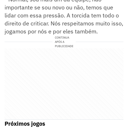
importante se sou novo ou não, temos que
lidar com essa pressão. A torcida tem todo o
direito de criticar. Nós respeitamos muito isso,
jogamos por nós e por eles também.
CONTINUA
APÓS A
PUBLICIDADE
Próximos jogos