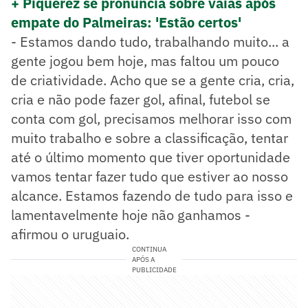
+ Piquerez se pronuncia sobre vaias após
empate do Palmeiras: 'Estão certos'
- Estamos dando tudo, trabalhando muito... a
gente jogou bem hoje, mas faltou um pouco
de criatividade. Acho que se a gente cria, cria,
cria e não pode fazer gol, afinal, futebol se
conta com gol, precisamos melhorar isso com
muito trabalho e sobre a classificação, tentar
até o último momento que tiver oportunidade
vamos tentar fazer tudo que estiver ao nosso
alcance. Estamos fazendo de tudo para isso e
lamentavelmente hoje não ganhamos -
afirmou o uruguaio.
CONTINUA
APÓS A
PUBLICIDADE