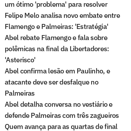
um ótimo 'problema' para resolver
Felipe Melo analisa novo embate entre
Flamengo e Palmeiras: 'Estratégia'
Abel rebate Flamengo e fala sobre
polêmicas na final da Libertadores:
'Asterisco'
Abel confirma lesão em Paulinho, e
atacante deve ser desfalque no
Palmeiras
Abel detalha conversa no vestiário e
defende Palmeiras com três zagueiros
Quem avança para as quartas de final