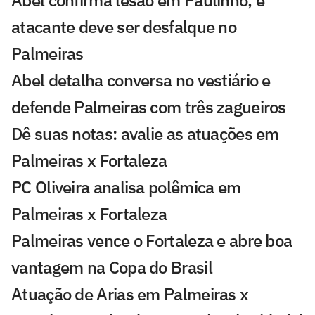
atacante deve ser desfalque no
Palmeiras
Abel detalha conversa no vestiário e
defende Palmeiras com três zagueiros
Dê suas notas: avalie as atuações em
Palmeiras x Fortaleza
PC Oliveira analisa polêmica em
Palmeiras x Fortaleza
Palmeiras vence o Fortaleza e abre boa
vantagem na Copa do Brasil
Atuação de Arias em Palmeiras x