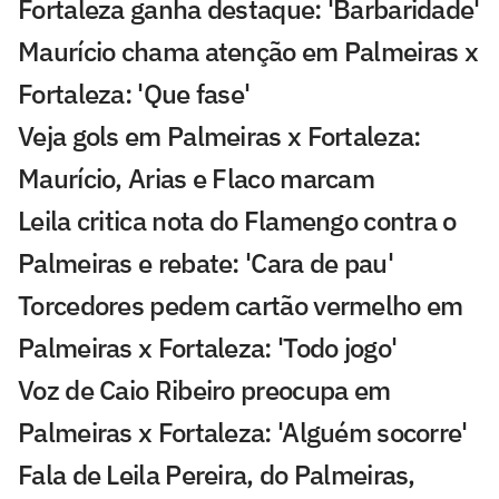
Fortaleza ganha destaque: 'Barbaridade'
Maurício chama atenção em Palmeiras x
Fortaleza: 'Que fase'
Veja gols em Palmeiras x Fortaleza:
Maurício, Arias e Flaco marcam
Leila critica nota do Flamengo contra o
Palmeiras e rebate: 'Cara de pau'
Torcedores pedem cartão vermelho em
Palmeiras x Fortaleza: 'Todo jogo'
Voz de Caio Ribeiro preocupa em
Palmeiras x Fortaleza: 'Alguém socorre'
Fala de Leila Pereira, do Palmeiras,