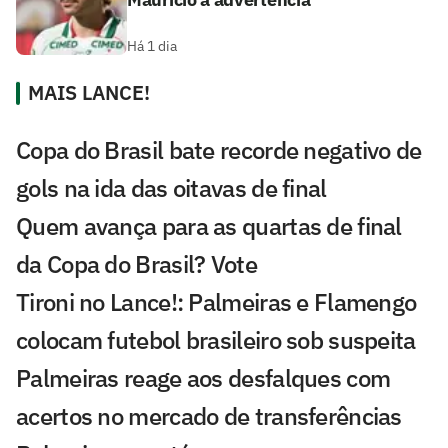
Há 1 dia
MAIS LANCE!
Copa do Brasil bate recorde negativo de
gols na ida das oitavas de final
Quem avança para as quartas de final
da Copa do Brasil? Vote
Tironi no Lance!: Palmeiras e Flamengo
colocam futebol brasileiro sob suspeita
Palmeiras reage aos desfalques com
acertos no mercado de transferências