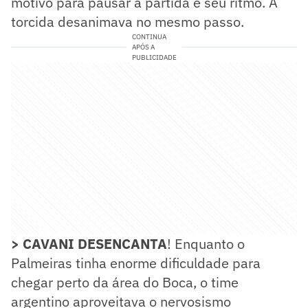
motivo para pausar a partida e seu ritmo. A
torcida desanimava no mesmo passo.
CONTINUA
APÓS A
PUBLICIDADE
> CAVANI DESENCANTA
! Enquanto o
Palmeiras tinha enorme dificuldade para
chegar perto da área do Boca, o time
argentino aproveitava o nervosismo