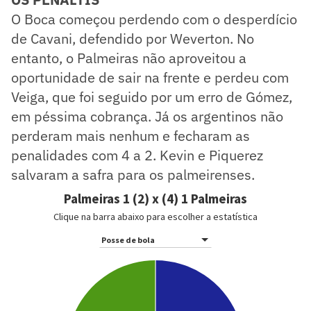
O Boca começou perdendo com o desperdício
de Cavani, defendido por Weverton. No
entanto, o Palmeiras não aproveitou a
oportunidade de sair na frente e perdeu com
Veiga, que foi seguido por um erro de Gómez,
em péssima cobrança. Já os argentinos não
perderam mais nenhum e fecharam as
penalidades com 4 a 2. Kevin e Piquerez
salvaram a safra para os palmeirenses.