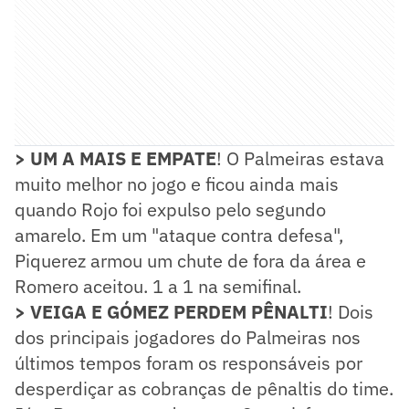
> UM A MAIS E EMPATE
! O Palmeiras estava
muito melhor no jogo e ficou ainda mais
quando Rojo foi expulso pelo segundo
amarelo. Em um "ataque contra defesa",
Piquerez armou um chute de fora da área e
Romero aceitou. 1 a 1 na semifinal.
> VEIGA E GÓMEZ PERDEM PÊNALTI
! Dois
dos principais jogadores do Palmeiras nos
últimos tempos foram os responsáveis por
desperdiçar as cobranças de pênaltis do time.