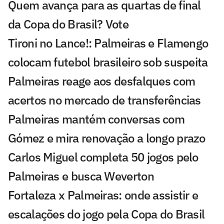
Quem avança para as quartas de final
da Copa do Brasil? Vote
Tironi no Lance!: Palmeiras e Flamengo
colocam futebol brasileiro sob suspeita
Palmeiras reage aos desfalques com
acertos no mercado de transferências
Palmeiras mantém conversas com
Gómez e mira renovação a longo prazo
Carlos Miguel completa 50 jogos pelo
Palmeiras e busca Weverton
Fortaleza x Palmeiras: onde assistir e
escalações do jogo pela Copa do Brasil