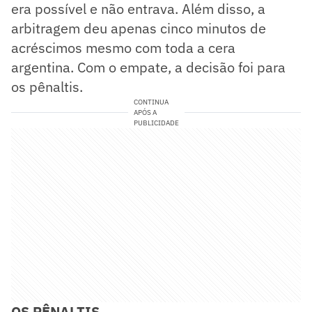
era possível e não entrava. Além disso, a
arbitragem deu apenas cinco minutos de
acréscimos mesmo com toda a cera
argentina. Com o empate, a decisão foi para
os pênaltis.
CONTINUA
APÓS A
PUBLICIDADE
OS PÊNALTIS