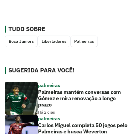
TUDO SOBRE
Boca Juniors
Libertadores
Palmeiras
SUGERIDA PARA VOCÊ!
palmeiras
Palmeiras mantém conversas com
Gómez e mira renovação a longo
prazo
Há 2 dias
palmeiras
Carlos Miguel completa 50 jogos pelo
Palmeiras e busca Weverton