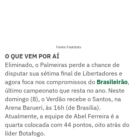
O QUE VEM POR AÍ
Eliminado, o Palmeiras perde a chance de
disputar sua sétima final de Libertadores e
agora foca nos compromissos do
Brasileirão
,
último campeonato que resta no ano. Neste
domingo (8), o Verdão recebe o Santos, na
Arena Barueri, às 16h (de Brasília).
Atualmente, a equipe de Abel Ferreira é a
quarta colocada com 44 pontos, oito atrás do
líder Botafogo.