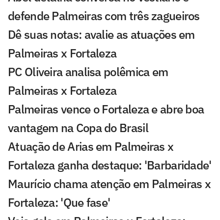
defende Palmeiras com três zagueiros
Dê suas notas: avalie as atuações em
Palmeiras x Fortaleza
PC Oliveira analisa polêmica em
Palmeiras x Fortaleza
Palmeiras vence o Fortaleza e abre boa
vantagem na Copa do Brasil
Atuação de Arias em Palmeiras x
Fortaleza ganha destaque: 'Barbaridade'
Maurício chama atenção em Palmeiras x
Fortaleza: 'Que fase'