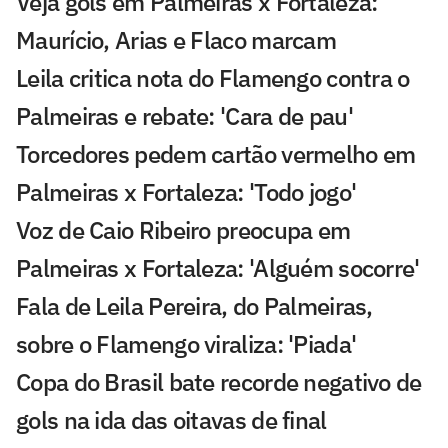
Veja gols em Palmeiras x Fortaleza:
Maurício, Arias e Flaco marcam
Leila critica nota do Flamengo contra o
Palmeiras e rebate: 'Cara de pau'
Torcedores pedem cartão vermelho em
Palmeiras x Fortaleza: 'Todo jogo'
Voz de Caio Ribeiro preocupa em
Palmeiras x Fortaleza: 'Alguém socorre'
Fala de Leila Pereira, do Palmeiras,
sobre o Flamengo viraliza: 'Piada'
Copa do Brasil bate recorde negativo de
gols na ida das oitavas de final