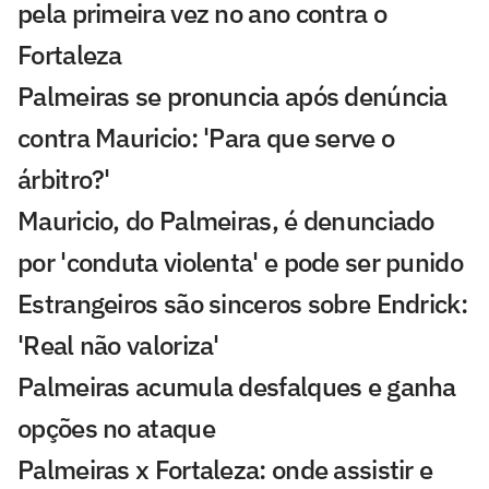
pela primeira vez no ano contra o
Fortaleza
Palmeiras se pronuncia após denúncia
contra Mauricio: 'Para que serve o
árbitro?'
Mauricio, do Palmeiras, é denunciado
por 'conduta violenta' e pode ser punido
Estrangeiros são sinceros sobre Endrick:
'Real não valoriza'
Palmeiras acumula desfalques e ganha
opções no ataque
Palmeiras x Fortaleza: onde assistir e