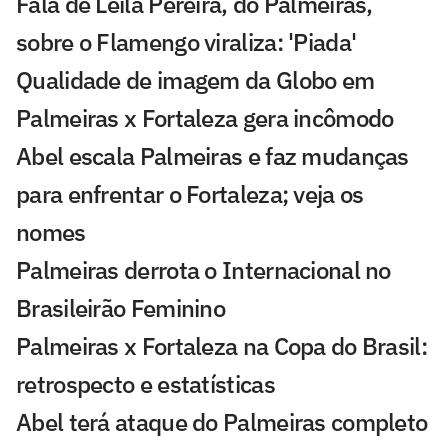
Fala de Leila Pereira, do Palmeiras,
sobre o Flamengo viraliza: 'Piada'
Qualidade de imagem da Globo em
Palmeiras x Fortaleza gera incômodo
Abel escala Palmeiras e faz mudanças
para enfrentar o Fortaleza; veja os
nomes
Palmeiras derrota o Internacional no
Brasileirão Feminino
Palmeiras x Fortaleza na Copa do Brasil:
retrospecto e estatísticas
Abel terá ataque do Palmeiras completo