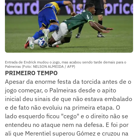
Entrada de Endrick mudou o jogo, mas acabou sendo tarde demais para o
Palmeiras (Foto: NELSON ALMEIDA / AFP)
PRIMEIRO TEMPO
Apesar da enorme festa da torcida antes de o
jogo começar, o Palmeiras desde o apito
inicial deu sinais de que não estava embalado
e de fato não evoluiu na primeira etapa. O
lado esquerdo ficou "cego" e o direito não se
entendeu no ataque nem na defesa. E foi por
ali que Merentiel superou Gómez e cruzou na