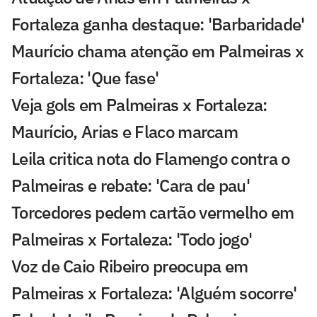
Fortaleza ganha destaque: 'Barbaridade'
Maurício chama atenção em Palmeiras x
Fortaleza: 'Que fase'
Veja gols em Palmeiras x Fortaleza:
Maurício, Arias e Flaco marcam
Leila critica nota do Flamengo contra o
Palmeiras e rebate: 'Cara de pau'
Torcedores pedem cartão vermelho em
Palmeiras x Fortaleza: 'Todo jogo'
Voz de Caio Ribeiro preocupa em
Palmeiras x Fortaleza: 'Alguém socorre'