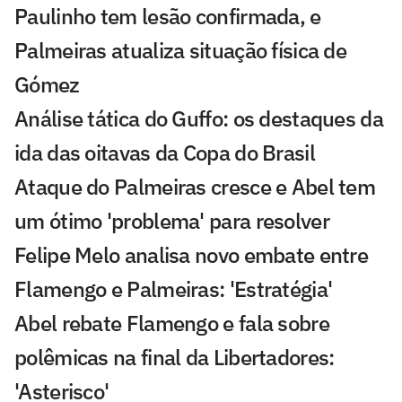
Paulinho tem lesão confirmada, e
Palmeiras atualiza situação física de
Gómez
Análise tática do Guffo: os destaques da
ida das oitavas da Copa do Brasil
Ataque do Palmeiras cresce e Abel tem
um ótimo 'problema' para resolver
Felipe Melo analisa novo embate entre
Flamengo e Palmeiras: 'Estratégia'
Abel rebate Flamengo e fala sobre
polêmicas na final da Libertadores:
'Asterisco'