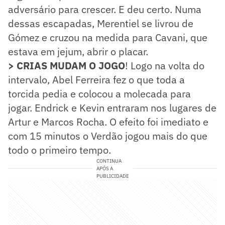
adversário para crescer. E deu certo. Numa
dessas escapadas, Merentiel se livrou de
Gómez e cruzou na medida para Cavani, que
estava em jejum, abrir o placar.
> CRIAS MUDAM O JOGO
! Logo na volta do
intervalo, Abel Ferreira fez o que toda a
torcida pedia e colocou a molecada para
jogar. Endrick e Kevin entraram nos lugares de
Artur e Marcos Rocha. O efeito foi imediato e
com 15 minutos o Verdão jogou mais do que
todo o primeiro tempo.
CONTINUA
APÓS A
PUBLICIDADE