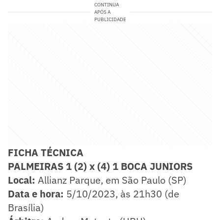
CONTINUA
APÓS A
PUBLICIDADE
FICHA TÉCNICA
PALMEIRAS 1 (2) x (4) 1 BOCA JUNIORS
Local:
Allianz Parque, em São Paulo (SP)
Data e hora:
5/10/2023, às 21h30 (de
Brasília)