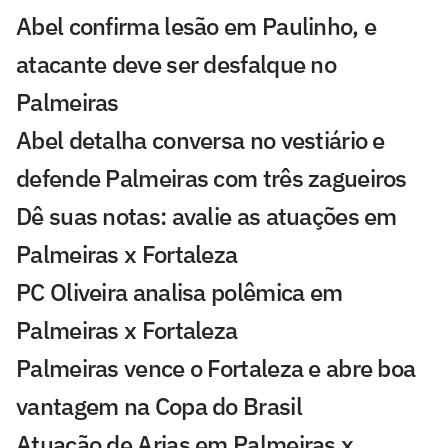
Abel confirma lesão em Paulinho, e
atacante deve ser desfalque no
Palmeiras
Abel detalha conversa no vestiário e
defende Palmeiras com três zagueiros
Dê suas notas: avalie as atuações em
Palmeiras x Fortaleza
PC Oliveira analisa polêmica em
Palmeiras x Fortaleza
Palmeiras vence o Fortaleza e abre boa
vantagem na Copa do Brasil
Atuação de Arias em Palmeiras x