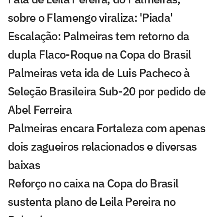
sobre o Flamengo viraliza: 'Piada'
Escalação: Palmeiras tem retorno da
dupla Flaco-Roque na Copa do Brasil
Palmeiras veta ida de Luis Pacheco à
Seleção Brasileira Sub-20 por pedido de
Abel Ferreira
Palmeiras encara Fortaleza com apenas
dois zagueiros relacionados e diversas
baixas
Reforço no caixa na Copa do Brasil
sustenta plano de Leila Pereira no