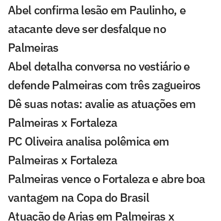
Abel confirma lesão em Paulinho, e
atacante deve ser desfalque no
Palmeiras
Abel detalha conversa no vestiário e
defende Palmeiras com três zagueiros
Dê suas notas: avalie as atuações em
Palmeiras x Fortaleza
PC Oliveira analisa polêmica em
Palmeiras x Fortaleza
Palmeiras vence o Fortaleza e abre boa
vantagem na Copa do Brasil
Atuação de Arias em Palmeiras x