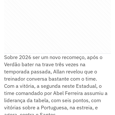
Sobre 2026 ser um novo recomeço, após o
Verdão bater na trave três vezes na
temporada passada, Allan revelou que o
treinador conversa bastante com o time.
Com a vitória, a segunda neste Estadual, o
time comandado por Abel Ferreira assumiu a
liderança da tabela, com seis pontos, com
vitórias sobre a Portuguesa, na estreia, e
agora, contra o Santos.