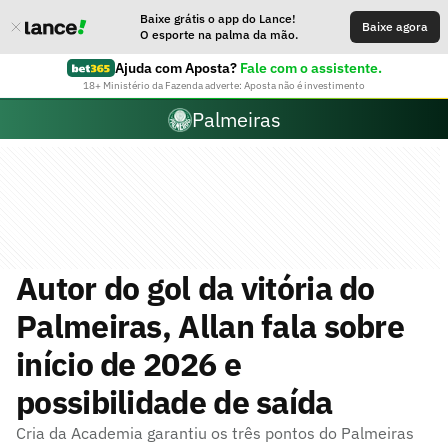
Baixe grátis o app do Lance!
Baixe agora
O esporte na palma da mão.
Ajuda com Aposta?
Fale com o assistente.
18+ Ministério da Fazenda adverte: Aposta não é investimento
Palmeiras
Autor do gol da vitória do
Palmeiras, Allan fala sobre
início de 2026 e
possibilidade de saída
Cria da Academia garantiu os três pontos do Palmeiras