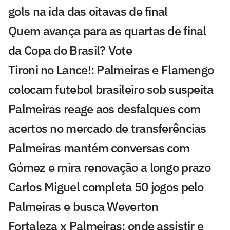
gols na ida das oitavas de final
Quem avança para as quartas de final
da Copa do Brasil? Vote
Tironi no Lance!: Palmeiras e Flamengo
colocam futebol brasileiro sob suspeita
Palmeiras reage aos desfalques com
acertos no mercado de transferências
Palmeiras mantém conversas com
Gómez e mira renovação a longo prazo
Carlos Miguel completa 50 jogos pelo
Palmeiras e busca Weverton
Fortaleza x Palmeiras: onde assistir e