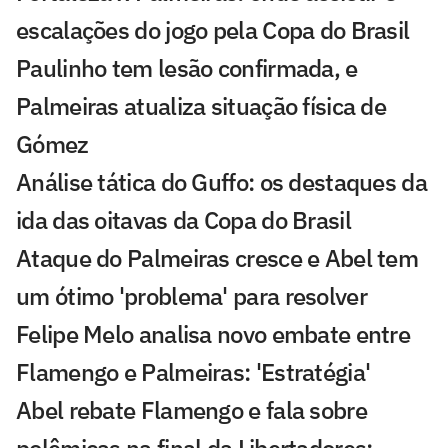
escalações do jogo pela Copa do Brasil
Paulinho tem lesão confirmada, e
Palmeiras atualiza situação física de
Gómez
Análise tática do Guffo: os destaques da
ida das oitavas da Copa do Brasil
Ataque do Palmeiras cresce e Abel tem
um ótimo 'problema' para resolver
Felipe Melo analisa novo embate entre
Flamengo e Palmeiras: 'Estratégia'
Abel rebate Flamengo e fala sobre