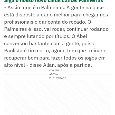
Siga o nosso novo canal Lance! Palmeiras
- Assim que é o Palmeiras. A gente na base
está disposto a dar o melhor para chegar nos
profissionais e dar conta do recado. O
Palmeiras é isso, vai rodar, continuar rodando
e sempre lutando por títulos. O Abel
conversou bastante com a gente, pois o
Paulista é tiro curto, agora, tem que treinar e
recuperar bem para fazer todos os jogos em
alto nível - disse Allan, após a partida.
CONTINUA
APÓS A
PUBLICIDADE