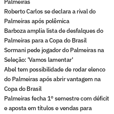
Palmeiras
Roberto Carlos se declara a rival do
Palmeiras após polêmica
Barboza amplia lista de desfalques do
Palmeiras para a Copa do Brasil
Sormani pede jogador do Palmeiras na
Seleção: 'Vamos lamentar'
Abel tem possibilidade de rodar elenco
do Palmeiras após abrir vantagem na
Copa do Brasil
Palmeiras fecha 1° semestre com déficit
e aposta em títulos e vendas para