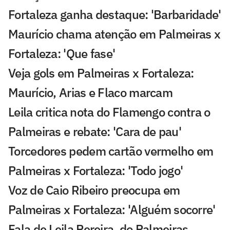
Fortaleza ganha destaque: 'Barbaridade'
Maurício chama atenção em Palmeiras x
Fortaleza: 'Que fase'
Veja gols em Palmeiras x Fortaleza:
Maurício, Arias e Flaco marcam
Leila critica nota do Flamengo contra o
Palmeiras e rebate: 'Cara de pau'
Torcedores pedem cartão vermelho em
Palmeiras x Fortaleza: 'Todo jogo'
Voz de Caio Ribeiro preocupa em
Palmeiras x Fortaleza: 'Alguém socorre'
Fala de Leila Pereira, do Palmeiras,