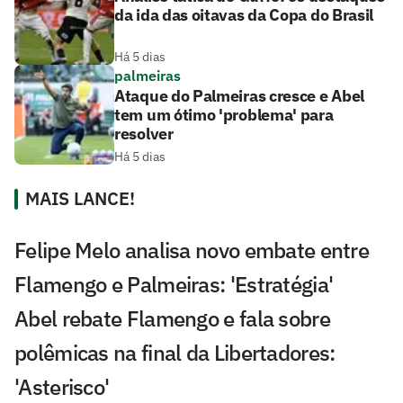
da ida das oitavas da Copa do Brasil
Há 5 dias
palmeiras
Ataque do Palmeiras cresce e Abel
tem um ótimo 'problema' para
resolver
Há 5 dias
MAIS LANCE!
Felipe Melo analisa novo embate entre
Flamengo e Palmeiras: 'Estratégia'
Abel rebate Flamengo e fala sobre
polêmicas na final da Libertadores:
'Asterisco'