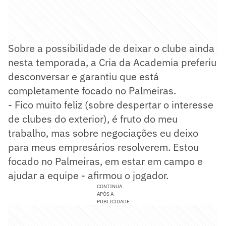
Sobre a possibilidade de deixar o clube ainda
nesta temporada, a Cria da Academia preferiu
desconversar e garantiu que está
completamente focado no Palmeiras.
- Fico muito feliz (sobre despertar o interesse
de clubes do exterior), é fruto do meu
trabalho, mas sobre negociações eu deixo
para meus empresários resolverem. Estou
focado no Palmeiras, em estar em campo e
ajudar a equipe - afirmou o jogador.
CONTINUA
APÓS A
PUBLICIDADE